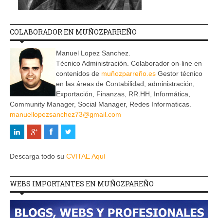
COLABORADOR EN MUÑOZPARREÑO
Manuel Lopez Sanchez.
Técnico Administración. Colaborador on-line en
contenidos de
muñozparreño.es
Gestor técnico
en las áreas de Contabilidad, administración,
Exportación, Finanzas, RR.HH, Informática,
Community Manager, Social Manager, Redes Informaticas.
manuellopezsanchez73@gmail.com
Descarga todo su
CVITAE Aquí
WEBS IMPORTANTES EN MUÑOZPAREÑO