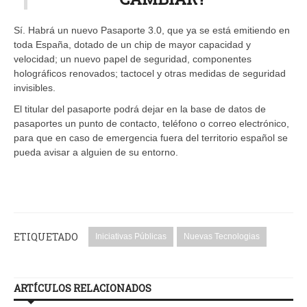
Sí. Habrá un nuevo Pasaporte 3.0, que ya se está emitiendo en
toda España, dotado de un chip de mayor capacidad y
velocidad; un nuevo papel de seguridad, componentes
holográficos renovados; tactocel y otras medidas de seguridad
invisibles.
El titular del pasaporte podrá dejar en la base de datos de
pasaportes un punto de contacto, teléfono o correo electrónico,
para que en caso de emergencia fuera del territorio español se
pueda avisar a alguien de su entorno.
ETIQUETADO
Iniciativas Públicas
Nuevas Tecnologias
ARTÍCULOS RELACIONADOS