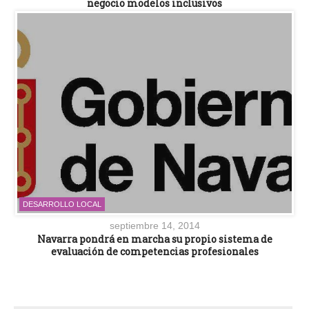
negocio modelos inclusivos
DESARROLLO LOCAL
septiembre 14, 2014
Navarra pondrá en marcha su propio sistema de
evaluación de competencias profesionales