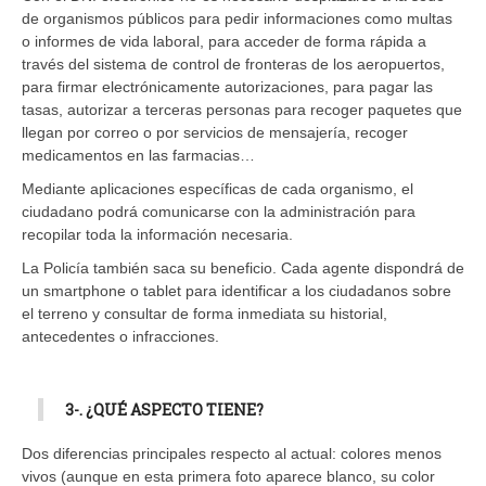
de organismos públicos para pedir informaciones como multas
o informes de vida laboral, para acceder de forma rápida a
través del sistema de control de fronteras de los aeropuertos,
para firmar electrónicamente autorizaciones, para pagar las
tasas, autorizar a terceras personas para recoger paquetes que
llegan por correo o por servicios de mensajería, recoger
medicamentos en las farmacias…
Mediante aplicaciones específicas de cada organismo, el
ciudadano podrá comunicarse con la administración para
recopilar toda la información necesaria.
La Policía también saca su beneficio. Cada agente dispondrá de
un smartphone o tablet para identificar a los ciudadanos sobre
el terreno y consultar de forma inmediata su historial,
antecedentes o infracciones.
3-. ¿QUÉ ASPECTO TIENE?
Dos diferencias principales respecto al actual: colores menos
vivos (aunque en esta primera foto aparece blanco, su color