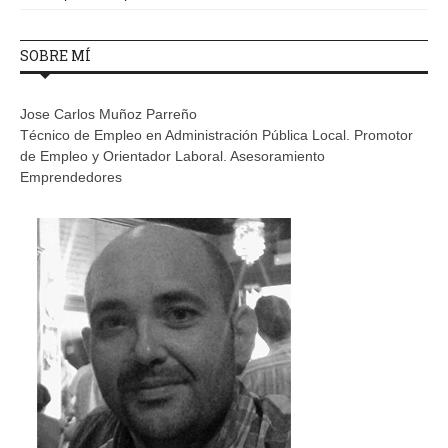
SOBRE MÍ
Jose Carlos Muñoz Parreño
Técnico de Empleo en Administración Pública Local. Promotor
de Empleo y Orientador Laboral. Asesoramiento
Emprendedores