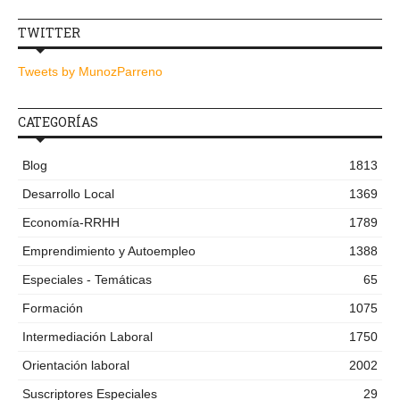
TWITTER
Tweets by MunozParreno
CATEGORÍAS
Blog
1813
Desarrollo Local
1369
Economía-RRHH
1789
Emprendimiento y Autoempleo
1388
Especiales - Temáticas
65
Formación
1075
Intermediación Laboral
1750
Orientación laboral
2002
Suscriptores Especiales
29