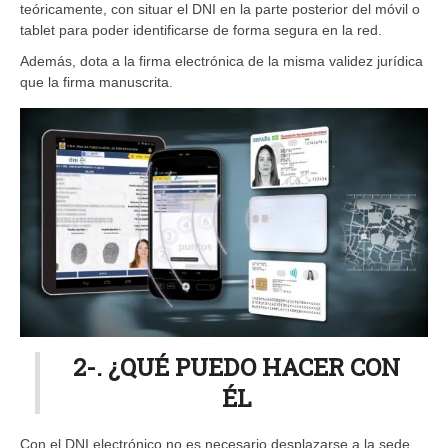
teóricamente, con situar el DNI en la parte posterior del móvil o
tablet para poder identificarse de forma segura en la red.
Además, dota a la firma electrónica de la misma validez jurídica
que la firma manuscrita.
2-. ¿QUÉ PUEDO HACER CON
ÉL
Con el DNI electrónico no es necesario desplazarse a la sede