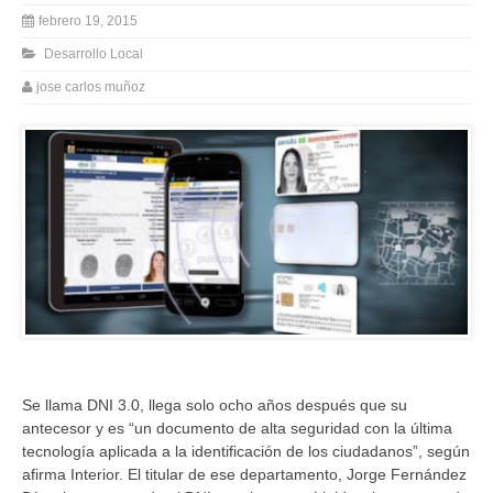
febrero 19, 2015
Desarrollo Local
jose carlos muñoz
Se llama DNI 3.0, llega solo ocho años después que su
antecesor y es “un documento de alta seguridad con la última
tecnología aplicada a la identificación de los ciudadanos”, según
afirma Interior. El titular de ese departamento, Jorge Fernández