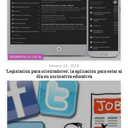
DESARROLLO LOCAL
febrero 24, 2018
‘Legislación para orientadores’, la aplicación para estar al
día en normativa educativa