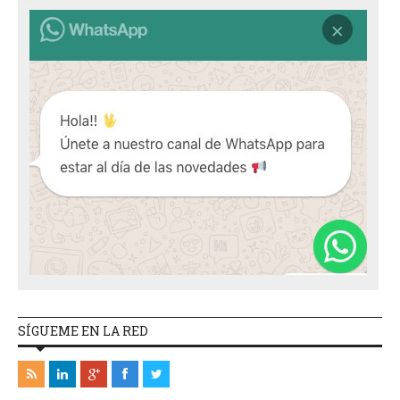
SÍGUEME EN LA RED