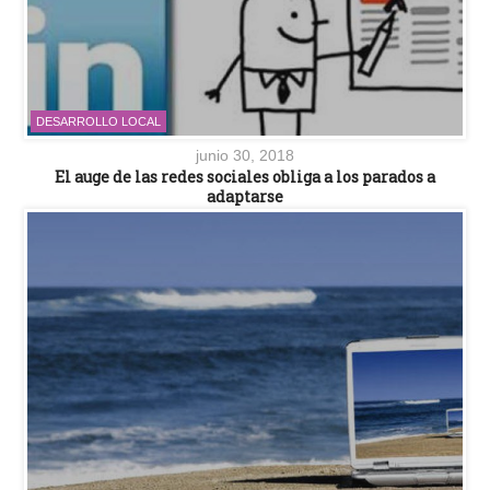
DESARROLLO LOCAL
junio 30, 2018
El auge de las redes sociales obliga a los parados a
adaptarse