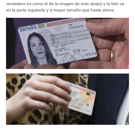
verdadero es como el de la imagen de más abajo) y la foto va
en la parte izquierda y a mayor tamaño que hasta ahora.