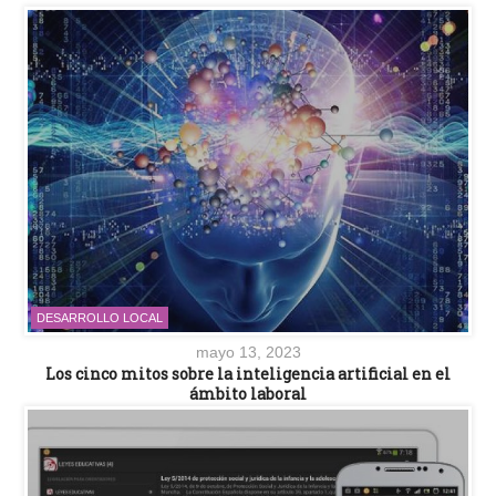
DESARROLLO LOCAL
mayo 13, 2023
Los cinco mitos sobre la inteligencia artificial en el
ámbito laboral