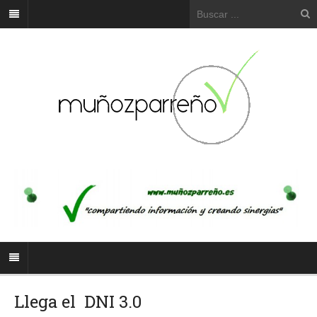
Llega el ‪ DNI‬ 3.0