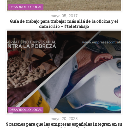
DESARROLLO LOCAL
mayo 05, 2017
Guía de trabajo para trabajar más allá de la oficina y el
domicilio – #teletrabajo
DESARROLLO LOCAL
mayo 20, 2023
9 razones para que las empresas españolas integren en su