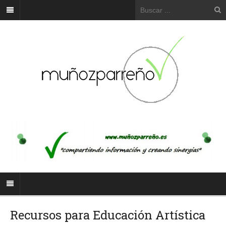
Recursos para Educación Artística