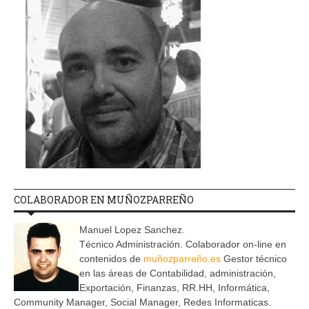
COLABORADOR EN MUÑOZPARREÑO
Manuel Lopez Sanchez.
Técnico Administración. Colaborador on-line en
contenidos de
muñozparreño.es
Gestor técnico
en las áreas de Contabilidad, administración,
Exportación, Finanzas, RR.HH, Informática,
Community Manager, Social Manager, Redes Informaticas.