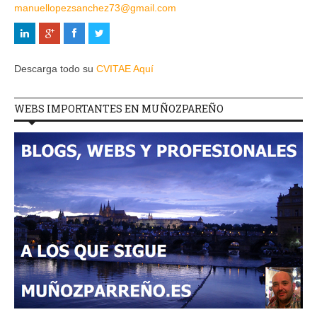
manuellopezsanchez73@gmail.com
Descarga todo su
CVITAE Aquí
WEBS IMPORTANTES EN MUÑOZPAREÑO