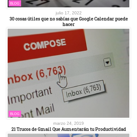
BLOG
julio 17, 2022
30 cosas útiles que no sabías que Google Calendar puede
hacer
BLOG
marzo 24, 2019
21 Trucos de Gmail Que Aumentarán tu Productividad