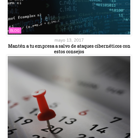
BLOG
mayo 13, 2017
Mantén a tu empresa a salvo de ataques cibernéticos con
estos consejos