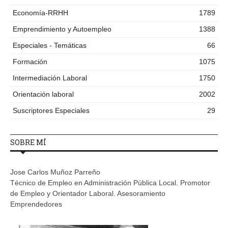
Economía-RRHH
1789
Emprendimiento y Autoempleo
1388
Especiales - Temáticas
66
Formación
1075
Intermediación Laboral
1750
Orientación laboral
2002
Suscriptores Especiales
29
SOBRE MÍ
Jose Carlos Muñoz Parreño
Técnico de Empleo en Administración Pública Local. Promotor
de Empleo y Orientador Laboral. Asesoramiento
Emprendedores