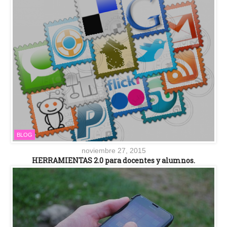
BLOG
noviembre 27, 2015
HERRAMIENTAS 2.0 para docentes y alumnos.