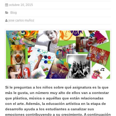
octubre 16, 2015
Blog
jose carlos muñoz
Si le preguntas a los niños sobre qué asignatura es la que
más le gusta, un número muy alto de ellos van a contestar
que plástica, música o aquéllas que están relacionadas
con el arte. Además, la educación artística en la etapa de
desarrollo ayuda a los estudiantes a canalizar sus
emociones contribuyendo a su crecimiento. A continuación