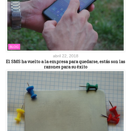
BLOG
abril 22, 2018
El SMS ha vuelto a la empresa para quedarse, estás son las
razones para su éxito