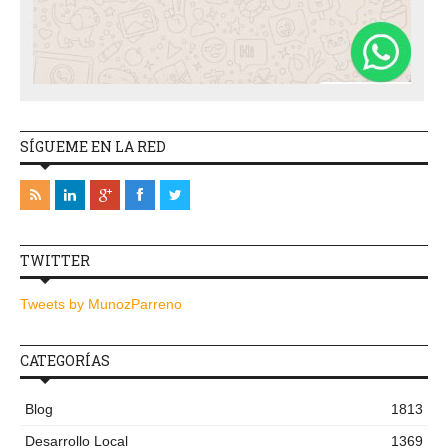
SÍGUEME EN LA RED
TWITTER
Tweets by MunozParreno
CATEGORÍAS
Blog
1813
Desarrollo Local
1369