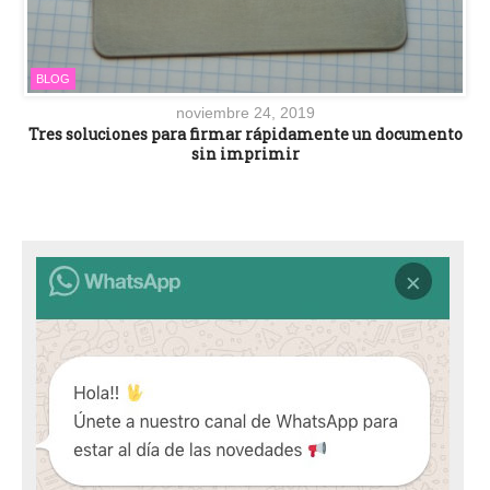
BLOG
noviembre 24, 2019
Tres soluciones para firmar rápidamente un documento
sin imprimir