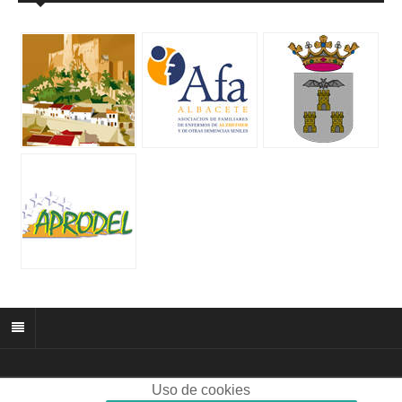
Uso de cookies