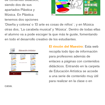
siendo dos de sus
apartados Plástica y
Música. En Plástica
tenemos dos opciones
‘Diseña y colorea’ o ‘El arte es cosas de niños’ ; y en Música
otras dos, ‘La carabela musical’ y ‘Música’. Dentro de todas ellas
el alumno va a pode escoger la que más le guste, fomentando
en todo el desarrollo creativo de los estudiantes.
El rincón del Maestro
: Esta web
recopila todo tipo de información
para profesores además de
enlaces a páginas con contenidos
didácticos. Entrando en la carpeta
de Educación Artística se accede
a una serie de contenido muy útil
para realizar en la clase o en
casa.