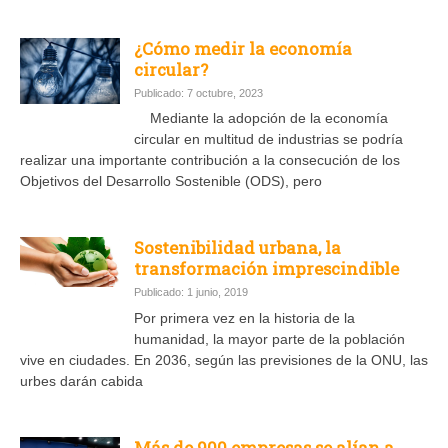
¿Cómo medir la economía
circular?
Publicado: 7 octubre, 2023
Mediante la adopción de la economía
circular en multitud de industrias se podría
realizar una importante contribución a la consecución de los
Objetivos del Desarrollo Sostenible (ODS), pero
Sostenibilidad urbana, la
transformación imprescindible
Publicado: 1 junio, 2019
Por primera vez en la historia de la
humanidad, la mayor parte de la población
vive en ciudades. En 2036, según las previsiones de la ONU, las
urbes darán cabida
Más de 900 empresas se alían a