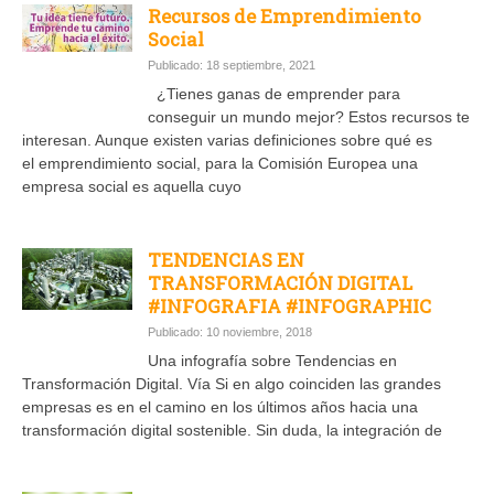
Recursos de Emprendimiento
Social
Publicado: 18 septiembre, 2021
¿Tienes ganas de emprender para
conseguir un mundo mejor? Estos recursos te
interesan. Aunque existen varias definiciones sobre qué es
el emprendimiento social, para la Comisión Europea una
empresa social es aquella cuyo
TENDENCIAS EN
TRANSFORMACIÓN DIGITAL
#INFOGRAFIA #INFOGRAPHIC
Publicado: 10 noviembre, 2018
Una infografía sobre Tendencias en
Transformación Digital. Vía Si en algo coinciden las grandes
empresas es en el camino en los últimos años hacia una
transformación digital sostenible. Sin duda, la integración de