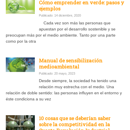
Cómo emprender en verde: pasos y
ejemplos
Publicado: 14 diciembre, 2020
Cada vez son más las personas que
apuestan por el desarrollo sostenible y se
preocupan más por el medio ambiente. Tanto por una parte
como por la otra
Manual de sensibilización
medioambiental
Publicado: 20 mayo, 2023
Desde siempre, la sociedad ha tenido una
relación muy estrecha con el medio. Una
relación de doble sentido: las personas influyen en el entorno y
éste condiciona a su vez
10 cosas que se deberían saber
sobre la competitividad en la