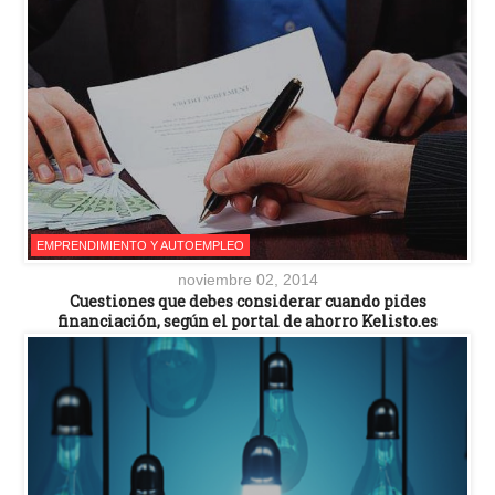
EMPRENDIMIENTO Y AUTOEMPLEO
noviembre 02, 2014
Cuestiones que debes considerar cuando pides
financiación, según el portal de ahorro Kelisto.es