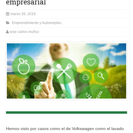
empresarial
marzo 26, 2018
Emprendimiento y Autoempleo
jose carlos muñoz
Hemos visto por casos como el de Volkswagen como el lavado