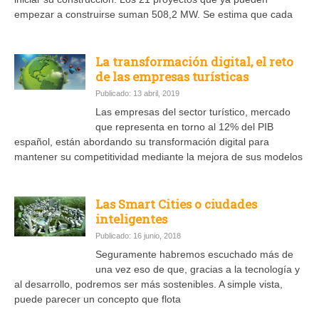
empezar a construirse suman 508,2 MW. Se estima que cada
La transformación digital, el reto
de las empresas turísticas
Publicado: 13 abril, 2019
Las empresas del sector turístico, mercado
que representa en torno al 12% del PIB
español, están abordando su transformación digital para
mantener su competitividad mediante la mejora de sus modelos
Las Smart Cities o ciudades
inteligentes
Publicado: 16 junio, 2018
Seguramente habremos escuchado más de
una vez eso de que, gracias a la tecnología y
al desarrollo, podremos ser más sostenibles. A simple vista,
puede parecer un concepto que flota