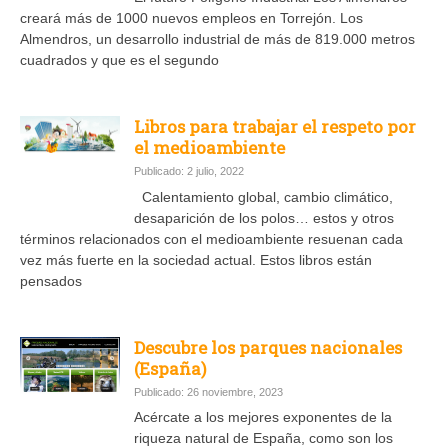
creará más de 1000 nuevos empleos en Torrejón. Los
Almendros, un desarrollo industrial de más de 819.000 metros
cuadrados y que es el segundo
Libros para trabajar el respeto por
el medioambiente
Publicado: 2 julio, 2022
Calentamiento global, cambio climático,
desaparición de los polos… estos y otros
términos relacionados con el medioambiente resuenan cada
vez más fuerte en la sociedad actual. Estos libros están
pensados
Descubre los parques nacionales
(España)
Publicado: 26 noviembre, 2023
Acércate a los mejores exponentes de la
riqueza natural de España, como son los