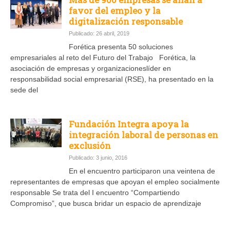
favor del empleo y la
digitalización responsable
Publicado: 26 abril, 2019
Forética presenta 50 soluciones
empresariales al reto del Futuro del Trabajo Forética, la
asociación de empresas y organizacioneslíder en
responsabilidad social empresarial (RSE), ha presentado en la
sede del
Fundación Integra apoya la
integración laboral de personas en
exclusión
Publicado: 3 junio, 2016
En el encuentro participaron una veintena de
representantes de empresas que apoyan el empleo socialmente
responsable Se trata del I encuentro “Compartiendo
Compromiso”, que busca bridar un espacio de aprendizaje