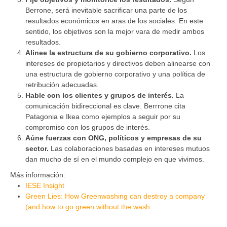
Berrone, será inevitable sacrificar una parte de los
resultados económicos en aras de los sociales. En este
sentido, los objetivos son la mejor vara de medir ambos
resultados.
Alinee la estructura de su gobierno corporativo.
Los
intereses de propietarios y directivos deben alinearse con
una estructura de gobierno corporativo y una política de
retribución adecuadas.
Hable con los clientes y grupos de interés.
La
comunicación bidireccional es clave. Berrrone cita
Patagonia e Ikea como ejemplos a seguir por su
compromiso con los grupos de interés.
Aúne fuerzas con ONG, políticos y empresas de su
sector.
Las colaboraciones basadas en intereses mutuos
dan mucho de sí en el mundo complejo en que vivimos.
Más información:
IESE Insight
Green Lies: How Greenwashing can destroy a company
(and how to go green without the wash