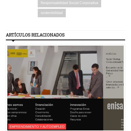
Responsabilidad Social Corporativa
sostenibilidad
ARTÍCULOS RELACIONADOS
EMPRENDIMIENTO Y AUTOEMPLEO