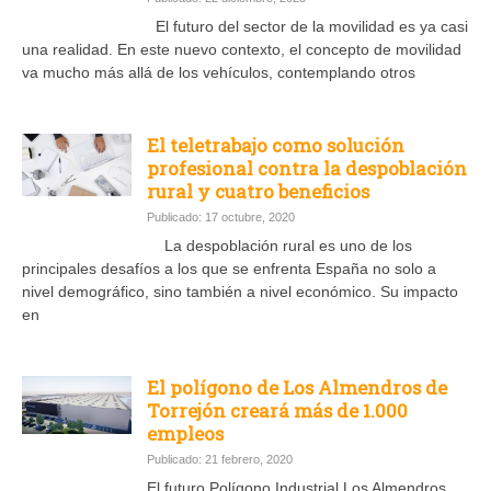
El futuro del sector de la movilidad es ya casi
una realidad. En este nuevo contexto, el concepto de movilidad
va mucho más allá de los vehículos, contemplando otros
El teletrabajo como solución
profesional contra la despoblación
rural y cuatro beneficios
Publicado: 17 octubre, 2020
La despoblación rural es uno de los
principales desafíos a los que se enfrenta España no solo a
nivel demográfico, sino también a nivel económico. Su impacto
en
El polígono de Los Almendros de
Torrejón creará más de 1.000
empleos
Publicado: 21 febrero, 2020
El futuro Polígono Industrial Los Almendros