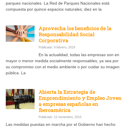
parques nacionales. La Red de Parques Nacionales está
compuesta por quince espacios naturales; diez en la
Aprovecha los beneficios de la
Responsabilidad Social
Corporativa
Publicado: 9 febrero, 2019
En la actualidad, todas las empresas son en
mayor o menor medida socialmente responsables, ya sea por
su compromiso con el medio ambiente o por cuidar su imagen
pública. La
Abierta la Estrategia de
Emprendimiento y Empleo Joven
a empresas españolas en
Iberoamérica
Publicado: 12 noviembre, 2015
Las medidas puestas en marcha por el Gobierno han hecho