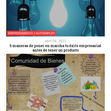
EMPRENDIMIENTO Y AUTOEMPLEO
abril 04, 2022
6 maneras de poner en marcha tu éxito empresarial
antes de tener un producto