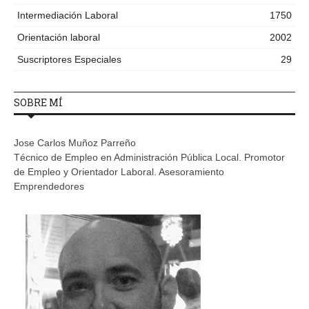
Intermediación Laboral
1750
Orientación laboral
2002
Suscriptores Especiales
29
SOBRE MÍ
Jose Carlos Muñoz Parreño
Técnico de Empleo en Administración Pública Local. Promotor
de Empleo y Orientador Laboral. Asesoramiento
Emprendedores