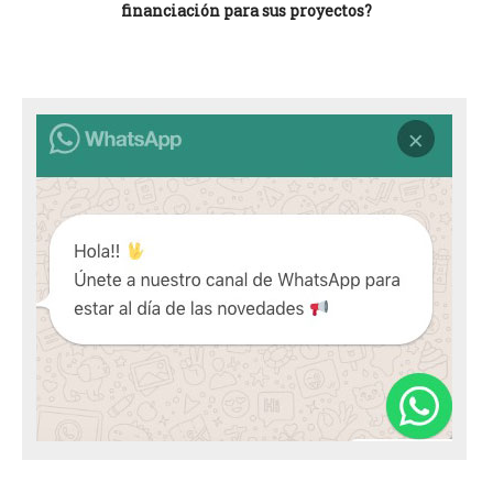
financiación para sus proyectos?