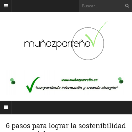
6 pasos para lograr la sostenibilidad