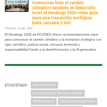
Comunicar bien el cambio
climático también es desarrollo
local: el Decálogo 2026 como guía
para una transición ecológica
justa, cercana y útil
Publicado: 15 julio, 2026
El Decálogo 2026 de ECODES ofrece recomendaciones clave
para comunicar el cambio climático y la transición ecológica con
rigor científico, justicia social, cercanía territorial y
responsabilidad frente a la desinformación y la IA generativa.
ETIQUETADO
Buenas prácticas
Economía Social - Iniciativas Sociales
Medio Ambiente
Recursos Emprendimiento