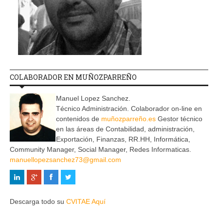
COLABORADOR EN MUÑOZPARREÑO
Manuel Lopez Sanchez.
Técnico Administración. Colaborador on-line en
contenidos de
muñozparreño.es
Gestor técnico
en las áreas de Contabilidad, administración,
Exportación, Finanzas, RR.HH, Informática,
Community Manager, Social Manager, Redes Informaticas.
manuellopezsanchez73@gmail.com
Descarga todo su
CVITAE Aquí