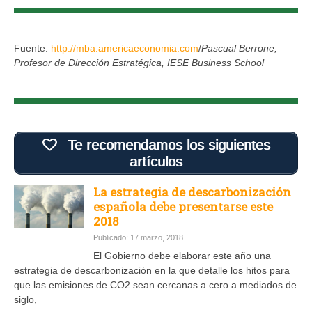
Fuente:
http://mba.americaeconomia.com
/
Pascual Berrone,
Profesor de Dirección Estratégica, IESE Business School
Te recomendamos los siguientes
artículos
La estrategia de descarbonización
española debe presentarse este
2018
Publicado: 17 marzo, 2018
El Gobierno debe elaborar este año una
estrategia de descarbonización en la que detalle los hitos para
que las emisiones de CO2 sean cercanas a cero a mediados de
siglo,