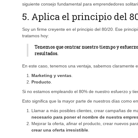
siguiente consejo fundamental para emprendedores solitari
5. Aplica el principio del 8
Soy un firme creyente en el principio del 80/20. Ese princi
tratamos hoy:
Tenemos que centrar nuestro tiempo y esfuerz
resultados
.
En este caso, tenemos una ventaja, sabemos claramente en
Marketing y ventas
.
Producto
.
Si no estamos empleando el 80% de nuestro esfuerzo y tie
Esto significa que la mayor parte de nuestros días como e
Llamar a más posibles clientes, crear campañas de ma
necesario para poner el nombre de nuestra empres
Mejorar la oferta, afinar el producto, crear nuevos par
crear una oferta irresistible
.