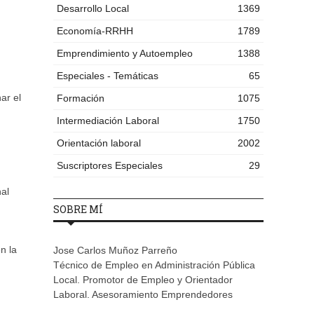
Desarrollo Local
1369
Economía-RRHH
1789
Emprendimiento y Autoempleo
1388
Especiales - Temáticas
65
ar el
Formación
1075
Intermediación Laboral
1750
Orientación laboral
2002
Suscriptores Especiales
29
al
SOBRE MÍ
n la
Jose Carlos Muñoz Parreño
Técnico de Empleo en Administración Pública
Local. Promotor de Empleo y Orientador
Laboral. Asesoramiento Emprendedores