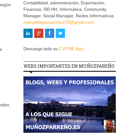
Contabilidad, administración, Exportación,
según
Finanzas, RR.HH, Informática, Community
Manager, Social Manager, Redes Informaticas.
manuellopezsanchez73@gmail.com
Descarga todo su
CVITAE Aquí
a
WEBS IMPORTANTES EN MUÑOZPAREÑO
edor,