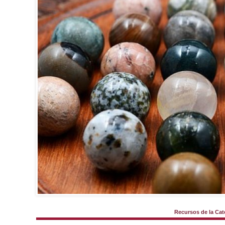
Recursos de la Ca