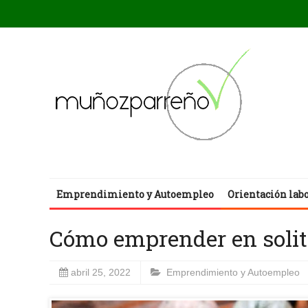
Emprendimiento y Autoempleo
Orientación lab
Cómo emprender en solitar
abril 25, 2022
Emprendimiento y Autoempleo