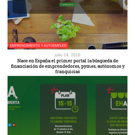
EMPRENDIMIENTO Y AUTOEMPLEO
julio 24, 2016
Nace en España el primer portal la búsqueda de
financiación de emprendedores, pymes, autónomos y
franquicias