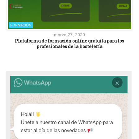
FORMACIÓN
marzo 27, 2020
Plataforma de formación online gratuita para los
profesionales de la hostelería