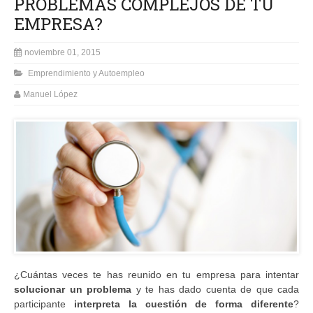
PROBLEMAS COMPLEJOS DE TU
EMPRESA?
noviembre 01, 2015
Emprendimiento y Autoempleo
Manuel López
¿Cuántas veces te has reunido en tu empresa para intentar
solucionar un problema
y te has dado cuenta de que cada
participante
interpreta la cuestión de forma diferente
?