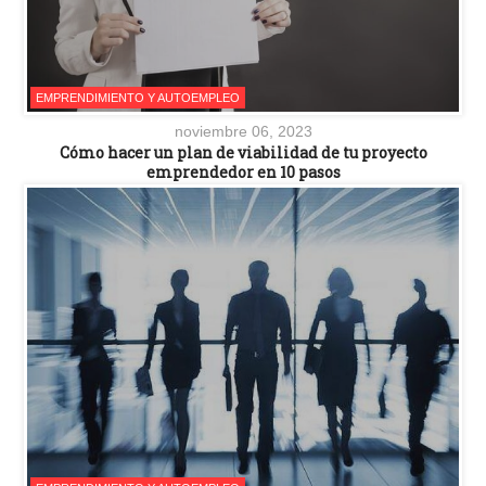
EMPRENDIMIENTO Y AUTOEMPLEO
noviembre 06, 2023
Cómo hacer un plan de viabilidad de tu proyecto
emprendedor en 10 pasos