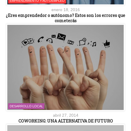
EMPRENDIMIENTO Y AUTOEMPLEO
enero 18, 2016
¿Eres emprendedor o autónomo? Estos son los errores que
cometerás
DESARROLLO LOCAL
abril 27, 2014
COWORKING: UNA ALTERNATIVA DE FUTURO