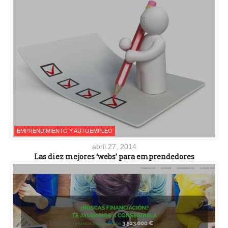
EMPRENDIMIENTO Y AUTOEMPLEO
abril 27, 2014
Las diez mejores ‘webs’ para emprendedores