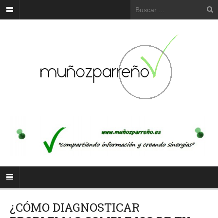
¿CÓMO DIAGNOSTICAR