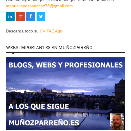
manuellopezsanchez73@gmail.com
Descarga todo su
CVITAE Aquí
WEBS IMPORTANTES EN MUÑOZPAREÑO