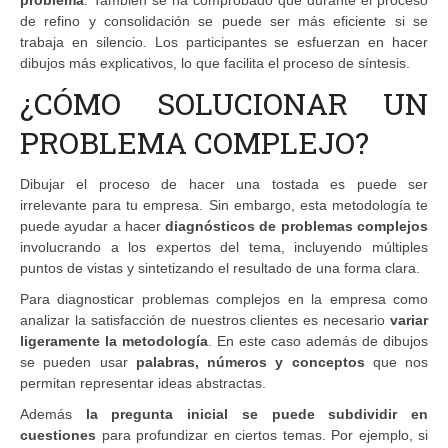
de refino y consolidación se puede ser más eficiente si se
trabaja en silencio. Los participantes se esfuerzan en hacer
dibujos más explicativos, lo que facilita el proceso de síntesis.
¿CÓMO SOLUCIONAR UN
PROBLEMA COMPLEJO?
Dibujar el proceso de hacer una tostada es puede ser
irrelevante para tu empresa. Sin embargo, esta metodología te
puede ayudar a hacer
diagnósticos de problemas complejos
involucrando a los expertos del tema, incluyendo múltiples
puntos de vistas y sintetizando el resultado de una forma clara.
Para diagnosticar problemas complejos en la empresa como
analizar la satisfacción de nuestros clientes es necesario
variar
ligeramente la metodología
. En este caso además de dibujos
se pueden usar
palabras, números y conceptos
que nos
permitan representar ideas abstractas.
Además
la pregunta inicial se puede subdividir en
cuestiones
para profundizar en ciertos temas. Por ejemplo, si