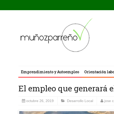
Emprendimiento y Autoempleo
Orientación lab
El empleo que generará e
octubre 26, 2019
Desarrollo Local
jose 