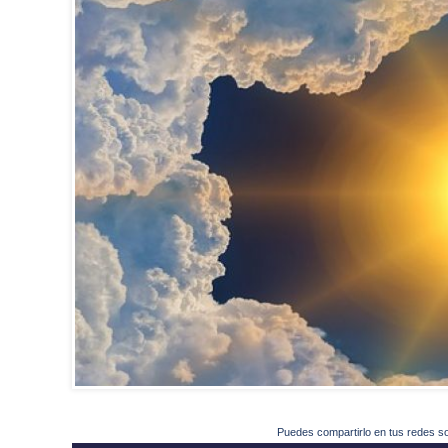
Puedes compartirlo en tus redes s