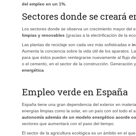
del empleo en un 1%.
Sectores donde se creará 
Los sectores donde se observa un crecimiento mayor del 
limpias y renovables
(gracias a la electrificación de la e
Las plantas de reciclaje son cada vez más sofisticadas e
i
Aumenta la conciencia sobre la vida útil de los aparatos. 
para que éstos pueden reintegrarse nuevamente al flujo de m
o el cemento, en el sector de la construcción. Generación y 
energética
.
Empleo verde en España
España tiene una gran dependencia del exterior en materia 
energías limpias como la solar, en un país con sol todo el a
autonomía además de un modelo energético acorde co
sectores que aumentará con el paso del tiempo.
El sector de la agricultura ecológica es un ámbito en el qu