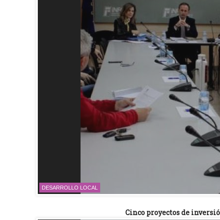
DESARROLLO LOCAL
Cinco proyectos de inversi