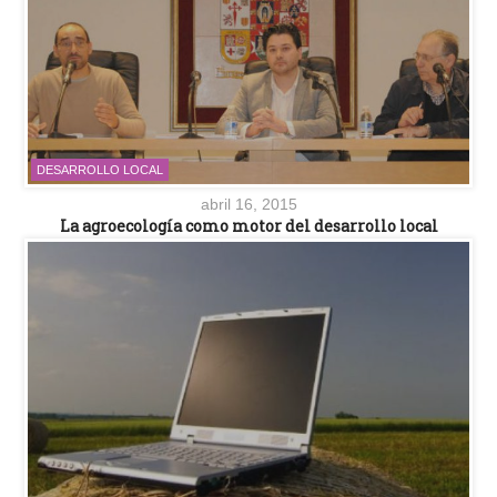
DESARROLLO LOCAL
abril 16, 2015
La agroecología como motor del desarrollo local