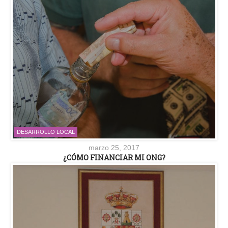
DESARROLLO LOCAL
marzo 25, 2017
¿CÓMO FINANCIAR MI ONG?