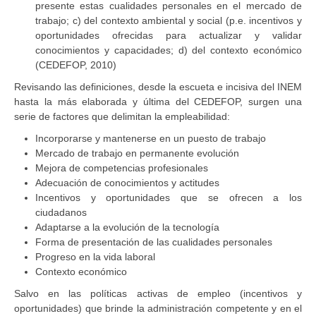
presente estas cualidades personales en el mercado de
trabajo; c) del contexto ambiental y social (p.e. incentivos y
oportunidades ofrecidas para actualizar y validar
conocimientos y capacidades; d) del contexto económico
(CEDEFOP, 2010)
Revisando las definiciones, desde la escueta e incisiva del INEM
hasta la más elaborada y última del CEDEFOP, surgen una
serie de factores que delimitan la empleabilidad:
Incorporarse y mantenerse en un puesto de trabajo
Mercado de trabajo en permanente evolución
Mejora de competencias profesionales
Adecuación de conocimientos y actitudes
Incentivos y oportunidades que se ofrecen a los
ciudadanos
Adaptarse a la evolución de la tecnología
Forma de presentación de las cualidades personales
Progreso en la vida laboral
Contexto económico
Salvo en las políticas activas de empleo (incentivos y
oportunidades) que brinde la administración competente y en el