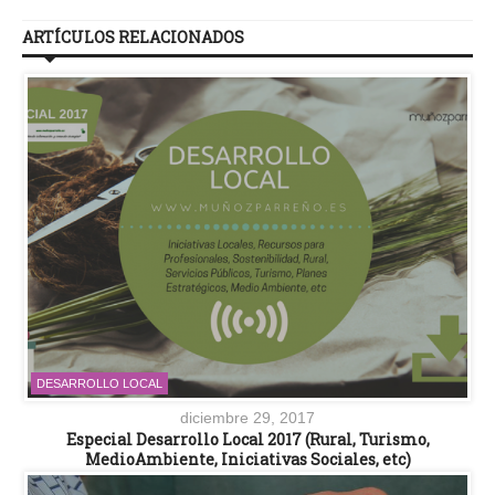
ARTÍCULOS RELACIONADOS
DESARROLLO LOCAL
diciembre 29, 2017
Especial Desarrollo Local 2017 (Rural, Turismo,
MedioAmbiente, Iniciativas Sociales, etc)