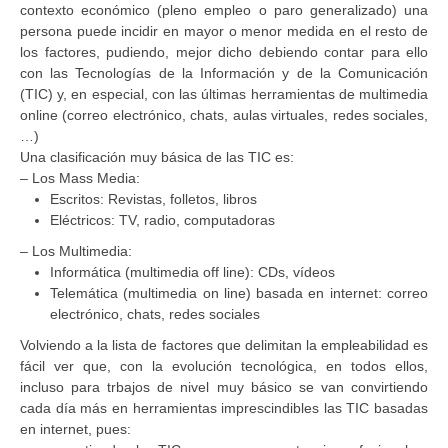
contexto económico (pleno empleo o paro generalizado) una
persona puede incidir en mayor o menor medida en el resto de
los factores, pudiendo, mejor dicho debiendo contar para ello
con las Tecnologías de la Información y de la Comunicación
(TIC) y, en especial, con las últimas herramientas de multimedia
online (correo electrónico, chats, aulas virtuales, redes sociales,
…)
Una clasificación muy básica de las TIC es:
– Los Mass Media:
Escritos: Revistas, folletos, libros
Eléctricos: TV, radio, computadoras
– Los Multimedia:
Informática (multimedia off line): CDs, vídeos
Telemática (multimedia on line) basada en internet: correo
electrónico, chats, redes sociales
Volviendo a la lista de factores que delimitan la empleabilidad es
fácil ver que, con la evolución tecnológica, en todos ellos,
incluso para trbajos de nivel muy básico se van convirtiendo
cada día más en herramientas imprescindibles las TIC basadas
en internet, pues: