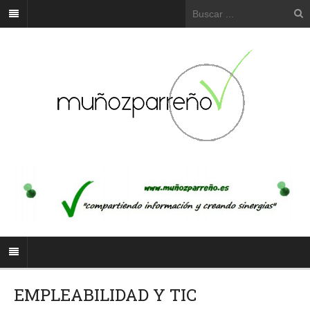
EMPLEABILIDAD Y TIC