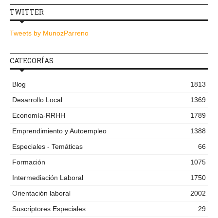
TWITTER
Tweets by MunozParreno
CATEGORÍAS
Blog
1813
Desarrollo Local
1369
Economía-RRHH
1789
Emprendimiento y Autoempleo
1388
Especiales - Temáticas
66
Formación
1075
Intermediación Laboral
1750
Orientación laboral
2002
Suscriptores Especiales
29