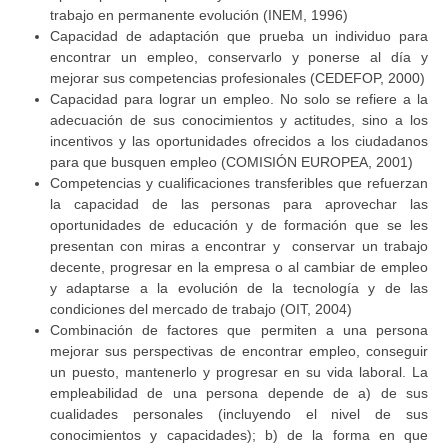
trabajo en permanente evolución (INEM, 1996)
Capacidad de adaptación que prueba un individuo para
encontrar un empleo, conservarlo y ponerse al día y
mejorar sus competencias profesionales (CEDEFOP, 2000)
Capacidad para lograr un empleo. No solo se refiere a la
adecuación de sus conocimientos y actitudes, sino a los
incentivos y las oportunidades ofrecidos a los ciudadanos
para que busquen empleo (COMISIÓN EUROPEA, 2001)
Competencias y cualificaciones transferibles que refuerzan
la capacidad de las personas para aprovechar las
oportunidades de educación y de formación que se les
presentan con miras a encontrar y conservar un trabajo
decente, progresar en la empresa o al cambiar de empleo
y adaptarse a la evolución de la tecnología y de las
condiciones del mercado de trabajo (OIT, 2004)
Combinación de factores que permiten a una persona
mejorar sus perspectivas de encontrar empleo, conseguir
un puesto, mantenerlo y progresar en su vida laboral. La
empleabilidad de una persona depende de a) de sus
cualidades personales (incluyendo el nivel de sus
conocimientos y capacidades); b) de la forma en que