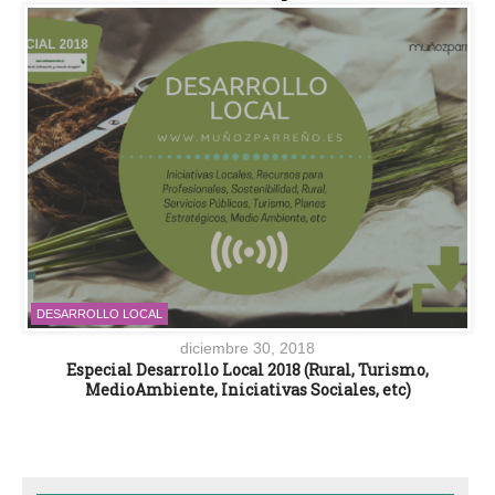
DESARROLLO LOCAL
diciembre 30, 2018
Especial Desarrollo Local 2018 (Rural, Turismo,
MedioAmbiente, Iniciativas Sociales, etc)