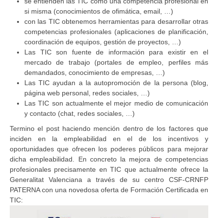
se entienden las TIC como una competencia profesional en
si misma (conocimientos de ofimática, email, …)
con las TIC obtenemos herramientas para desarrollar otras
competencias profesionales (aplicaciones de planificación,
coordinación de equipos, gestión de proyectos, …)
Las TIC son fuente de información para existir en el
mercado de trabajo (portales de empleo, perfiles más
demandados, conocimiento de empresas, …)
Las TIC ayudan a la autopromoción de la persona (blog,
página web personal, redes sociales, …)
Las TIC son actualmente el mejor medio de comunicación
y contacto (chat, redes sociales, …)
Termino el post haciendo mención dentro de los factores que
inciden en la empleabilidad en el de los incentivos y
oportunidades que ofrecen los poderes públicos para mejorar
dicha empleabilidad. En concreto la mejora de competencias
profesionales precisamente en TIC que actualmente ofrece la
Generalitat Valenciana a través de su centro CSF-CRNFP
PATERNA con una novedosa oferta de Formación Certificada en
TIC: