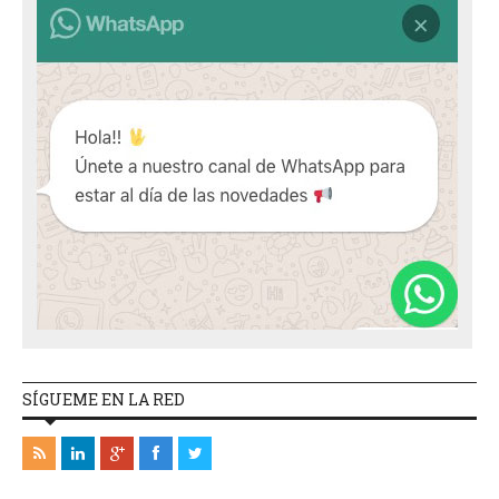
SÍGUEME EN LA RED