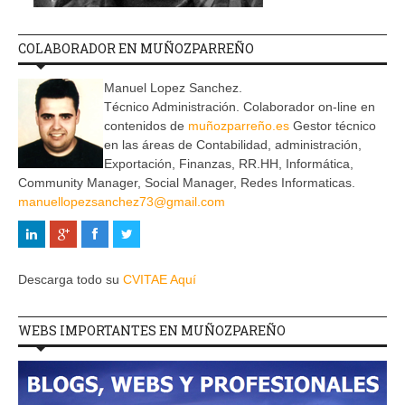
COLABORADOR EN MUÑOZPARREÑO
Manuel Lopez Sanchez.
Técnico Administración. Colaborador on-line en
contenidos de
muñozparreño.es
Gestor técnico
en las áreas de Contabilidad, administración,
Exportación, Finanzas, RR.HH, Informática,
Community Manager, Social Manager, Redes Informaticas.
manuellopezsanchez73@gmail.com
Descarga todo su
CVITAE Aquí
WEBS IMPORTANTES EN MUÑOZPAREÑO