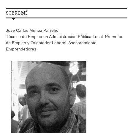
SOBRE MÍ
Jose Carlos Muñoz Parreño
Técnico de Empleo en Administración Pública Local. Promotor
de Empleo y Orientador Laboral. Asesoramiento
Emprendedores