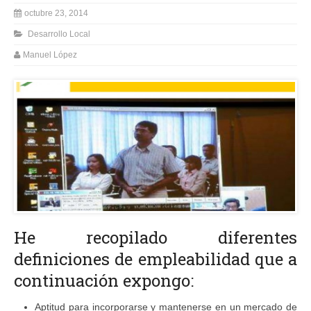
octubre 23, 2014
Desarrollo Local
Manuel López
He recopilado diferentes
definiciones de empleabilidad que a
continuación expongo:
Aptitud para incorporarse y mantenerse en un mercado de