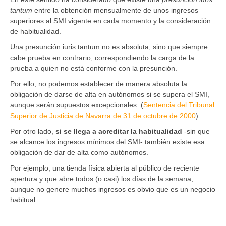
tantum
entre la obtención mensualmente de unos ingresos
superiores al SMI vigente en cada momento y la consideración
de habitualidad.
Una presunción iuris tantum no es absoluta, sino que siempre
cabe prueba en contrario, correspondiendo la carga de la
prueba a quien no está conforme con la presunción.
Por ello, no podemos establecer de manera absoluta la
obligación de darse de alta en autónomos si se supera el SMI,
aunque serán supuestos excepcionales. (
Sentencia del Tribunal
Superior de Justicia de Navarra de 31 de octubre de 2000
).
Por otro lado,
si se llega a acreditar la habitualidad
-sin que
se alcance los ingresos mínimos del SMI- también existe esa
obligación de dar de alta como autónomos.
Por ejemplo, una tienda física abierta al público de reciente
apertura y que abre todos (o casi) los días de la semana,
aunque no genere muchos ingresos es obvio que es un negocio
habitual.