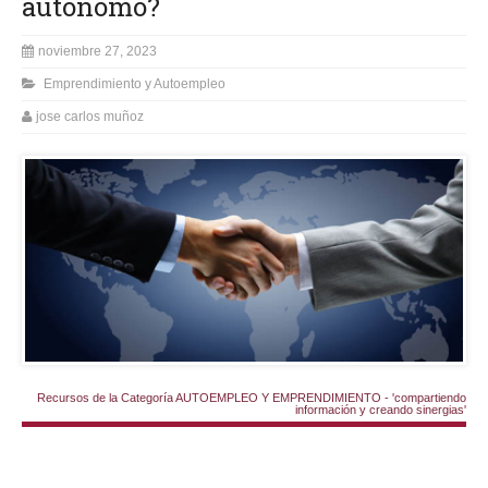
autónomo?
noviembre 27, 2023
Emprendimiento y Autoempleo
jose carlos muñoz
Recursos de la Categoría AUTOEMPLEO Y EMPRENDIMIENTO - 'compartiendo
información y creando sinergias'