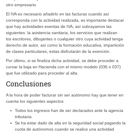
otro empresario.
El IVA es necesario añadirlo en las facturas cuando así
corresponda con la actividad realizada, es importante destacar
que hay actividades exentas de IVA, así subrayamos las
siguientes: la asistencia sanitaria, los servicios que realizan
los escritores, dibujantes o cualquier otro cuya actividad tenga
derecho de autor, así como la formación educativa, impartición
de clases particulares, estas disfrutarán de la exención.
Por último, si se finaliza dicha actividad, se debe proceder a
cursar la baja en Hacienda con el mismo modelo (036 o 037)
que fue utilizado para proceder al alta.
Conclusiones
A la hora de poder facturar sin ser autónomo hay que tener en
cuenta los siguientes aspectos
Todos los ingresos han de ser declarados ante la agencia
tributaria.
Se ha estar dado de alta en la seguridad social pagando la
cuota de autónomos cuando se realice una actividad