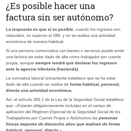
¿Es posible hacer una
factura sin ser autónomo?
La respuesta es que sí es posible
, cuando los ingresos son
reducidos, no superan el SMI, y no se realiza una actividad
económica de manera habitual.
Si una persona comercializa con bienes o servicios puede emitir
una factura sin estar dado de alta como trabajador por cuenta
propia, aunque
siempre tendrá que declarar los ingresos
ante la agencia tributaria (hacienda)
.
La normativa laboral únicamente establece que se ha estar
dado de alta cuando se realiza de
forma habitual, personal,
directa una actividad económica.
Así, el artículo 305.1 de la Ley de la Seguridad Social establece
que: «
Estarán obligatoriamente incluidas en el campo de
aplicación del Régimen Especial de la Seguridad Social de los
Trabajadores por Cuenta Propia o Autónomos las
personas
físicas mayores de dieciocho años que realicen de forma
habitual, personal, directa
.»