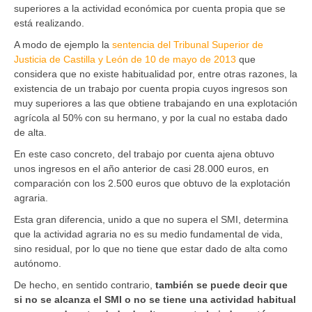
superiores a la actividad económica por cuenta propia que se
está realizando.
A modo de ejemplo la
sentencia del Tribunal Superior de
Justicia de Castilla y León de 10 de mayo de 2013
que
considera que no existe habitualidad por, entre otras razones, la
existencia de un trabajo por cuenta propia cuyos ingresos son
muy superiores a las que obtiene trabajando en una explotación
agrícola al 50% con su hermano, y por la cual no estaba dado
de alta.
En este caso concreto, del trabajo por cuenta ajena obtuvo
unos ingresos en el año anterior de casi 28.000 euros, en
comparación con los 2.500 euros que obtuvo de la explotación
agraria.
Esta gran diferencia, unido a que no supera el SMI, determina
que la actividad agraria no es su medio fundamental de vida,
sino residual, por lo que no tiene que estar dado de alta como
autónomo.
De hecho, en sentido contrario,
también se puede decir que
si no se alcanza el SMI o no se tiene una actividad habitual