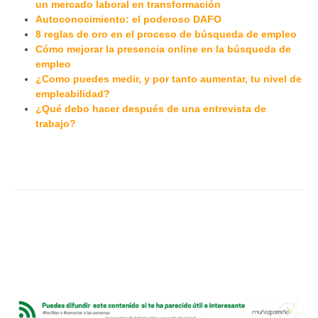
un mercado laboral en transformación
Autoconocimiento: el poderoso DAFO
8 reglas de oro en el proceso de búsqueda de empleo
Cómo mejorar la presencia online en la búsqueda de
empleo
¿Como puedes medir, y por tanto aumentar, tu nivel de
empleabilidad?
¿Qué debo hacer después de una entrevista de
trabajo?