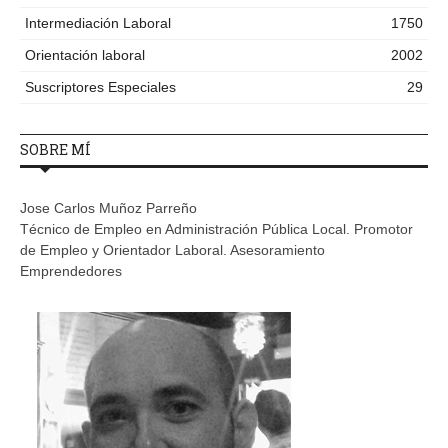
Intermediación Laboral
1750
Orientación laboral
2002
Suscriptores Especiales
29
SOBRE MÍ
Jose Carlos Muñoz Parreño
Técnico de Empleo en Administración Pública Local. Promotor
de Empleo y Orientador Laboral. Asesoramiento
Emprendedores