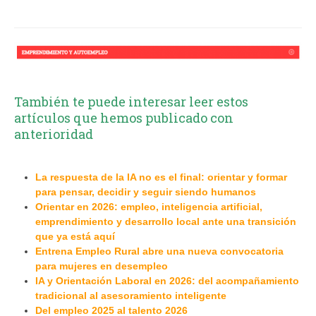
También te puede interesar leer estos
artículos que hemos publicado con
anterioridad
La respuesta de la IA no es el final: orientar y formar
para pensar, decidir y seguir siendo humanos
Orientar en 2026: empleo, inteligencia artificial,
emprendimiento y desarrollo local ante una transición
que ya está aquí
Entrena Empleo Rural abre una nueva convocatoria
para mujeres en desempleo
IA y Orientación Laboral en 2026: del acompañamiento
tradicional al asesoramiento inteligente
Del empleo 2025 al talento 2026