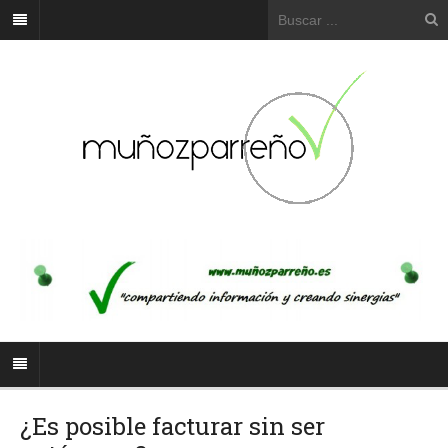
¿Es posible facturar sin ser