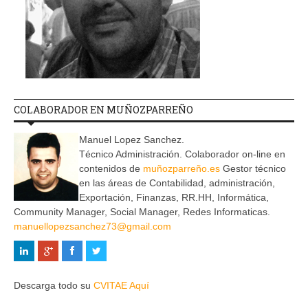
COLABORADOR EN MUÑOZPARREÑO
Manuel Lopez Sanchez.
Técnico Administración. Colaborador on-line en
contenidos de
muñozparreño.es
Gestor técnico
en las áreas de Contabilidad, administración,
Exportación, Finanzas, RR.HH, Informática,
Community Manager, Social Manager, Redes Informaticas.
manuellopezsanchez73@gmail.com
Descarga todo su
CVITAE Aquí