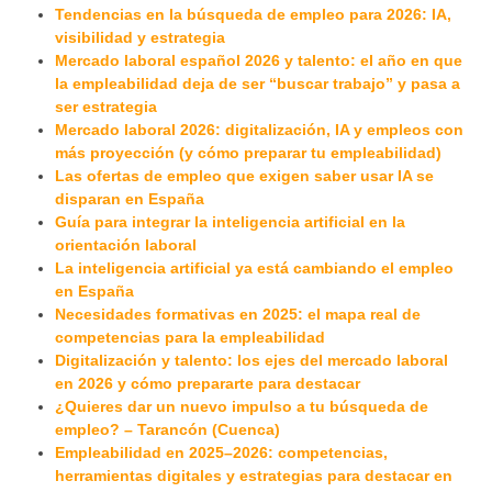
Tendencias en la búsqueda de empleo para 2026: IA,
visibilidad y estrategia
Mercado laboral español 2026 y talento: el año en que
la empleabilidad deja de ser “buscar trabajo” y pasa a
ser estrategia
Mercado laboral 2026: digitalización, IA y empleos con
más proyección (y cómo preparar tu empleabilidad)
Las ofertas de empleo que exigen saber usar IA se
disparan en España
Guía para integrar la inteligencia artificial en la
orientación laboral
La inteligencia artificial ya está cambiando el empleo
en España
Necesidades formativas en 2025: el mapa real de
competencias para la empleabilidad
Digitalización y talento: los ejes del mercado laboral
en 2026 y cómo prepararte para destacar
¿Quieres dar un nuevo impulso a tu búsqueda de
empleo? – Tarancón (Cuenca)
Empleabilidad en 2025–2026: competencias,
herramientas digitales y estrategias para destacar en