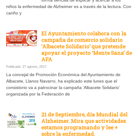
niños la enfermedad de Alzheimer es a través de la lectura. Con
cariño y
El Ayuntamiento colabora con la
campaña de comercio solidario
‘Albacete Solidario’ que pretende
apoyar el proyecto ‘Mente Sana’ de
AFA
Publicado: 27 agosto, 2017
La concejal de Promoción Económica del Ayuntamiento de
Albacete, Llanos Navarro, ha explicado este lunes que el
consistorio va a patrocinar la campaña ‘Albacete Solidario’
organizada por la Federación de
21 de Septiembre, día Mundial del
Alzheimer. Mira que actividades
estamos programando y lee +
sobre la enfermedad.