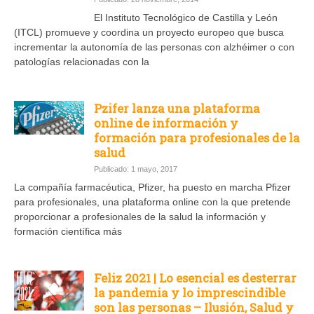
El Instituto Tecnológico de Castilla y León
(ITCL) promueve y coordina un proyecto europeo que busca
incrementar la autonomía de las personas con alzhéimer o con
patologías relacionadas con la
Pzifer lanza una plataforma
online de información y
formación para profesionales de la
salud
Publicado: 1 mayo, 2017
La compañía farmacéutica, Pfizer, ha puesto en marcha Pfizer
para profesionales, una plataforma online con la que pretende
proporcionar a profesionales de la salud la información y
formación científica más
Feliz 2021 | Lo esencial es desterrar
la pandemia y lo imprescindible
son las personas – Ilusión, Salud y