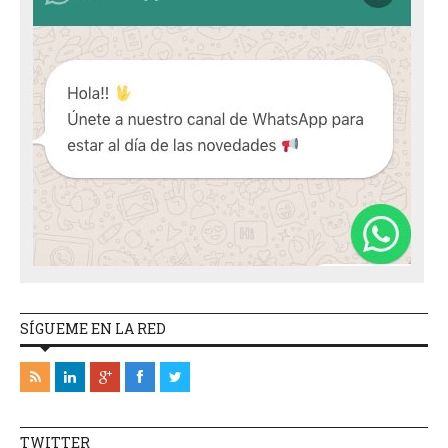
SÍGUEME EN LA RED
TWITTER