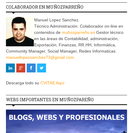
COLABORADOR EN MUÑOZPARREÑO
Manuel Lopez Sanchez.
Técnico Administración. Colaborador on-line en
contenidos de
muñozparreño.es
Gestor técnico
en las áreas de Contabilidad, administración,
Exportación, Finanzas, RR.HH, Informática,
Community Manager, Social Manager, Redes Informaticas.
manuellopezsanchez73@gmail.com
Descarga todo su
CVITAE Aquí
WEBS IMPORTANTES EN MUÑOZPAREÑO