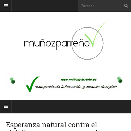
Esperanza natural contra el