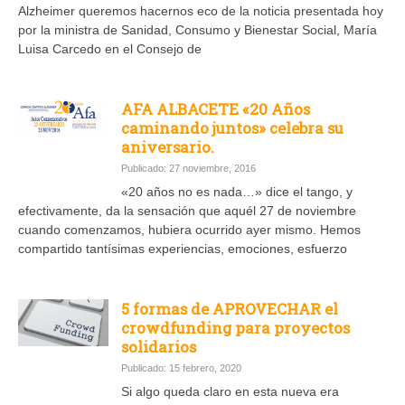
Alzheimer queremos hacernos eco de la noticia presentada hoy
por la ministra de Sanidad, Consumo y Bienestar Social, María
Luisa Carcedo en el Consejo de
AFA ALBACETE «20 Años
caminando juntos» celebra su
aniversario.
Publicado: 27 noviembre, 2016
«20 años no es nada…» dice el tango, y
efectivamente, da la sensación que aquél 27 de noviembre
cuando comenzamos, hubiera ocurrido ayer mismo. Hemos
compartido tantísimas experiencias, emociones, esfuerzo
5 formas de APROVECHAR el
crowdfunding para proyectos
solidarios
Publicado: 15 febrero, 2020
Si algo queda claro en esta nueva era