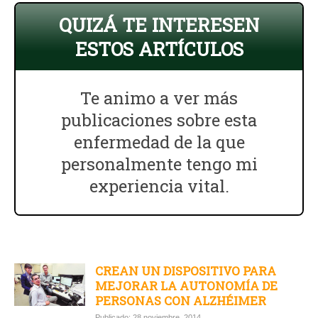
QUIZÁ TE INTERESEN
ESTOS ARTÍCULOS
Te animo a ver más
publicaciones sobre esta
enfermedad de la que
personalmente tengo mi
experiencia vital.
CREAN UN DISPOSITIVO PARA
MEJORAR LA AUTONOMÍA DE
PERSONAS CON ALZHÉIMER
Publicado: 28 noviembre, 2014