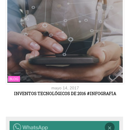
BLOG
mayo 14, 2017
INVENTOS TECNOLÓGICOS DE 2016 #INFOGRAFIA