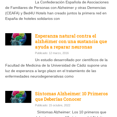
La Confederación Española de Asociaciones
de Familiares de Personas con Alzheimer y otras Demencias
(CEAFA) y Bed4U Hotels han creado juntos la primera red en
España de hoteles solidarios con
Esperanza natural contra el
alzhéimer con una sustancia que
ayuda a reparar neuronas
Publicado: 12 marzo, 2016
Un estudio desarrollado por científicos de la
Facultad de Medicina de la Universidad de Cádiz supone una
luz de esperanza a largo plazo en el tratamiento de las
enfermedades neurodegenerativas como
Síntomas Alzheimer: 10 Primeros
que Deberías Conocer
Publicado: 15 octubre, 2022
Síntomas Alzheimer: Los 10 primeros que