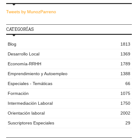
Tweets by MunozParreno
CATEGORÍAS
Blog
1813
Desarrollo Local
1369
Economía-RRHH
1789
Emprendimiento y Autoempleo
1388
Especiales - Temáticas
66
Formación
1075
Intermediación Laboral
1750
Orientación laboral
2002
Suscriptores Especiales
29