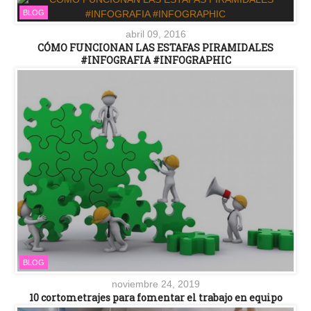
BLOG
abril 09, 2016
CÓMO FUNCIONAN LAS ESTAFAS PIRAMIDALES
#INFOGRAFIA #INFOGRAPHIC
BLOG
noviembre 24, 2019
10 cortometrajes para fomentar el trabajo en equipo