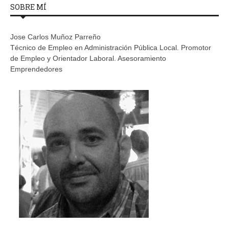
SOBRE MÍ
Jose Carlos Muñoz Parreño
Técnico de Empleo en Administración Pública Local. Promotor
de Empleo y Orientador Laboral. Asesoramiento
Emprendedores