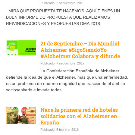
Publicado: 2 septiembre, 2018
MIRA QUE PROPUESTA TE HACEMOS AQUÍ TIENES UN
BUEN INFORME DE PROPUESTA QUE REALIZAMOS
REIVINDICACIONES Y PROPUESTAS DMA 2018
21 de Septiembre – Día Mundial
Alzheimer #SigoSiendoYo
#Alzheimer Colabora y difunde
Publicado: 7 septiembre, 2017
La Confederación Española de Alzheimer
defiende la idea de que el Alzheimer, más que una enfermedad,
es un problema de enorme magnitud que trasciende el ámbito
sociosanitario e invade todos
Nace la primera red de hoteles
solidarios con el Alzheimer en
España
Publicado: 6 febrero, 2016