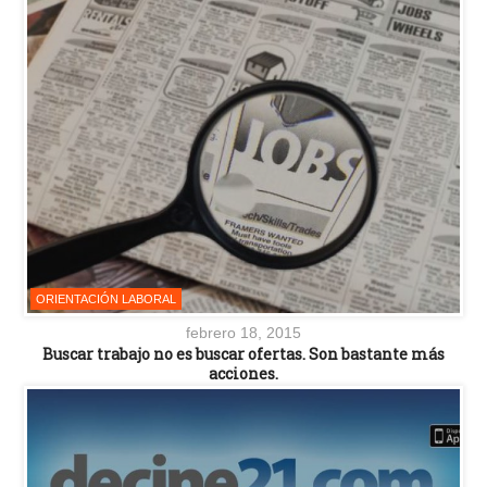
ORIENTACIÓN LABORAL
febrero 18, 2015
Buscar trabajo no es buscar ofertas. Son bastante más
acciones.