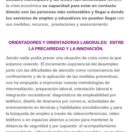
la crisis económica
su capacidad para estar en contacto
directo con las personas más vulnerables y llegar a donde
los servicios de empleo y educativos no pueden llegar
con
sus medidas, recursos, prestaciones y asesoramiento.
ORIENTADORES Y ORIENTADORAS LABORALES: ENTRE
LA PRECARIEDAD Y LA INNOVACIÓN.
Jamás nadie podía prever una situación de crisis como la que
estamos viviendo. El incremento exponencial del desempleo
junto con las dificultades de atención como consecuencia del
confinamiento y de la aplicación de las medidas preventivas,
nos ha empujado a improvisar nuevas metodologías de
intermediación, preparación laboral, orientación laboral e
integración sociolaboral: diagnósticos de empleabilidad por
teléfono, diseño de itinerarios por correo-e, actividades de
entrenamiento en técnicas y habilidades sociolaborales y para
la búsqueda de empleo a través de videoconferencias, video
teléfono o en espacios abiertos a voces para mantener la
distancia de seguridad y por supuesto: el acompañamiento