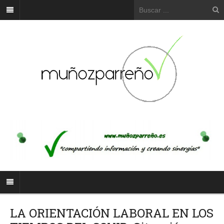
LA ORIENTACIÓN LABORAL EN LOS