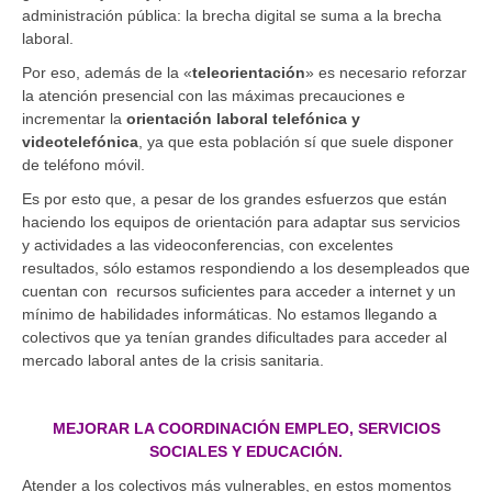
administración pública: la brecha digital se suma a la brecha
laboral.
Por eso, además de la «
teleorientación
» es necesario reforzar
la atención presencial con las máximas precauciones e
incrementar la
orientación laboral telefónica y
videotelefónica
, ya que esta población sí que suele disponer
de teléfono móvil.
Es por esto que, a pesar de los grandes esfuerzos que están
haciendo los equipos de orientación para adaptar sus servicios
y actividades a las videoconferencias, con excelentes
resultados, sólo estamos respondiendo a los desempleados que
cuentan con recursos suficientes para acceder a internet y un
mínimo de habilidades informáticas. No estamos llegando a
colectivos que ya tenían grandes dificultades para acceder al
mercado laboral antes de la crisis sanitaria.
MEJORAR LA COORDINACIÓN EMPLEO, SERVICIOS
SOCIALES Y EDUCACIÓN.
Atender a los colectivos más vulnerables, en estos momentos