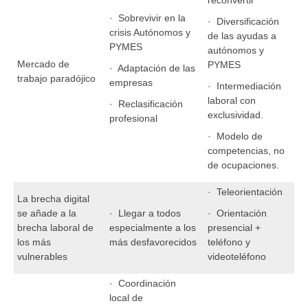
· Sobrevivir en la
· Diversificación
crisis Autónomos y
de las ayudas a
PYMES
autónomos y
Mercado de
PYMES
· Adaptación de las
trabajo paradójico
empresas
· Intermediación
laboral con
· Reclasificación
exclusividad.
profesional
· Modelo de
competencias, no
de ocupaciones.
· Teleorientación
La brecha digital
se añade a la
· Llegar a todos
· Orientación
brecha laboral de
especialmente a los
presencial +
los más
más desfavorecidos
teléfono y
vulnerables
videoteléfono
· Coordinación
local de