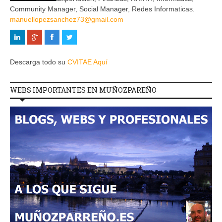
Community Manager, Social Manager, Redes Informaticas.
manuellopezsanchez73@gmail.com
Descarga todo su
CVITAE Aquí
WEBS IMPORTANTES EN MUÑOZPAREÑO