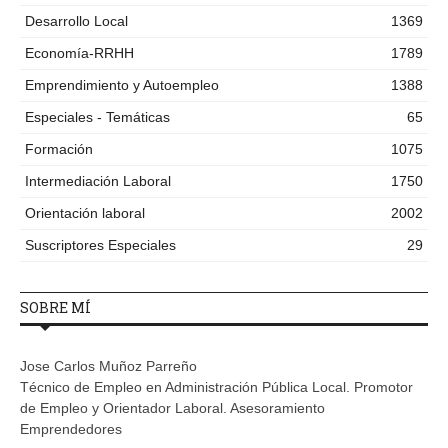
Desarrollo Local
1369
Economía-RRHH
1789
Emprendimiento y Autoempleo
1388
Especiales - Temáticas
65
Formación
1075
Intermediación Laboral
1750
Orientación laboral
2002
Suscriptores Especiales
29
SOBRE MÍ
Jose Carlos Muñoz Parreño
Técnico de Empleo en Administración Pública Local. Promotor
de Empleo y Orientador Laboral. Asesoramiento
Emprendedores