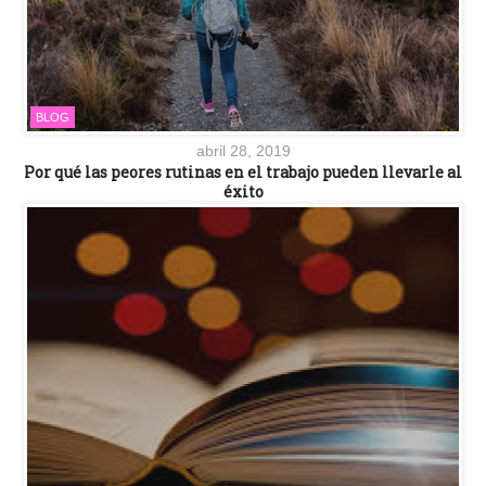
BLOG
abril 28, 2019
Por qué las peores rutinas en el trabajo pueden llevarle al
éxito