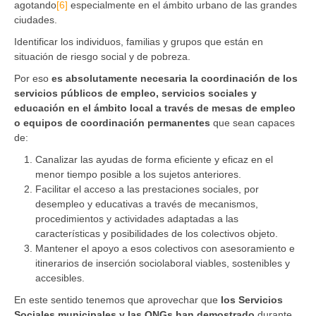
agotando
[6]
especialmente en el ámbito urbano de las grandes
ciudades.
Identificar los individuos, familias y grupos que están en
situación de riesgo social y de pobreza.
Por eso
es absolutamente necesaria la coordinación de los
servicios públicos de empleo, servicios sociales y
educación en el ámbito local a través de mesas de empleo
o equipos de coordinación permanentes
que sean capaces
de:
Canalizar las ayudas de forma eficiente y eficaz en el
menor tiempo posible a los sujetos anteriores.
Facilitar el acceso a las prestaciones sociales, por
desempleo y educativas a través de mecanismos,
procedimientos y actividades adaptadas a las
características y posibilidades de los colectivos objeto.
Mantener el apoyo a esos colectivos con asesoramiento e
itinerarios de inserción sociolaboral viables, sostenibles y
accesibles.
En este sentido tenemos que aprovechar que
los Servicios
Sociales municipales y las ONGs han demostrado
durante