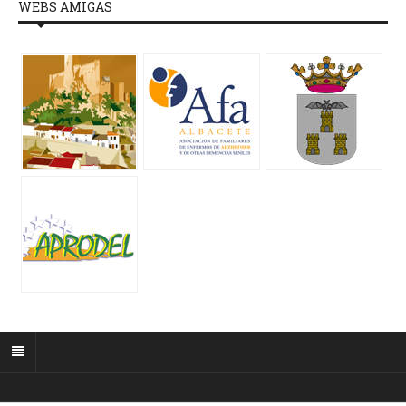
WEBS AMIGAS