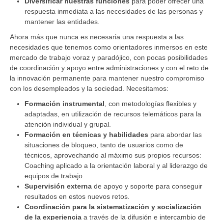
Diversificar nuestras funciones
para poder ofrecer una
respuesta inmediata a las necesidades de las personas y
mantener las entidades.
Ahora más que nunca es necesaria una respuesta a las
necesidades que tenemos como orientadores inmersos en este
mercado de trabajo voraz y paradójico, con pocas posibilidades
de coordinación y apoyo entre administraciones y con el reto de
la innovación permanente para mantener nuestro compromiso
con los desempleados y la sociedad. Necesitamos:
Formación instrumental
, con metodologías flexibles y
adaptadas, en utilización de recursos telemáticos para la
atención individual y grupal.
Formación en técnicas y habilidades
para abordar las
situaciones de bloqueo, tanto de usuarios como de
técnicos, aprovechando al máximo sus propios recursos:
Coaching aplicado a la orientación laboral y al liderazgo de
equipos de trabajo.
Supervisión externa
de apoyo y soporte para conseguir
resultados en estos nuevos retos.
Coordinación para la sistematización y socialización
de la experiencia
a través de la difusión e intercambio de