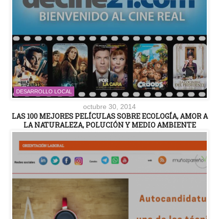
DESARROLLO LOCAL
octubre 30, 2014
LAS 100 MEJORES PELÍCULAS SOBRE ECOLOGÍA, AMOR A
LA NATURALEZA, POLUCIÓN Y MEDIO AMBIENTE