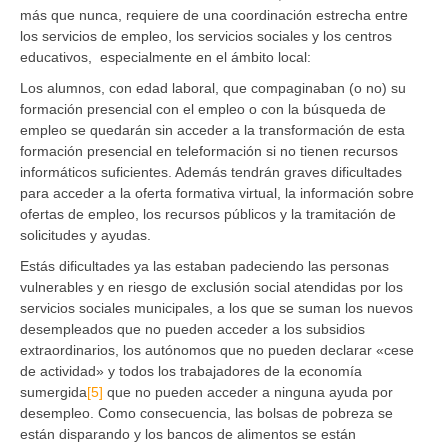
más que nunca, requiere de una coordinación estrecha entre
los servicios de empleo, los servicios sociales y los centros
educativos, especialmente en el ámbito local:
Los alumnos, con edad laboral, que compaginaban (o no) su
formación presencial con el empleo o con la búsqueda de
empleo se quedarán sin acceder a la transformación de esta
formación presencial en teleformación si no tienen recursos
informáticos suficientes. Además tendrán graves dificultades
para acceder a la oferta formativa virtual, la información sobre
ofertas de empleo, los recursos públicos y la tramitación de
solicitudes y ayudas.
Estás dificultades ya las estaban padeciendo las personas
vulnerables y en riesgo de exclusión social atendidas por los
servicios sociales municipales, a los que se suman los nuevos
desempleados que no pueden acceder a los subsidios
extraordinarios, los autónomos que no pueden declarar «cese
de actividad» y todos los trabajadores de la economía
sumergida
[5]
que no pueden acceder a ninguna ayuda por
desempleo. Como consecuencia, las bolsas de pobreza se
están disparando y los bancos de alimentos se están