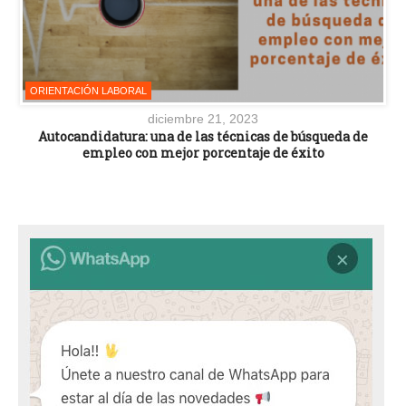
ORIENTACIÓN LABORAL
diciembre 21, 2023
Autocandidatura: una de las técnicas de búsqueda de
empleo con mejor porcentaje de éxito