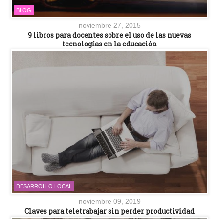
BLOG
noviembre 27, 2015
9 libros para docentes sobre el uso de las nuevas
tecnologías en la educación
DESARROLLO LOCAL
noviembre 09, 2019
Claves para teletrabajar sin perder productividad