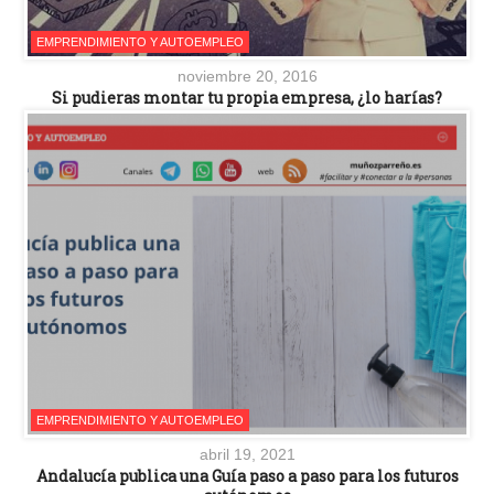
EMPRENDIMIENTO Y AUTOEMPLEO
noviembre 20, 2016
Si pudieras montar tu propia empresa, ¿lo harías?
EMPRENDIMIENTO Y AUTOEMPLEO
abril 19, 2021
Andalucía publica una Guía paso a paso para los futuros