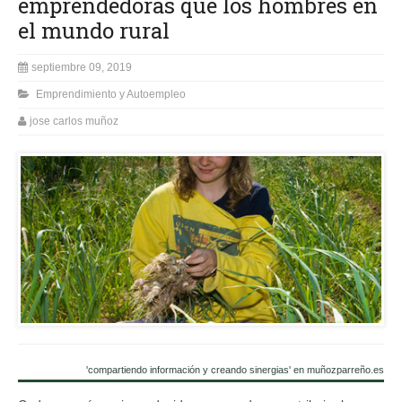
emprendedoras que los hombres en
el mundo rural
septiembre 09, 2019
Emprendimiento y Autoempleo
jose carlos muñoz
'compartiendo información y creando sinergias' en muñozparreño.es