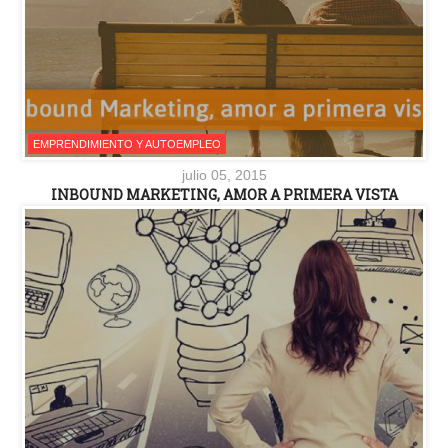
EMPRENDIMIENTO Y AUTOEMPLEO
julio 05, 2015
INBOUND MARKETING, AMOR A PRIMERA VISTA