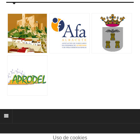
Uso de cookies