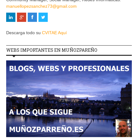
manuellopezsanchez73@gmail.com
Descarga todo su
CVITAE Aquí
WEBS IMPORTANTES EN MUÑOZPAREÑO