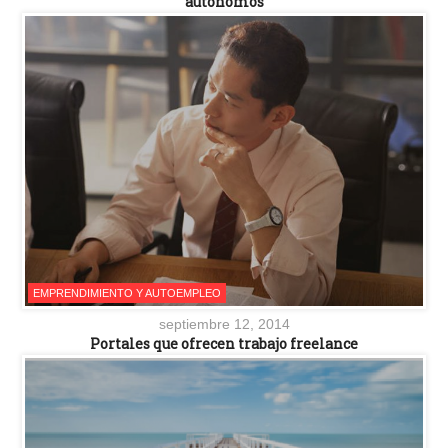
autónomos
EMPRENDIMIENTO Y AUTOEMPLEO
septiembre 12, 2014
Portales que ofrecen trabajo freelance