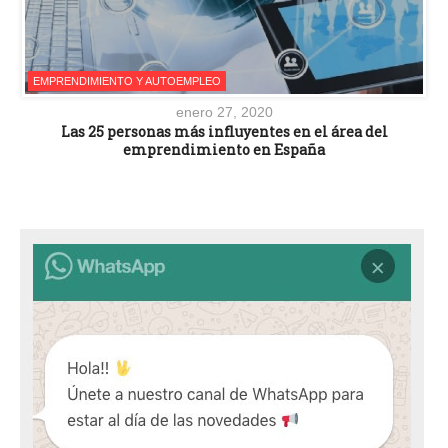
EMPRENDIMIENTO Y AUTOEMPLEO
enero 27, 2020
Las 25 personas más influyentes en el área del
emprendimiento en España