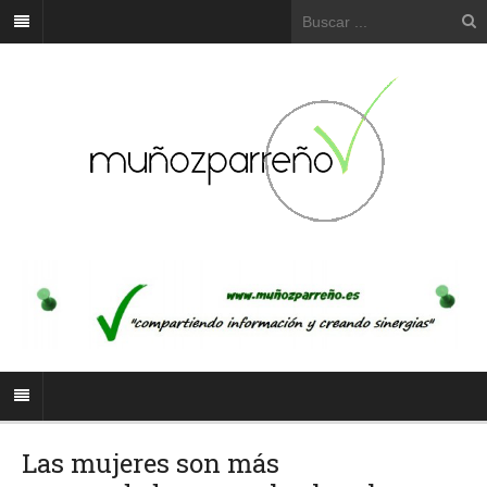
Las mujeres son más