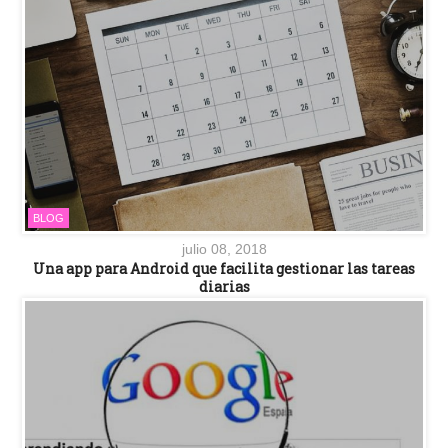
BLOG
julio 08, 2018
Una app para Android que facilita gestionar las tareas
diarias