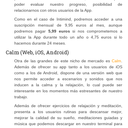
poder evaluar nuestro progreso, posibilidad de
relacionarnos con otros usuarios de la App.
Como en el caso de Intimind, podremos acceder a una
suscripción mensual de 9,95 euros al mes, aunque
podremos pagar
5,99 euros
si nos comprometemos a
utilizar la App durante todo un año o 4,75 euros si lo
hacemos durante 24 meses.
Calm (Web, iOS, Android)
Otra de las grandes de este nicho de mercado es
Calm
.
Además de ofrecer su app tanto a los usuarios de iOS
como a los de Android, dispone de una versión web que
nos permite acceder a escenarios y sonidos que nos
inducen a la calma y la relajación, lo cual puede ser
interesante en los momentos más estresantes de nuestro
trabajo.
Además de ofrecer ejercicios de relajación y meditación,
presenta a los usuarios rutinas para descansar mejor,
mejorar la calidad de su sueño, meditaciones guiadas y
música que podemos descargar en nuestro terminal para