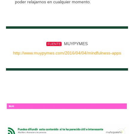
poder relajarnos en cualquier momento.
MUYPYMES
FUENTE
http://www.muypymes.com/2016/04/04/mindfulness-apps