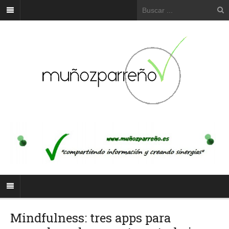
Mindfulness: tres apps para