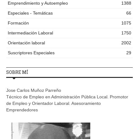
Emprendimiento y Autoempleo
1388
Especiales - Temáticas
66
Formación
1075
Intermediación Laboral
1750
Orientación laboral
2002
Suscriptores Especiales
29
SOBRE MÍ
Jose Carlos Muñoz Parreño
Técnico de Empleo en Administración Pública Local. Promotor
de Empleo y Orientador Laboral. Asesoramiento
Emprendedores