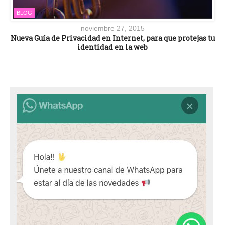
BLOG
noviembre 27, 2015
Nueva Guía de Privacidad en Internet, para que protejas tu
identidad en la web