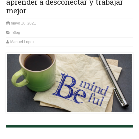
aprender a desconectar y trabajar
mejor
mayo 16, 2021
Blog
Manuel López