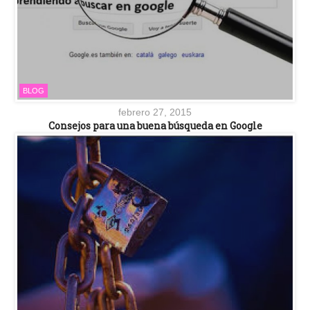
BLOG
febrero 27, 2015
Consejos para una buena búsqueda en Google