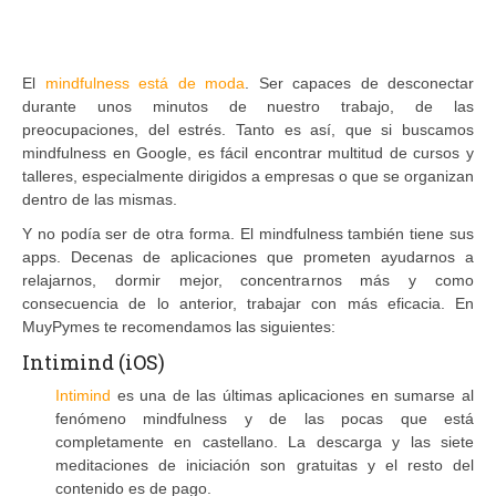
El
mindfulness está de moda
. Ser capaces de desconectar
durante unos minutos de nuestro trabajo, de las
preocupaciones, del estrés. Tanto es así, que si buscamos
mindfulness en Google, es fácil encontrar multitud de cursos y
talleres, especialmente dirigidos a empresas o que se organizan
dentro de las mismas.
Y no podía ser de otra forma. El mindfulness también tiene sus
apps. Decenas de aplicaciones que prometen ayudarnos a
relajarnos, dormir mejor, concentrarnos más y como
consecuencia de lo anterior, trabajar con más eficacia. En
MuyPymes te recomendamos las siguientes:
Intimind (iOS)
Intimind
es una de las últimas aplicaciones en sumarse al
fenómeno mindfulness y de las pocas que está
completamente en castellano. La descarga y las siete
meditaciones de iniciación son gratuitas y el resto del
contenido es de pago.