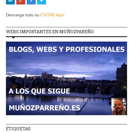
Descarga todo su
CVITAE Aquí
WEBS IMPORTANTES EN MUÑOZPAREÑO
ETIQUETAS