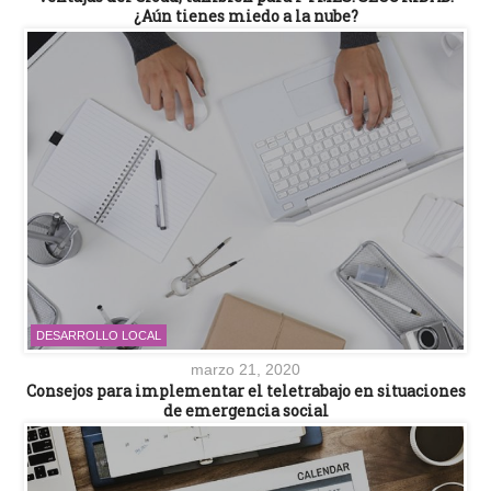
¿Aún tienes miedo a la nube?
DESARROLLO LOCAL
marzo 21, 2020
Consejos para implementar el teletrabajo en situaciones
de emergencia social