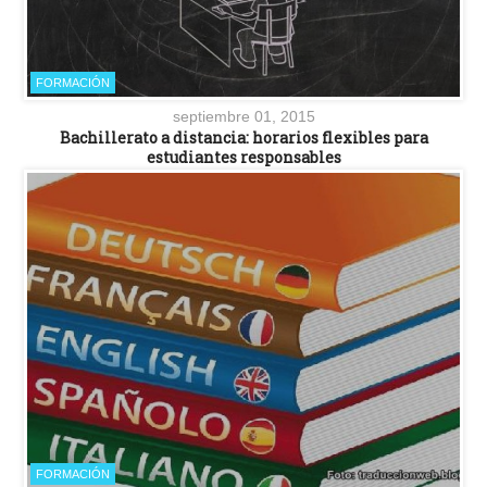
FORMACIÓN
septiembre 01, 2015
Bachillerato a distancia: horarios flexibles para
estudiantes responsables
FORMACIÓN