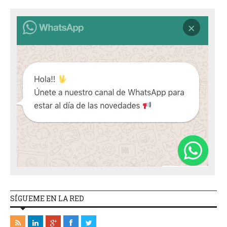
SÍGUEME EN LA RED