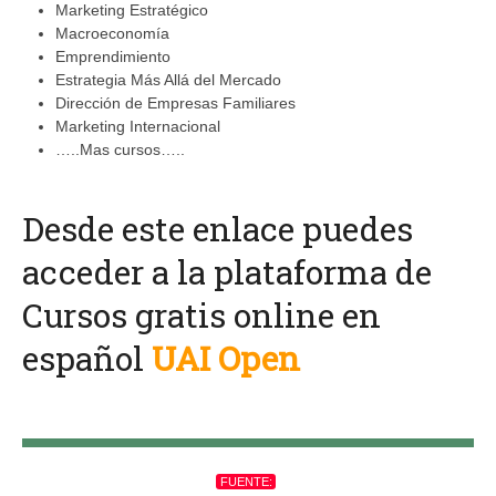
Marketing Estratégico
Macroeconomía
Emprendimiento
Estrategia Más Allá del Mercado
Dirección de Empresas Familiares
Marketing Internacional
…..Mas cursos…..
Desde este enlace puedes
acceder a la plataforma de
Cursos gratis online en
español
UAI Open
FUENTE: