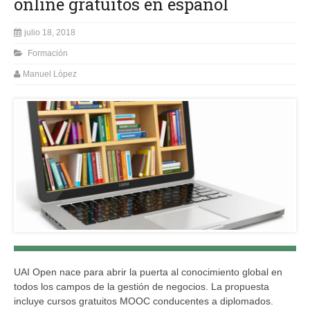
online gratuitos en español
julio 18, 2018
Formación
Manuel López
UAI Open nace para abrir la puerta al conocimiento global en
todos los campos de la gestión de negocios. La propuesta
incluye cursos gratuitos MOOC conducentes a diplomados.