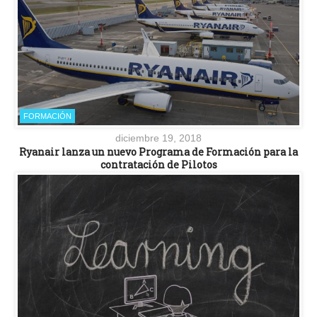
FORMACIÓN
diciembre 19, 2018
Ryanair lanza un nuevo Programa de Formación para la
contratación de Pilotos