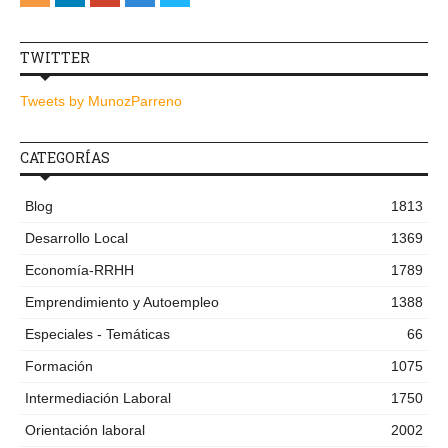
TWITTER
Tweets by MunozParreno
CATEGORÍAS
Blog
1813
Desarrollo Local
1369
Economía-RRHH
1789
Emprendimiento y Autoempleo
1388
Especiales - Temáticas
66
Formación
1075
Intermediación Laboral
1750
Orientación laboral
2002