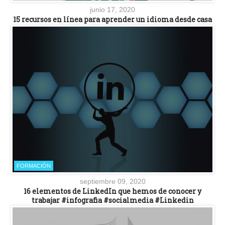
junio 17, 2020
15 recursos en línea para aprender un idioma desde casa
FORMACIÓN
septiembre 09, 2020
16 elementos de LinkedIn que hemos de conocer y
trabajar #infografia #socialmedia #Linkedin