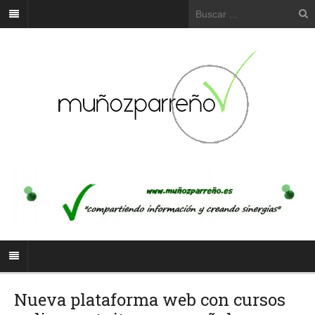
Nueva plataforma web con cursos