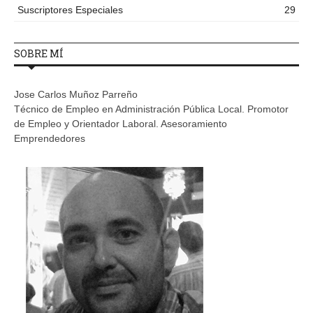
Suscriptores Especiales
29
SOBRE MÍ
Jose Carlos Muñoz Parreño
Técnico de Empleo en Administración Pública Local. Promotor
de Empleo y Orientador Laboral. Asesoramiento
Emprendedores