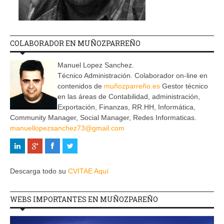
COLABORADOR EN MUÑOZPARREÑO
Manuel Lopez Sanchez.
Técnico Administración. Colaborador on-line en
contenidos de
muñozparreño.es
Gestor técnico
en las áreas de Contabilidad, administración,
Exportación, Finanzas, RR.HH, Informática,
Community Manager, Social Manager, Redes Informaticas.
manuellopezsanchez73@gmail.com
Descarga todo su
CVITAE Aquí
WEBS IMPORTANTES EN MUÑOZPAREÑO