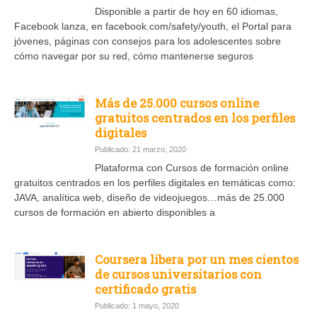
Disponible a partir de hoy en 60 idiomas,
Facebook lanza, en facebook.com/safety/youth, el Portal para
jóvenes, páginas con consejos para los adolescentes sobre
cómo navegar por su red, cómo mantenerse seguros
Más de 25.000 cursos online
gratuitos centrados en los perfiles
digitales
Publicado: 21 marzo, 2020
Plataforma con Cursos de formación online
gratuitos centrados en los perfiles digitales en temáticas como:
JAVA, analítica web, diseño de videojuegos…más de 25.000
cursos de formación en abierto disponibles a
Coursera libera por un mes cientos
de cursos universitarios con
certificado gratis
Publicado: 1 mayo, 2020