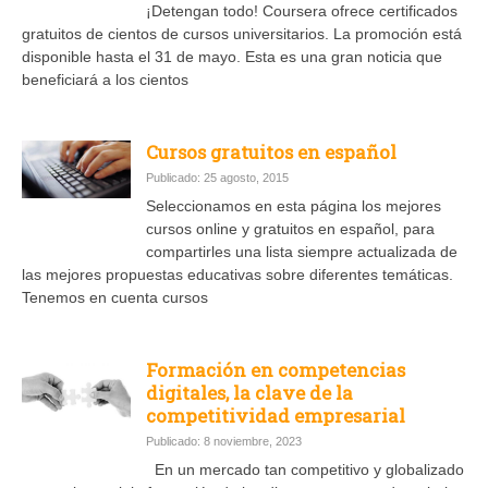
¡Detengan todo! Coursera ofrece certificados
gratuitos de cientos de cursos universitarios. La promoción está
disponible hasta el 31 de mayo. Esta es una gran noticia que
beneficiará a los cientos
Cursos gratuitos en español
Publicado: 25 agosto, 2015
Seleccionamos en esta página los mejores
cursos online y gratuitos en español, para
compartirles una lista siempre actualizada de
las mejores propuestas educativas sobre diferentes temáticas.
Tenemos en cuenta cursos
Formación en competencias
digitales, la clave de la
competitividad empresarial
Publicado: 8 noviembre, 2023
En un mercado tan competitivo y globalizado