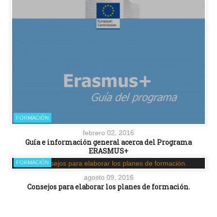
FORMACIÓN
febrero 02, 2016
Guía e información general acerca del Programa
ERASMUS+
FORMACIÓN
agosto 09, 2016
Consejos para elaborar los planes de formación.