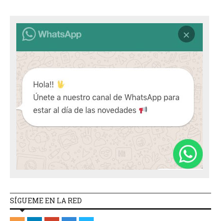
SÍGUEME EN LA RED