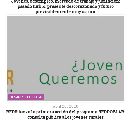
Jóvenes, desempleo, mercado de trabajo y jubilación:
pasado turbio, presente descorazonado y futuro
previsiblemente muy oscuro.
DESARROLLO LOCAL
abril 28, 2018
REDR lanza la primera acción del programa REDPOBLAR:
consulta pública a los jóvenes rurales