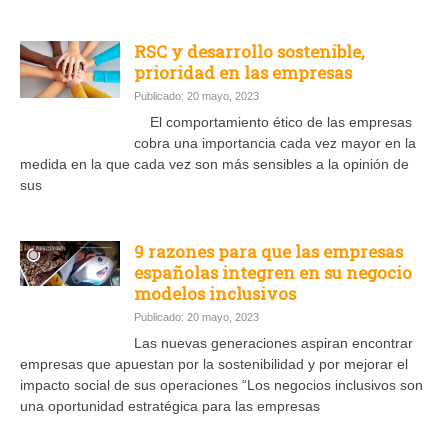
RSC y desarrollo sostenible,
prioridad en las empresas
Publicado: 20 mayo, 2023
El comportamiento ético de las empresas
cobra una importancia cada vez mayor en la
medida en la que cada vez son más sensibles a la opinión de
sus
9 razones para que las empresas
españolas integren en su negocio
modelos inclusivos
Publicado: 20 mayo, 2023
Las nuevas generaciones aspiran encontrar
empresas que apuestan por la sostenibilidad y por mejorar el
impacto social de sus operaciones “Los negocios inclusivos son
una oportunidad estratégica para las empresas