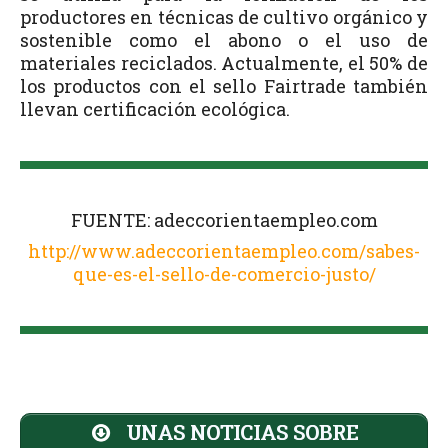
productores en técnicas de cultivo orgánico y
sostenible como el abono o el uso de
materiales reciclados. Actualmente, el 50% de
los productos con el sello Fairtrade también
llevan certificación ecológica.
FUENTE: adeccorientaempleo.com
http://www.adeccorientaempleo.com/sabes-
que-es-el-sello-de-comercio-justo/
UNAS NOTICIAS SOBRE