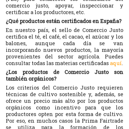
comercio justo, apoyar, inspeccionar y
certificar a los productores, etc.
¿Qué productos están certificados en España?
En nuestro país, el sello de Comercio Justo
certifica el té, el café, el cacao, el azúcar y los
balones, aunque cada día se van
incorporando nuevos productos, la mayoría
provenientes del sector agrícola. Puedes
consultar todas las materias certificadas
aquí
.
¿Los productos de Comercio Justo son
también orgánicos?
Los criterios del Comercio Justo requieren
técnicas de cultivo sostenible y, además, se
ofrece un precio más alto por los productos
orgánicos como incentivo para que los
productores opten por esta forma de cultivo.
Por eso, en muchos casos la Prima Fairtrade
se utiliza para la formación de los