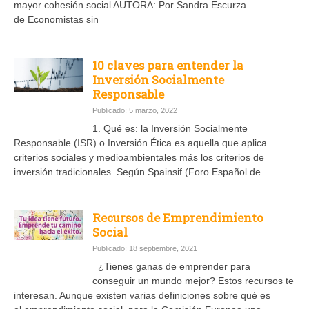
mayor cohesión social AUTORA: Por Sandra Escurza
de Economistas sin
10 claves para entender la
Inversión Socialmente
Responsable
Publicado: 5 marzo, 2022
1. Qué es: la Inversión Socialmente
Responsable (ISR) o Inversión Ética es aquella que aplica
criterios sociales y medioambientales más los criterios de
inversión tradicionales. Según Spainsif (Foro Español de
Recursos de Emprendimiento
Social
Publicado: 18 septiembre, 2021
¿Tienes ganas de emprender para
conseguir un mundo mejor? Estos recursos te
interesan. Aunque existen varias definiciones sobre qué es