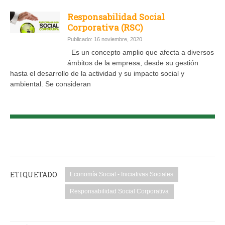
Responsabilidad Social
Corporativa (RSC)
Publicado: 16 noviembre, 2020
Es un concepto amplio que afecta a diversos
ámbitos de la empresa, desde su gestión
hasta el desarrollo de la actividad y su impacto social y
ambiental. Se consideran
ETIQUETADO
Economía Social - Iniciativas Sociales
Responsabilidad Social Corporativa