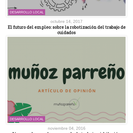
DESARROLLO LOCAL
octubre 14, 2017
El futuro del empleo: sobre la robotización del trabajo de
cuidados
DESARROLLO LOCAL
noviembre 04, 2016