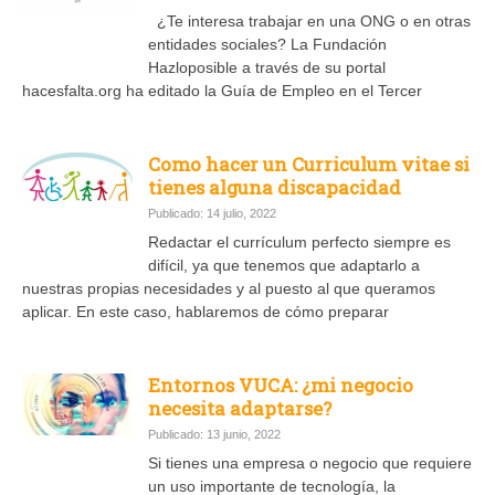
¿Te interesa trabajar en una ONG o en otras
entidades sociales? La Fundación
Hazloposible a través de su portal
hacesfalta.org ha editado la Guía de Empleo en el Tercer
Como hacer un Curriculum vitae si
tienes alguna discapacidad
Publicado: 14 julio, 2022
Redactar el currículum perfecto siempre es
difícil, ya que tenemos que adaptarlo a
nuestras propias necesidades y al puesto al que queramos
aplicar. En este caso, hablaremos de cómo preparar
Entornos VUCA: ¿mi negocio
necesita adaptarse?
Publicado: 13 junio, 2022
Si tienes una empresa o negocio que requiere
un uso importante de tecnología, la