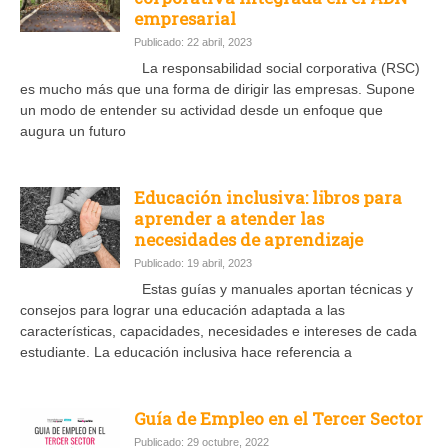
empresarial
Publicado: 22 abril, 2023
La responsabilidad social corporativa (RSC)
es mucho más que una forma de dirigir las empresas. Supone
un modo de entender su actividad desde un enfoque que
augura un futuro
Educación inclusiva: libros para
aprender a atender las
necesidades de aprendizaje
Publicado: 19 abril, 2023
Estas guías y manuales aportan técnicas y
consejos para lograr una educación adaptada a las
características, capacidades, necesidades e intereses de cada
estudiante. La educación inclusiva hace referencia a
Guía de Empleo en el Tercer Sector
Publicado: 29 octubre, 2022