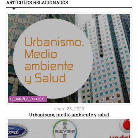
ARTÍCULOS RELACIONADOS
DESARROLLO LOCAL
enero 25, 2020
Urbanismo, medio ambiente y salud