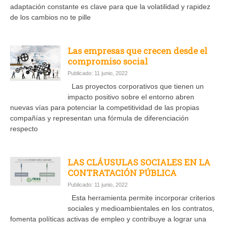
adaptación constante es clave para que la volatilidad y rapidez
de los cambios no te pille
Las empresas que crecen desde el
compromiso social
Publicado: 11 junio, 2022
Las proyectos corporativos que tienen un
impacto positivo sobre el entorno abren
nuevas vías para potenciar la competitividad de las propias
compañías y representan una fórmula de diferenciación
respecto
LAS CLÁUSULAS SOCIALES EN LA
CONTRATACIÓN PÚBLICA
Publicado: 11 junio, 2022
Esta herramienta permite incorporar criterios
sociales y medioambientales en los contratos,
fomenta políticas activas de empleo y contribuye a lograr una