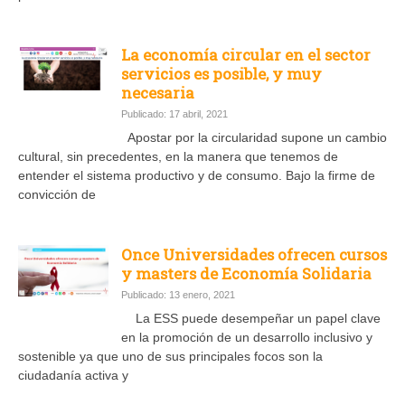
La economía circular en el sector
servicios es posible, y muy
necesaria
Publicado: 17 abril, 2021
Apostar por la circularidad supone un cambio
cultural, sin precedentes, en la manera que tenemos de
entender el sistema productivo y de consumo. Bajo la firme de
convicción de
Once Universidades ofrecen cursos
y masters de Economía Solidaria
Publicado: 13 enero, 2021
La ESS puede desempeñar un papel clave
en la promoción de un desarrollo inclusivo y
sostenible ya que uno de sus principales focos son la
ciudadanía activa y