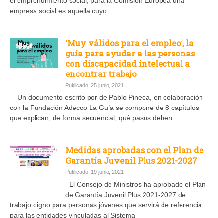
el emprendimiento social, para la Comisión Europea una
empresa social es aquella cuyo
‘Muy válidos para el empleo’, la
guía para ayudar a las personas
con discapacidad intelectual a
encontrar trabajo
Publicado: 25 junio, 2021
Un documento escrito por de Pablo Pineda, en colaboración
con la Fundación Adecco La Guía se compone de 8 capítulos
que explican, de forma secuencial, qué pasos deben
Medidas aprobadas con el Plan de
Garantía Juvenil Plus 2021-2027
Publicado: 19 junio, 2021
El Consejo de Ministros ha aprobado el Plan
de Garantía Juvenil Plus 2021-2027 de
trabajo digno para personas jóvenes que servirá de referencia
para las entidades vinculadas al Sistema