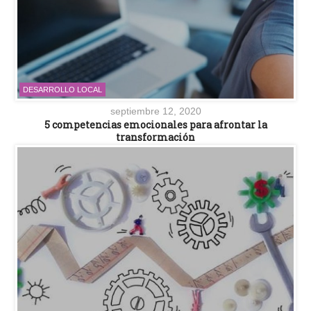
DESARROLLO LOCAL
septiembre 12, 2020
5 competencias emocionales para afrontar la
transformación