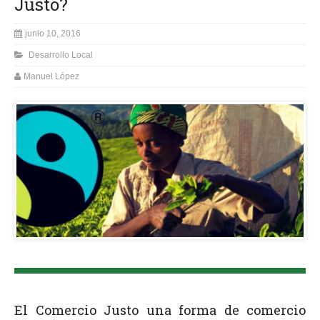
Justo?
junio 10, 2016
Desarrollo Local
Manuel López
El Comercio Justo una forma de comercio