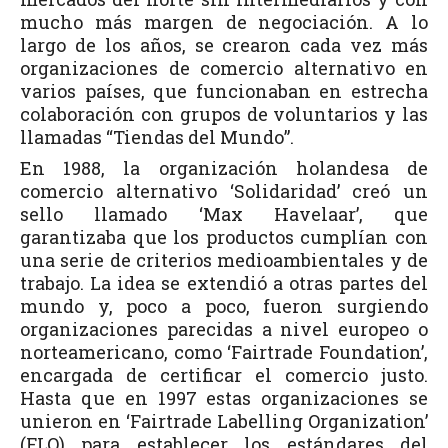
mucho más margen de negociación. A lo
largo de los años, se crearon cada vez más
organizaciones de comercio alternativo en
varios países, que funcionaban en estrecha
colaboración con grupos de voluntarios y las
llamadas “Tiendas del Mundo”.
En 1988, la organización holandesa de
comercio alternativo ‘Solidaridad’ creó un
sello llamado ‘Max Havelaar’, que
garantizaba que los productos cumplían con
una serie de criterios medioambientales y de
trabajo. La idea se extendió a otras partes del
mundo y, poco a poco, fueron surgiendo
organizaciones parecidas a nivel europeo o
norteamericano, como ‘Fairtrade Foundation’,
encargada de certificar el comercio justo.
Hasta que en 1997 estas organizaciones se
unieron en ‘Fairtrade Labelling Organization’
(FLO) para establecer los estándares del