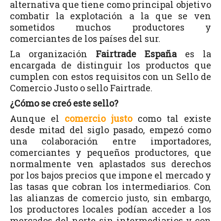
alternativa que tiene como principal objetivo
combatir la explotación a la que se ven
sometidos muchos productores y
comerciantes de los países del sur.
La organización
Fairtrade España
es la
encargada de distinguir los productos que
cumplen con estos requisitos con un Sello de
Comercio Justo o sello Fairtrade.
¿Cómo se creó este sello?
Aunque el
comercio justo
como tal existe
desde mitad del siglo pasado, empezó como
una colaboración entre importadores,
comerciantes y pequeños productores, que
normalmente ven aplastados sus derechos
por los bajos precios que impone el mercado y
las tasas que cobran los intermediarios. Con
las alianzas de comercio justo, sin embargo,
los productores locales podían acceder a los
mercados del norte sin intermediarios y con