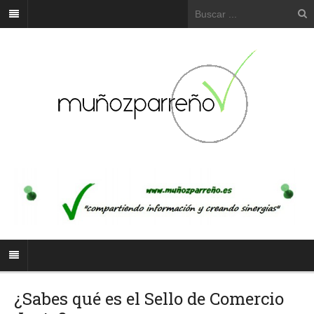
¿Sabes qué es el Sello de Comercio