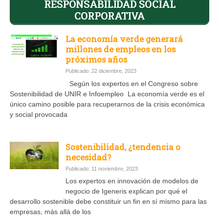
RESPONSABILIDAD SOCIAL
CORPORATIVA
La economía verde generará
millones de empleos en los
próximos años
Publicado: 22 diciembre, 2023
Según los expertos en el Congreso sobre
Sostenibilidad de UNIR e Infoempleo La economía verde es el
único camino posible para recuperarnos de la crisis económica
y social provocada
Sostenibilidad, ¿tendencia o
necesidad?
Publicado: 11 noviembre, 2023
Los expertos en innovación de modelos de
negocio de Igeneris explican por qué el
desarrollo sostenible debe constituir un fin en sí mismo para las
empresas, más allá de los