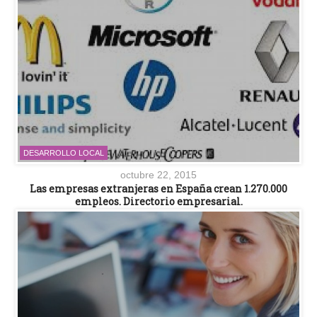
DESARROLLO LOCAL
octubre 22, 2015
Las empresas extranjeras en España crean 1.270.000
empleos. Directorio empresarial.