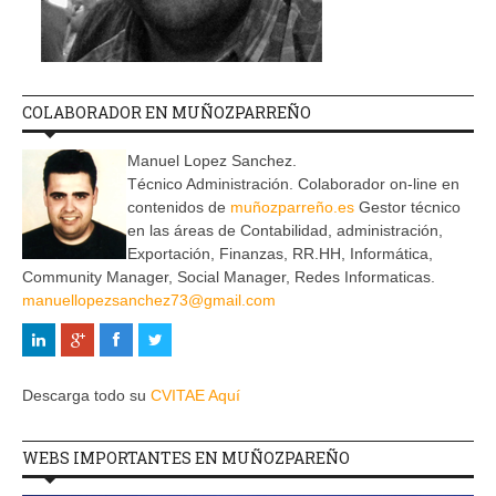
COLABORADOR EN MUÑOZPARREÑO
Manuel Lopez Sanchez.
Técnico Administración. Colaborador on-line en
contenidos de
muñozparreño.es
Gestor técnico
en las áreas de Contabilidad, administración,
Exportación, Finanzas, RR.HH, Informática,
Community Manager, Social Manager, Redes Informaticas.
manuellopezsanchez73@gmail.com
Descarga todo su
CVITAE Aquí
WEBS IMPORTANTES EN MUÑOZPAREÑO