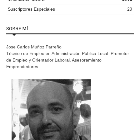
Suscriptores Especiales
29
SOBRE MÍ
Jose Carlos Muñoz Parreño
Técnico de Empleo en Administración Pública Local. Promotor
de Empleo y Orientador Laboral. Asesoramiento
Emprendedores