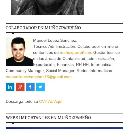
COLABORADOR EN MUÑOZPARREÑO
Manuel Lopez Sanchez.
Técnico Administración. Colaborador on-line en
contenidos de
muñozparreño.es
Gestor técnico
en las áreas de Contabilidad, administración,
Exportación, Finanzas, RR.HH, Informática,
Community Manager, Social Manager, Redes Informaticas.
manuellopezsanchez73@gmail.com
Descarga todo su
CVITAE Aquí
WEBS IMPORTANTES EN MUÑOZPAREÑO