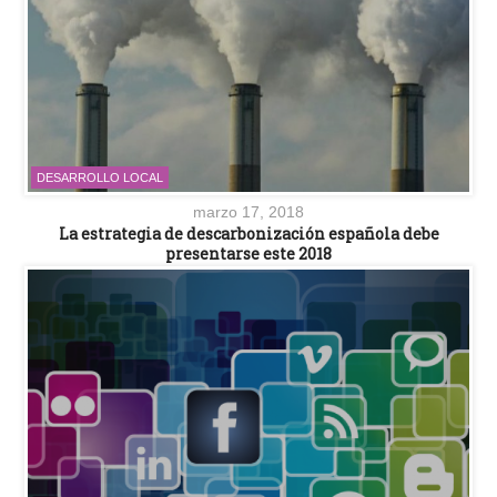
DESARROLLO LOCAL
marzo 17, 2018
La estrategia de descarbonización española debe
presentarse este 2018