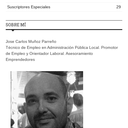
Suscriptores Especiales
29
SOBRE MÍ
Jose Carlos Muñoz Parreño
Técnico de Empleo en Administración Pública Local. Promotor
de Empleo y Orientador Laboral. Asesoramiento
Emprendedores