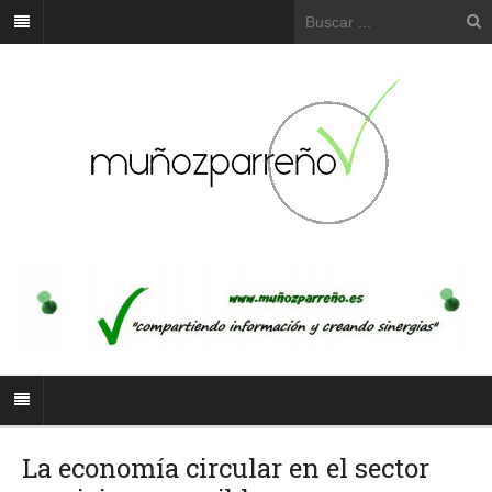
La economía circular en el sector