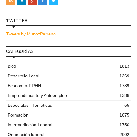
TWITTER
Tweets by MunozParreno
CATEGORÍAS
Blog
1813
Desarrollo Local
1369
Economía-RRHH
1789
Emprendimiento y Autoempleo
1388
Especiales - Temáticas
65
Formación
1075
Intermediación Laboral
1750
Orientación laboral
2002