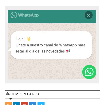
SÍGUEME EN LA RED