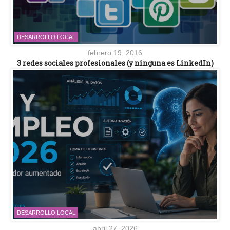
DESARROLLO LOCAL
febrero 19, 2016
3 redes sociales profesionales (y ninguna es LinkedIn)
DESARROLLO LOCAL
abril 27, 2026