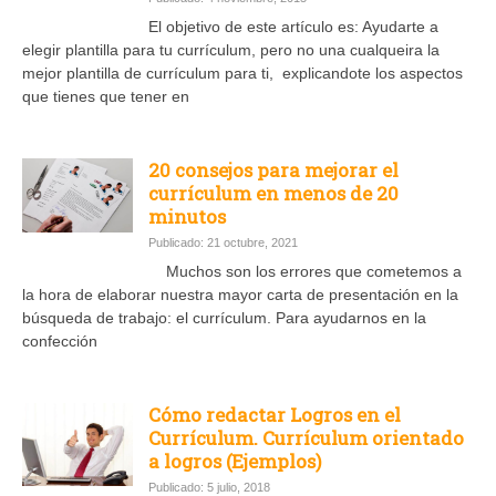
El objetivo de este artículo es: Ayudarte a
elegir plantilla para tu currículum, pero no una cualqueira la
mejor plantilla de currículum para ti, explicandote los aspectos
que tienes que tener en
20 consejos para mejorar el
currículum en menos de 20
minutos
Publicado: 21 octubre, 2021
Muchos son los errores que cometemos a
la hora de elaborar nuestra mayor carta de presentación en la
búsqueda de trabajo: el currículum. Para ayudarnos en la
confección
Cómo redactar Logros en el
Currículum. Currículum orientado
a logros (Ejemplos)
Publicado: 5 julio, 2018