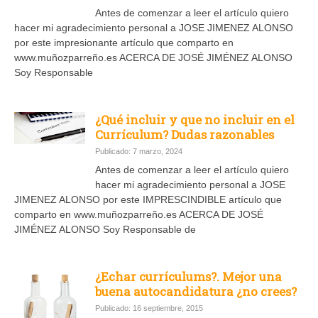
Antes de comenzar a leer el artículo quiero
hacer mi agradecimiento personal a JOSE JIMENEZ ALONSO
por este impresionante artículo que comparto en
www.muñozparreño.es ACERCA DE JOSÉ JIMÉNEZ ALONSO
Soy Responsable
¿Qué incluir y que no incluir en el
Currículum? Dudas razonables
Publicado: 7 marzo, 2024
Antes de comenzar a leer el artículo quiero
hacer mi agradecimiento personal a JOSE
JIMENEZ ALONSO por este IMPRESCINDIBLE artículo que
comparto en www.muñozparreño.es ACERCA DE JOSÉ
JIMÉNEZ ALONSO Soy Responsable de
¿Echar currículums?. Mejor una
buena autocandidatura ¿no crees?
Publicado: 16 septiembre, 2015