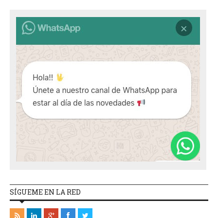
SÍGUEME EN LA RED