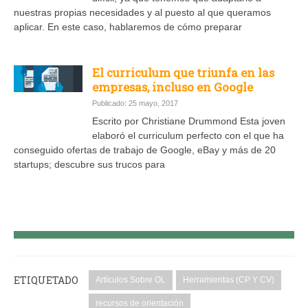
nuestras propias necesidades y al puesto al que queramos
aplicar. En este caso, hablaremos de cómo preparar
El curriculum que triunfa en las
empresas, incluso en Google
Publicado: 25 mayo, 2017
Escrito por Christiane Drummond Esta joven
elaboró el curriculum perfecto con el que ha
conseguido ofertas de trabajo de Google, eBay y más de 20
startups; descubre sus trucos para
ETIQUETADO
Artículos Sobre OL
Herramientas (CP Y CV)
recursos de orientación