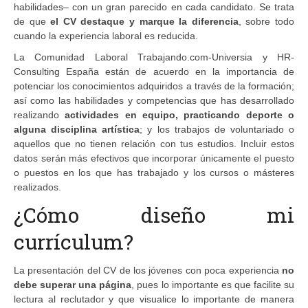
habilidades– con un gran parecido en cada candidato. Se trata
de que
el CV destaque y marque la diferencia
, sobre todo
cuando la experiencia laboral es reducida.
La Comunidad Laboral Trabajando.com-Universia y HR-
Consulting España están de acuerdo en la importancia de
potenciar los conocimientos adquiridos a través de la formación;
así como las habilidades y competencias que has desarrollado
realizando
actividades en equipo, practicando deporte o
alguna disciplina artística
; y los trabajos de voluntariado o
aquellos que no tienen relación con tus estudios. Incluir estos
datos serán más efectivos que incorporar únicamente el puesto
o puestos en los que has trabajado y los cursos o másteres
realizados.
¿Cómo diseño mi
currículum?
La presentación del CV de los jóvenes con poca experiencia
no
debe superar una página
, pues lo importante es que facilite su
lectura al reclutador y que visualice lo importante de manera