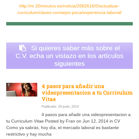
http://m.20minutos.es/noticia/2682616/0/actualizar-
curriculum/claves-consejos-poca/experiencia-laboral/
Si quieres saber más sobre el
C.V. echa un vistazo en los artículos
siguientes
4 pasos para añadir una
videopresentacion a tu Curriculum
Vitae
Publicado: 29 junio, 2014
4 pasos para añadir una videopresentacion a
tu Curriculum Vitae Posted by Fran on Jun 12, 2014 in CV
Como ya sabrás, hoy día, el mercado laboral es bastante
restrictivo y hay mucha