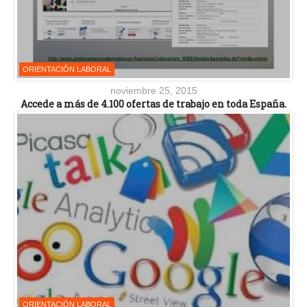
ORIENTACIÓN LABORAL
noviembre 25, 2015
Accede a más de 4.100 ofertas de trabajo en toda España.
ORIENTACIÓN LABORAL