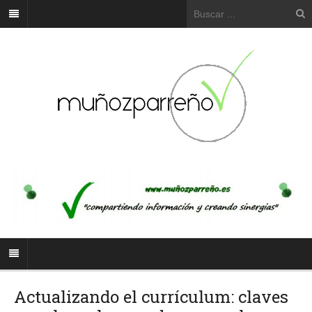
Actualizando el currículum: claves