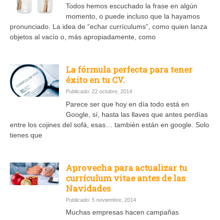
Todos hemos escuchado la frase en algún
momento, o puede incluso que la hayamos
pronunciado. La idea de “echar currículums”, como quien lanza
objetos al vacío o, más apropiadamente, como
La fórmula perfecta para tener
éxito en tu CV.
Publicado: 22 octubre, 2014
Parece ser que hoy en día todo está en
Google, sí, hasta las llaves que antes perdías
entre los cojines del sofá, esas… también están en google. Solo
tienes que
Aprovecha para actualizar tu
currículum vitae antes de las
Navidades
Publicado: 5 noviembre, 2014
Muchas empresas hacen campañas