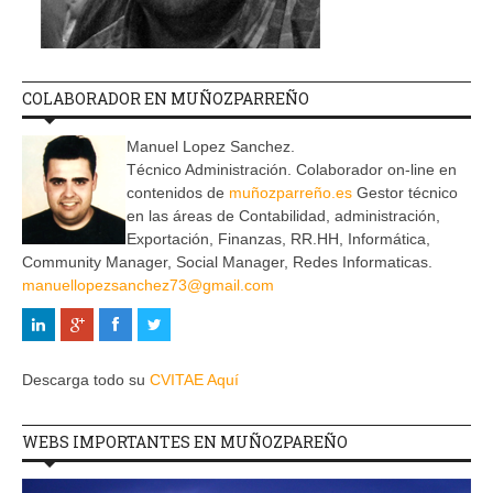
COLABORADOR EN MUÑOZPARREÑO
Manuel Lopez Sanchez.
Técnico Administración. Colaborador on-line en
contenidos de
muñozparreño.es
Gestor técnico
en las áreas de Contabilidad, administración,
Exportación, Finanzas, RR.HH, Informática,
Community Manager, Social Manager, Redes Informaticas.
manuellopezsanchez73@gmail.com
Descarga todo su
CVITAE Aquí
WEBS IMPORTANTES EN MUÑOZPAREÑO