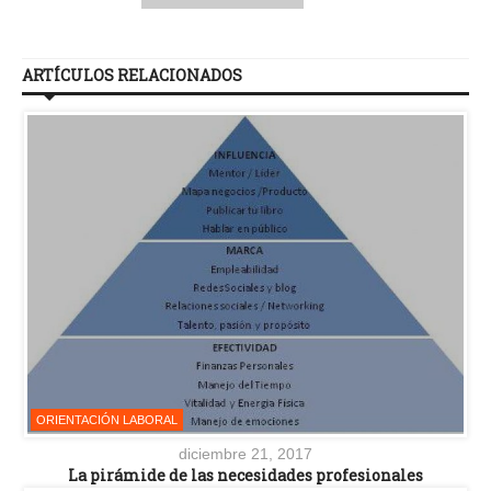
ARTÍCULOS RELACIONADOS
ORIENTACIÓN LABORAL
diciembre 21, 2017
La pirámide de las necesidades profesionales