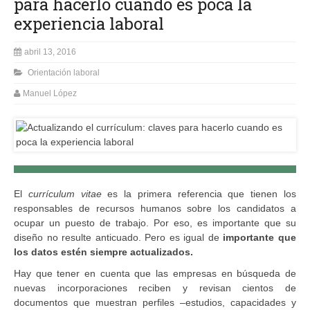
para hacerlo cuando es poca la
experiencia laboral
abril 13, 2016
Orientación laboral
Manuel López
El
currículum vitae
es la primera referencia que tienen los
responsables de recursos humanos sobre los candidatos a
ocupar un puesto de trabajo. Por eso, es importante que su
diseño no resulte anticuado. Pero es igual de
importante que
los datos estén siempre actualizados.
Hay que tener en cuenta que las empresas en búsqueda de
nuevas incorporaciones reciben y revisan cientos de
documentos que muestran perfiles –estudios, capacidades y