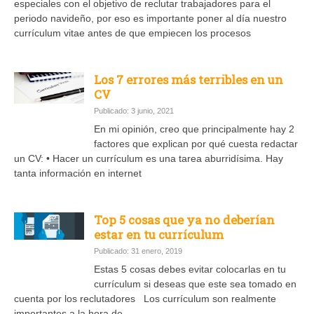
especiales con el objetivo de reclutar trabajadores para el
periodo navideño, por eso es importante poner al día nuestro
currículum vitae antes de que empiecen los procesos
Los 7 errores más terribles en un
CV
Publicado: 3 junio, 2021
En mi opinión, creo que principalmente hay 2
factores que explican por qué cuesta redactar
un CV: • Hacer un currículum es una tarea aburridísima. Hay
tanta información en internet
Top 5 cosas que ya no deberían
estar en tu currículum
Publicado: 31 enero, 2019
Estas 5 cosas debes evitar colocarlas en tu
currículum si deseas que este sea tomado en
cuenta por los reclutadores Los currículum son realmente
importantes a la hora de