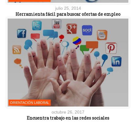
julio 25, 2014
Herramienta fácil para buscar ofertas de empleo
ORIENTACIÓN LABORAL
octubre 26, 2017
Encuentra trabajo en las redes sociales