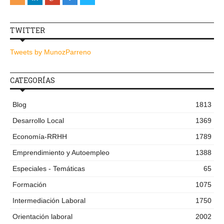
TWITTER
Tweets by MunozParreno
CATEGORÍAS
Blog
1813
Desarrollo Local
1369
Economía-RRHH
1789
Emprendimiento y Autoempleo
1388
Especiales - Temáticas
65
Formación
1075
Intermediación Laboral
1750
Orientación laboral
2002