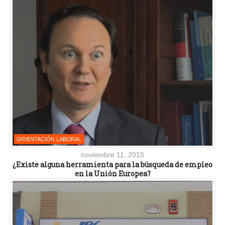
ORIENTACIÓN LABORAL
noviembre 11, 2015
¿Existe alguna herramienta para la búsqueda de empleo
en la Unión Europea?