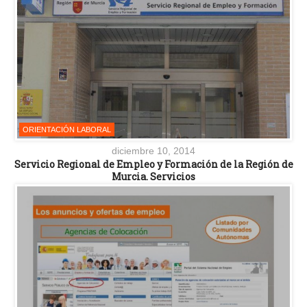
ORIENTACIÓN LABORAL
diciembre 10, 2014
Servicio Regional de Empleo y Formación de la Región de
Murcia. Servicios