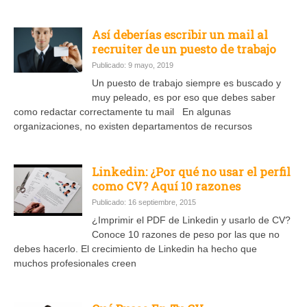
Así deberías escribir un mail al
recruiter de un puesto de trabajo
Publicado: 9 mayo, 2019
Un puesto de trabajo siempre es buscado y
muy peleado, es por eso que debes saber
como redactar correctamente tu mail En algunas
organizaciones, no existen departamentos de recursos
Linkedin: ¿Por qué no usar el perfil
como CV? Aquí 10 razones
Publicado: 16 septiembre, 2015
¿Imprimir el PDF de Linkedin y usarlo de CV?
Conoce 10 razones de peso por las que no
debes hacerlo. El crecimiento de Linkedin ha hecho que
muchos profesionales creen