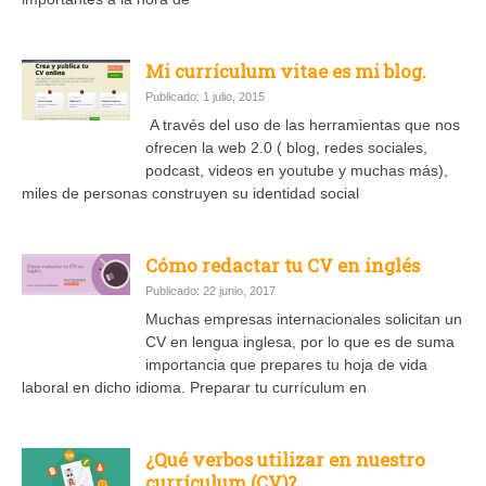
Mi currículum vitae es mi blog.
Publicado: 1 julio, 2015
A través del uso de las herramientas que nos
ofrecen la web 2.0 ( blog, redes sociales,
podcast, videos en youtube y muchas más),
miles de personas construyen su identidad social
Cómo redactar tu CV en inglés
Publicado: 22 junio, 2017
Muchas empresas internacionales solicitan un
CV en lengua inglesa, por lo que es de suma
importancia que prepares tu hoja de vida
laboral en dicho idioma. Preparar tu currículum en
¿Qué verbos utilizar en nuestro
currículum (CV)?