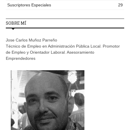
Suscriptores Especiales
29
SOBRE MÍ
Jose Carlos Muñoz Parreño
Técnico de Empleo en Administración Pública Local. Promotor
de Empleo y Orientador Laboral. Asesoramiento
Emprendedores