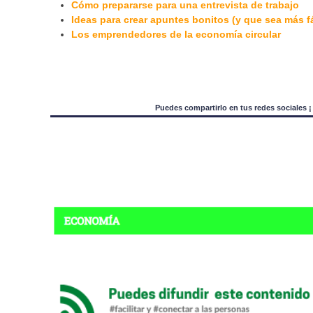
Cómo prepararse para una entrevista de trabajo
Ideas para crear apuntes bonitos (y que sea más fá
Los emprendedores de la economía circular
Puedes compartirlo en tus redes sociales 