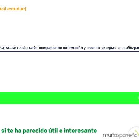
cil estudiar)
¡ GRACIAS ! Así estarás 'compartiendo información y creando sinergias' en muñozpa