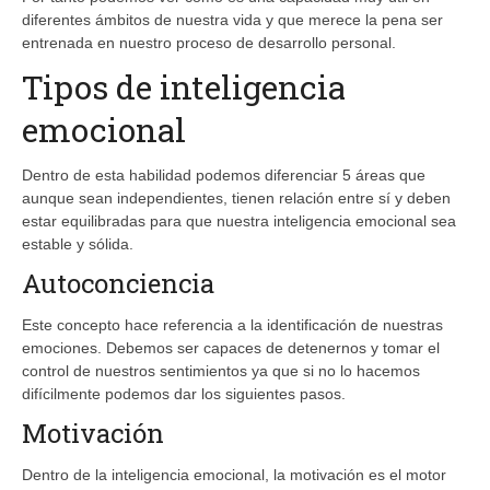
diferentes ámbitos de nuestra vida y que merece la pena ser
entrenada en nuestro proceso de desarrollo personal.
Tipos de inteligencia
emocional
Dentro de esta habilidad podemos diferenciar 5 áreas que
aunque sean independientes, tienen relación entre sí y deben
estar equilibradas para que nuestra inteligencia emocional sea
estable y sólida.
Autoconciencia
Este concepto hace referencia a la identificación de nuestras
emociones. Debemos ser capaces de detenernos y tomar el
control de nuestros sentimientos ya que si no lo hacemos
difícilmente podemos dar los siguientes pasos.
Motivación
Dentro de la inteligencia emocional, la motivación es el motor