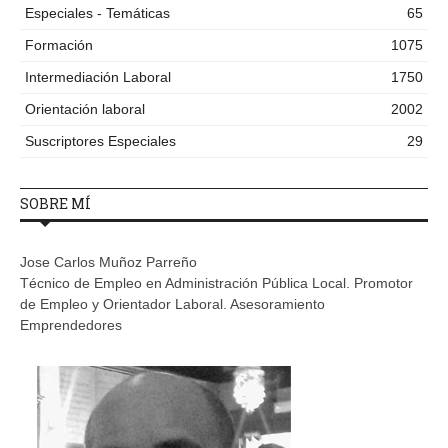
Especiales - Temáticas
65
Formación
1075
Intermediación Laboral
1750
Orientación laboral
2002
Suscriptores Especiales
29
SOBRE MÍ
Jose Carlos Muñoz Parreño
Técnico de Empleo en Administración Pública Local. Promotor
de Empleo y Orientador Laboral. Asesoramiento
Emprendedores