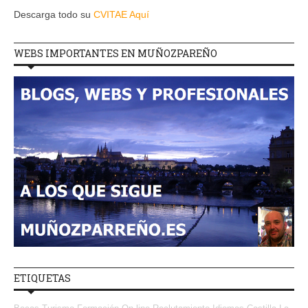
Descarga todo su
CVITAE Aquí
WEBS IMPORTANTES EN MUÑOZPAREÑO
ETIQUETAS