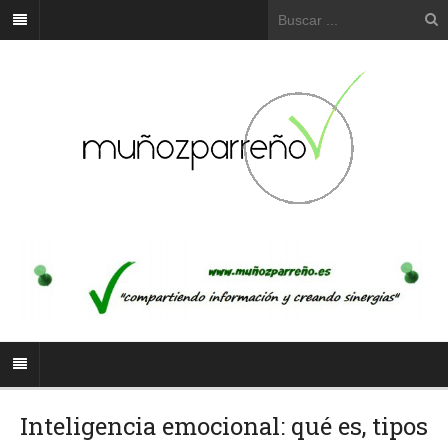
Inteligencia emocional: qué es, tipos