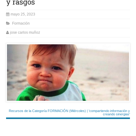
y rasgos
mayo 25, 2023
Formación
jose carlos muñoz
Recursos de la Categoría FORMACIÓN (Miércoles) | 'compartiendo información y
creando sinergias'