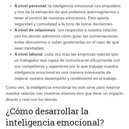
A nivel personal
: la inteligencia emocional nos empodera
y nos da la sensación de que podemos autorregularnos y
tener el control de nuestras emociones. Esto aporta
seguridad y comodidad a la hora de tomar decisiones.
A nivel de relaciones
: con respectos a nuestra relación
con los demás sabremos cómo guiar las conversaciones,
evitar discusiones o saber gestionarlas en el caso de que
sean inevitables.
A nivel laboral
: cada vez más las empresas valoran que
un trabajador sea capaz de comunicarse eficazmente con
sus compañeros y superiores por lo que trabajar nuestra
inteligencia emocional es una manera interesante de
mejorar nuestro desempeño y rendimiento en el trabajo.
Como ves, la inteligencia emocional no solo sirve para mejorar
nuestra relación con nosotros mismos sino que tiene un impacto
directo y real con los demás.
¿Cómo desarrollar la
inteligencia emocional?