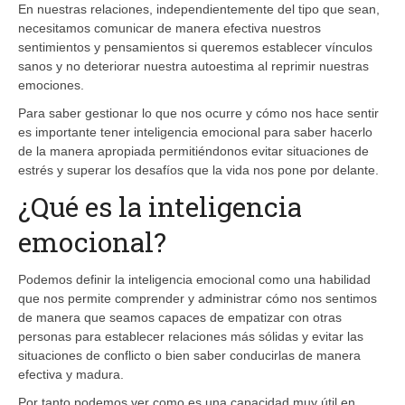
En nuestras relaciones, independientemente del tipo que sean,
necesitamos comunicar de manera efectiva nuestros
sentimientos y pensamientos si queremos establecer vínculos
sanos y no deteriorar nuestra autoestima al reprimir nuestras
emociones.
Para saber gestionar lo que nos ocurre y cómo nos hace sentir
es importante tener inteligencia emocional para saber hacerlo
de la manera apropiada permitiéndonos evitar situaciones de
estrés y superar los desafíos que la vida nos pone por delante.
¿Qué es la inteligencia
emocional?
Podemos definir la inteligencia emocional como una habilidad
que nos permite comprender y administrar cómo nos sentimos
de manera que seamos capaces de empatizar con otras
personas para establecer relaciones más sólidas y evitar las
situaciones de conflicto o bien saber conducirlas de manera
efectiva y madura.
Por tanto podemos ver como es una capacidad muy útil en