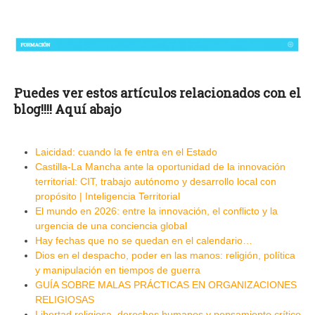
Puedes ver estos artículos relacionados con el
blog!!!! Aquí abajo
Laicidad: cuando la fe entra en el Estado
Castilla-La Mancha ante la oportunidad de la innovación
territorial: CIT, trabajo autónomo y desarrollo local con
propósito | Inteligencia Territorial
El mundo en 2026: entre la innovación, el conflicto y la
urgencia de una conciencia global
Hay fechas que no se quedan en el calendario…
Dios en el despacho, poder en las manos: religión, política
y manipulación en tiempos de guerra
GUÍA SOBRE MALAS PRÁCTICAS EN ORGANIZACIONES
RELIGIOSAS
Libertad religiosa, derechos humanos y pensamiento crítico