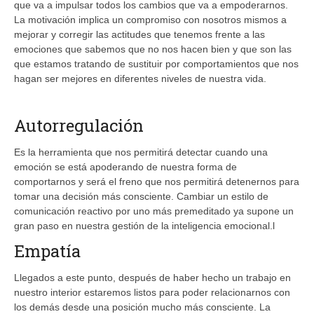
que va a impulsar todos los cambios que va a empoderarnos.
La motivación implica un compromiso con nosotros mismos a
mejorar y corregir las actitudes que tenemos frente a las
emociones que sabemos que no nos hacen bien y que son las
que estamos tratando de sustituir por comportamientos que nos
hagan ser mejores en diferentes niveles de nuestra vida.
Autorregulación
Es la herramienta que nos permitirá detectar cuando una
emoción se está apoderando de nuestra forma de
comportarnos y será el freno que nos permitirá detenernos para
tomar una decisión más consciente. Cambiar un estilo de
comunicación reactivo por uno más premeditado ya supone un
gran paso en nuestra gestión de la inteligencia emocional.l
Empatía
Llegados a este punto, después de haber hecho un trabajo en
nuestro interior estaremos listos para poder relacionarnos con
los demás desde una posición mucho más consciente. La