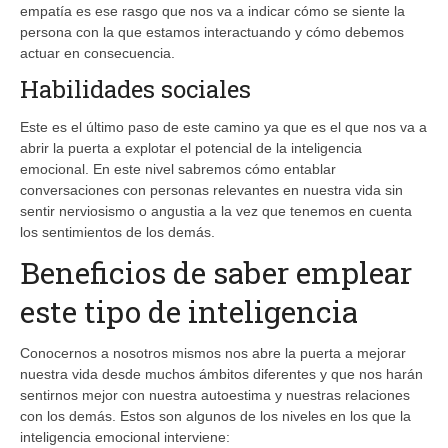
empatía es ese rasgo que nos va a indicar cómo se siente la
persona con la que estamos interactuando y cómo debemos
actuar en consecuencia.
Habilidades sociales
Este es el último paso de este camino ya que es el que nos va a
abrir la puerta a explotar el potencial de la inteligencia
emocional. En este nivel sabremos cómo entablar
conversaciones con personas relevantes en nuestra vida sin
sentir nerviosismo o angustia a la vez que tenemos en cuenta
los sentimientos de los demás.
Beneficios de saber emplear
este tipo de inteligencia
Conocernos a nosotros mismos nos abre la puerta a mejorar
nuestra vida desde muchos ámbitos diferentes y que nos harán
sentirnos mejor con nuestra autoestima y nuestras relaciones
con los demás. Estos son algunos de los niveles en los que la
inteligencia emocional interviene: