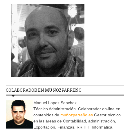
COLABORADOR EN MUÑOZPARREÑO
Manuel Lopez Sanchez.
Técnico Administración. Colaborador on-line en
contenidos de
muñozparreño.es
Gestor técnico
en las áreas de Contabilidad, administración,
Exportación, Finanzas, RR.HH, Informática,