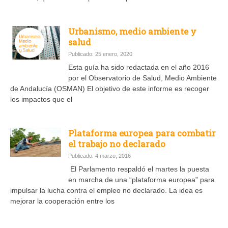
Urbanismo, medio ambiente y
salud
Publicado: 25 enero, 2020
Esta guía ha sido redactada en el año 2016
por el Observatorio de Salud, Medio Ambiente
de Andalucía (OSMAN) El objetivo de este informe es recoger
los impactos que el
Plataforma europea para combatir
el trabajo no declarado
Publicado: 4 marzo, 2016
El Parlamento respaldó el martes la puesta
en marcha de una “plataforma europea” para
impulsar la lucha contra el empleo no declarado. La idea es
mejorar la cooperación entre los