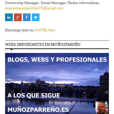
Community Manager, Social Manager, Redes Informaticas.
manuellopezsanchez73@gmail.com
Descarga todo su
CVITAE Aquí
WEBS IMPORTANTES EN MUÑOZPAREÑO