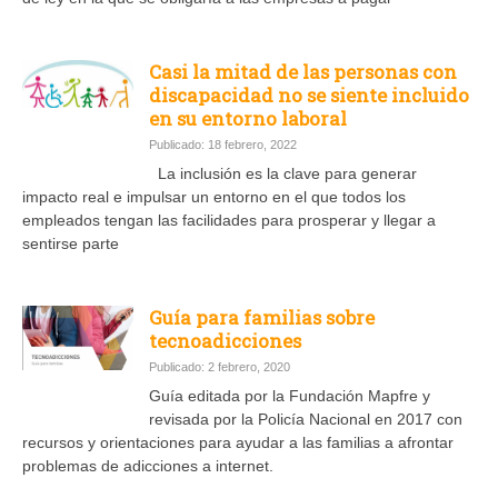
Casi la mitad de las personas con
discapacidad no se siente incluido
en su entorno laboral
Publicado: 18 febrero, 2022
La inclusión es la clave para generar
impacto real e impulsar un entorno en el que todos los
empleados tengan las facilidades para prosperar y llegar a
sentirse parte
Guía para familias sobre
tecnoadicciones
Publicado: 2 febrero, 2020
Guía editada por la Fundación Mapfre y
revisada por la Policía Nacional en 2017 con
recursos y orientaciones para ayudar a las familias a afrontar
problemas de adicciones a internet.