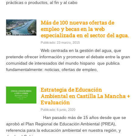
prácticas o productos, al fin y al cabo
Más de 100 nuevas ofertas de
empleo y becas en la web
especializada en el sector del agua.
Publicado: 23 marzo, 2015
Web centrada en la gestión del agua, que
pretende ofrecer información y promover el debate entre la gran
comunidad de interesados del mundo hispano que publica
fundamentalmente: noticias, ofertas de empleo,
Estrategia de Educación
Ambiental en Castilla La Mancha +
Evaluación
Publicado: 6 junio, 2020
Han pasado más de 15 años desde que se
aprobó el Plan Regional de Educación Ambiental (PREA),
referencia para la educación ambiental en nuestra región, y