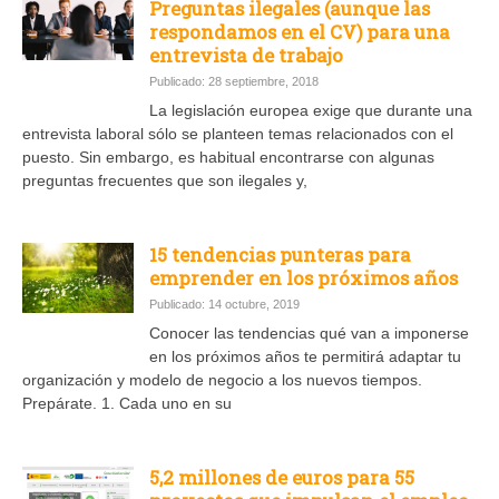
Preguntas ilegales (aunque las
respondamos en el CV) para una
entrevista de trabajo
Publicado: 28 septiembre, 2018
La legislación europea exige que durante una
entrevista laboral sólo se planteen temas relacionados con el
puesto. Sin embargo, es habitual encontrarse con algunas
preguntas frecuentes que son ilegales y,
15 tendencias punteras para
emprender en los próximos años
Publicado: 14 octubre, 2019
Conocer las tendencias qué van a imponerse
en los próximos años te permitirá adaptar tu
organización y modelo de negocio a los nuevos tiempos.
Prepárate. 1. Cada uno en su
5,2 millones de euros para 55