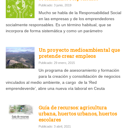
Publicado: 3 junio, 2019
Mucho se habla de la Responsabilidad Social
en las empresas y de los emprendedores
socialmente responsables. Es un término habitual, que se
incorpora de forma sistemática y como un parámetro
Un proyecto medioambiental que
pretende crear empleos
Publicado: 29 enero, 2015
Un programa de asesoramiento y formación
para la creación y consolidación de negocios
vinculados al medio ambiente, a cargo de la ‘Red
emprendeverde’, abre una nueva vía laboral en Ceuta
Guía de recursos: agricultura
urbana, huertos urbanos, huertos
escolares
Publicado: 3 abril, 2021