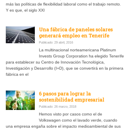
más las políticas de flexibilidad laboral como el trabajo remoto.
Y es que, el siglo XXI
Una fábrica de paneles solares
generará empleo en Tenerife
Publicado: 29 abril, 2016
La multinacional norteamericana Platinum
Invests Group Corporation ha elegido Tenerife
para establecer su Centro de Innovación Tecnológica,
Investigación y Desarrollo (I+D), que se convertirá en la primera
fábrica en el
6 pasos para lograr la
sostenibilidad empresarial
Publicado: 26 marzo, 2018
Hemos visto por casos como el de
Volkswagen como el lavado verde, cuando
una empresa engaña sobre el impacto medioambiental de sus