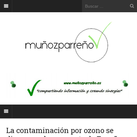
La contaminación por ozono se