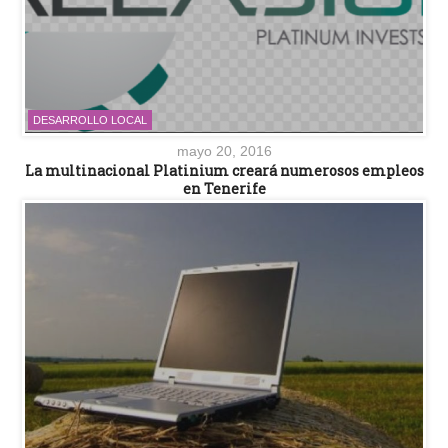
DESARROLLO LOCAL
mayo 20, 2016
La multinacional Platinium creará numerosos empleos
en Tenerife