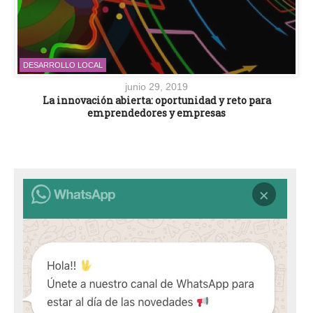
DESARROLLO LOCAL
junio 29, 2019
La innovación abierta: oportunidad y reto para
emprendedores y empresas