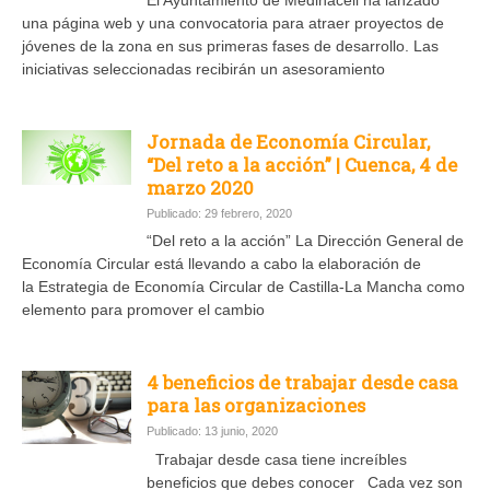
una página web y una convocatoria para atraer proyectos de
jóvenes de la zona en sus primeras fases de desarrollo. Las
iniciativas seleccionadas recibirán un asesoramiento
Jornada de Economía Circular,
“Del reto a la acción” | Cuenca, 4 de
marzo 2020
Publicado: 29 febrero, 2020
“Del reto a la acción” La Dirección General de
Economía Circular está llevando a cabo la elaboración de
la Estrategia de Economía Circular de Castilla-La Mancha como
elemento para promover el cambio
4 beneficios de trabajar desde casa
para las organizaciones
Publicado: 13 junio, 2020
Trabajar desde casa tiene increíbles
beneficios que debes conocer Cada vez son