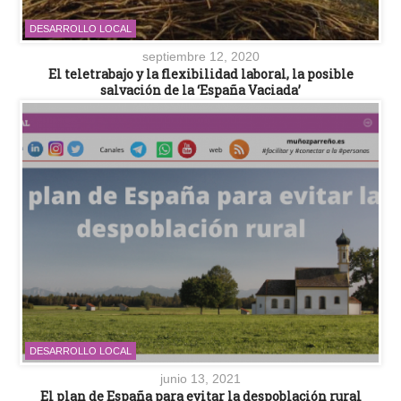
DESARROLLO LOCAL
septiembre 12, 2020
El teletrabajo y la flexibilidad laboral, la posible
salvación de la ‘España Vaciada’
DESARROLLO LOCAL
junio 13, 2021
El plan de España para evitar la despoblación rural