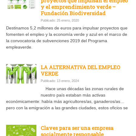
proyectos que impulsan el empleo
y el emprendimiento verde –
Fundación Biodiversidad
Publicado: 25 enero, 2020
Destinamos 5,2 millones de euros para impulsar proyectos que
fomenten el empleo y la economía verde y azul en el marco de
la convocatoria de subvenciones 2019 del Programa
empleaverde.
LA ALTERNATIVA DEL EMPLEO
VERDE
Publicado: 13 enero, 2024
Hace unas décadas las zonas rurales de
nuestro país estaban más activas
económicamente: había más agricultores/as, ganaderos/as…
pero con la emigración a las grandes ciudades, estos oficios se
Claves para ser una empresa
socialmente responsable