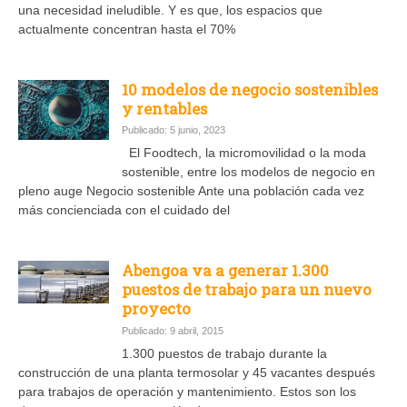
una necesidad ineludible. Y es que, los espacios que
actualmente concentran hasta el 70%
10 modelos de negocio sostenibles
y rentables
Publicado: 5 junio, 2023
El Foodtech, la micromovilidad o la moda
sostenible, entre los modelos de negocio en
pleno auge Negocio sostenible Ante una población cada vez
más concienciada con el cuidado del
Abengoa va a generar 1.300
puestos de trabajo para un nuevo
proyecto
Publicado: 9 abril, 2015
1.300 puestos de trabajo durante la
construcción de una planta termosolar y 45 vacantes después
para trabajos de operación y mantenimiento. Estos son los