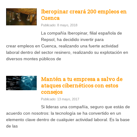
Iberopinar creará 200 empleos en
Cuenca
Publicado: 8 mayo, 2018
La compañía Iberopinar, filial española de
Repsol, ha decidido invertir para
crear empleos en Cuenca, realizando una fuerte actividad
laboral dentro del sector resinero, realizando su explotación en
diversos montes públicos de
Mantén a tu empresa a salvo de
ataques cibernéticos con estos
consejos
Publicado: 13 mayo, 2017
Si lideras una compañía, seguro que estás de
acuerdo con nosotros: la tecnología se ha convertido en un
elemento clave dentro de cualquier actividad laboral. Es la base
de las