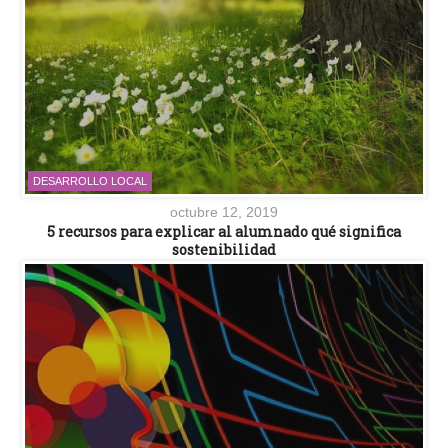
DESARROLLO LOCAL
octubre 12, 2019
5 recursos para explicar al alumnado qué significa
sostenibilidad