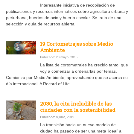
Interesante iniciativa de recopilación de
publicaciones y recursos informáticos sobre agricultura urbana y
periurbana; huertos de ocio y huerto escolar. Se trata de una
selección y guía de recursos abierta
19 Cortometrajes sobre Medio
Ambiente
Publicado: 28 mayo, 2015
La lista de cortometrajes ha crecido tanto, que
voy a comenzar a ordenarlas por temas.
Comienzo por Medio Ambiente, aprovechando que se acerca su
día internacional. A Record of Life
2030, la cita ineludible de las
ciudades con la sostenibilidad
Publicado: 8 junio, 2019
La transición hacia un nuevo modelo de
ciudad ha pasado de ser una meta ‘ideal’ a