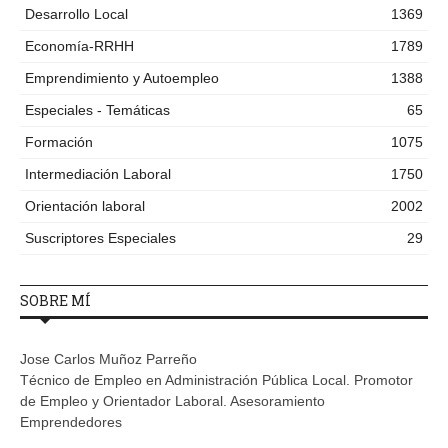
Desarrollo Local
1369
Economía-RRHH
1789
Emprendimiento y Autoempleo
1388
Especiales - Temáticas
65
Formación
1075
Intermediación Laboral
1750
Orientación laboral
2002
Suscriptores Especiales
29
SOBRE MÍ
Jose Carlos Muñoz Parreño
Técnico de Empleo en Administración Pública Local. Promotor
de Empleo y Orientador Laboral. Asesoramiento
Emprendedores