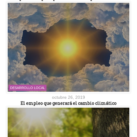
DESARROLLO LOCAL
octubre 26, 2019
El empleo que generará el cambio climático