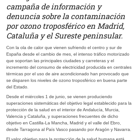
campaña de información y
denuncia sobre la contaminación
por ozono troposférico en Madrid,
Cataluña y el Sureste peninsular.
Con la ola de calor que vienen sufriendo el centro y sur de
España desde el cambio de mes, el intenso tráfico motorizado
que soportan las principales ciudades y carreteras y el
incremento del consumo de electricidad producida en centrales
térmicas por el uso de aire acondicionado han provocado que
se disparen los niveles de ozono troposférico en buena parte
del Estado.
Desde el miércoles 1 de junio, se vienen produciendo
superaciones sistemáticas del objetivo legal establecido para la
protección de la salud en el interior de Andalucía, Murcia,
Valencia y Cataluña, y superaciones frecuentes de dicho
objetivo en Castilla-La Mancha, Madrid y el valle del Ebro,
desde Tarragona al País Vasco pasando por Aragón y Navarra.
El valor objetivo para la protección de la salud humana está