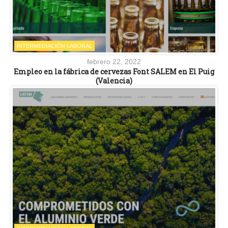
INTERMEDIACIÓN LABORAL
febrero 22, 2022
Empleo en la fábrica de cervezas Font SALEM en El Puig
(Valencia)