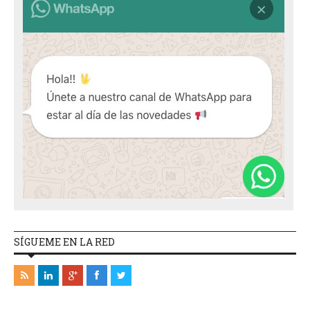
SÍGUEME EN LA RED