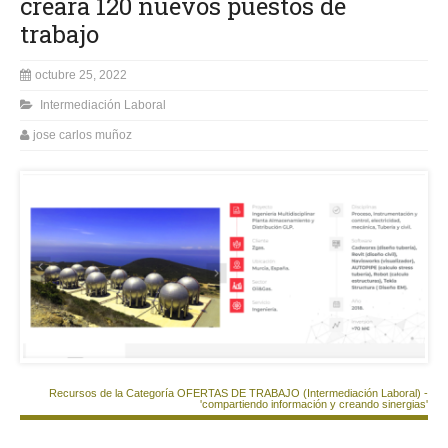
creará 120 nuevos puestos de
trabajo
octubre 25, 2022
Intermediación Laboral
jose carlos muñoz
Recursos de la Categoría OFERTAS DE TRABAJO (Intermediación Laboral) -
'compartiendo información y creando sinergias'