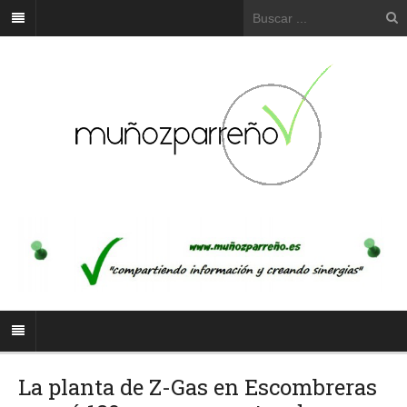
La planta de Z-Gas en Escombreras