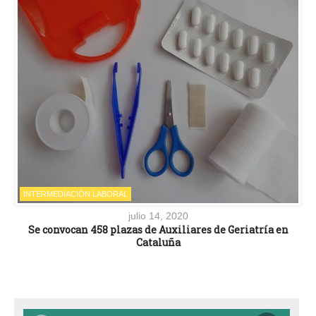
INTERMEDIACIÓN LABORAL
julio 14, 2020
Se convocan 458 plazas de Auxiliares de Geriatría en
Cataluña