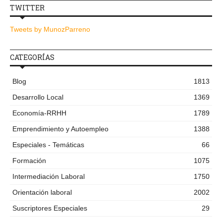
TWITTER
Tweets by MunozParreno
CATEGORÍAS
Blog
1813
Desarrollo Local
1369
Economía-RRHH
1789
Emprendimiento y Autoempleo
1388
Especiales - Temáticas
66
Formación
1075
Intermediación Laboral
1750
Orientación laboral
2002
Suscriptores Especiales
29