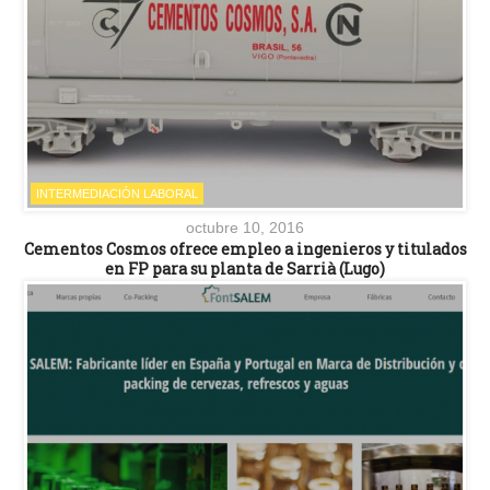
INTERMEDIACIÓN LABORAL
octubre 10, 2016
Cementos Cosmos ofrece empleo a ingenieros y titulados
en FP para su planta de Sarrià (Lugo)