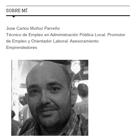
SOBRE MÍ
Jose Carlos Muñoz Parreño
Técnico de Empleo en Administración Pública Local. Promotor
de Empleo y Orientador Laboral. Asesoramiento
Emprendedores