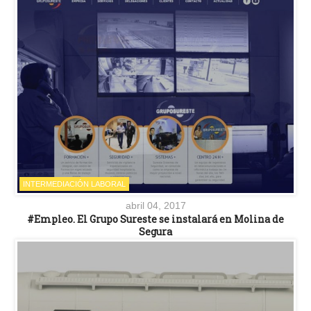
INTERMEDIACIÓN LABORAL
abril 04, 2017
#Empleo. El Grupo Sureste se instalará en Molina de
Segura