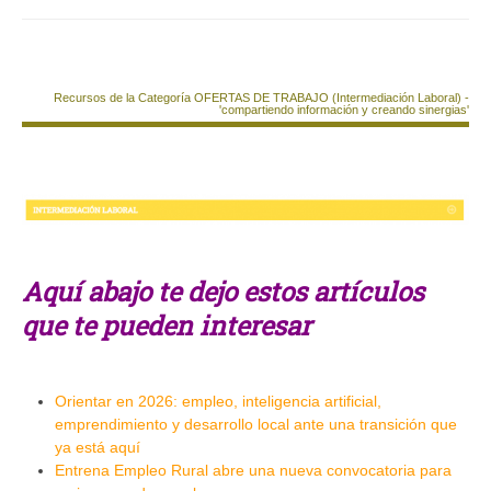
Recursos de la Categoría OFERTAS DE TRABAJO (Intermediación Laboral) -
'compartiendo información y creando sinergias'
Aquí abajo te dejo estos artículos
que te pueden interesar
Orientar en 2026: empleo, inteligencia artificial,
emprendimiento y desarrollo local ante una transición que
ya está aquí
Entrena Empleo Rural abre una nueva convocatoria para