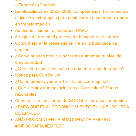
– Tarancón (Cuenca)
Empleabilidad en 2025–2026: competencias, herramientas
digitales y estrategias para destacar en un mercado laboral
en transformación
Autoconocimiento: el poderoso DAFO
8 reglas de oro en el proceso de búsqueda de empleo
Cómo mejorar la presencia online en la búsqueda de
empleo
¿Como puedes medir, y por tanto aumentar, tu nivel de
empleabilidad?
¿Qué debo hacer después de una entrevista de trabajo?
Iconos para Currículum
¿Cómo puede ayudarte Trello a buscar empleo?
¿Qué incluir y que no incluir en el Currículum? Dudas
razonables
Cómo utilizar las alertas de GOOGLE para buscar empleo
¿PARA QUÉ EL AUTOCONOCIMIENTO EN LA BÚSQUEDA
DE EMPLEO?
ANÁLISIS DAFO EN LA BÚSQUEDA DE EMPLEO
#INFOGRAFIA #EMPLEO