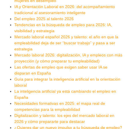
mujeres en desempleo
IA y Orientación Laboral en 2026: del acompañamiento
tradicional al asesoramiento inteligente
Del empleo 2025 al talento 2026
Tendencias en la búsqueda de empleo para 2026: IA,
visibilidad y estrategia
Mercado laboral español 2026 y talento: el año en que la
empleabilidad deja de ser “buscar trabajo” y pasa a ser
estrategia
Mercado laboral 2026: digitalización, IA y empleos con más
proyección (y cómo preparar tu empleabilidad)
Las ofertas de empleo que exigen saber usar IA se
disparan en España
Guía para integrar la inteligencia artificial en la orientación
laboral
La inteligencia artificial ya está cambiando el empleo en
España
Necesidades formativas en 2025: el mapa real de
competencias para la empleabilidad
Digitalización y talento: los ejes del mercado laboral en
2026 y cómo prepararte para destacar
¿Quieres dar un nuevo impulso a tu búsqueda de empleo?