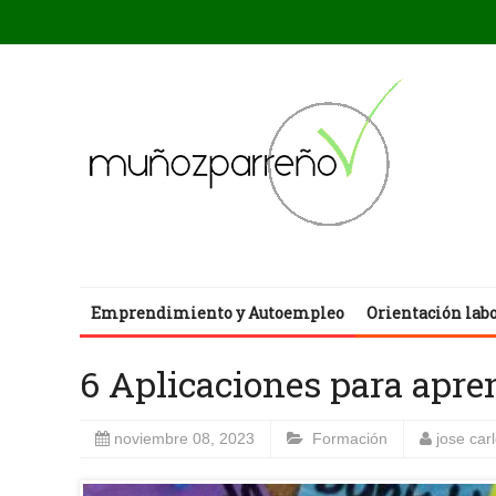
Emprendimiento y Autoempleo
Orientación lab
6 Aplicaciones para apre
noviembre 08, 2023
Formación
jose ca