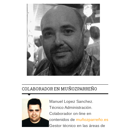
COLABORADOR EN MUÑOZPARREÑO
Manuel Lopez Sanchez.
Técnico Administración.
Colaborador on-line en
contenidos de
muñozparreño.es
Gestor técnico en las áreas de