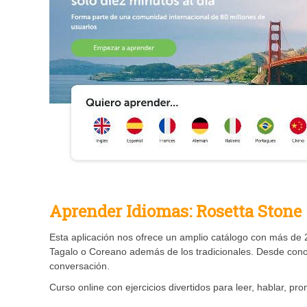
Aprender Idiomas: Rosetta Stone
Esta aplicación nos ofrece un amplio catálogo con más de
Tagalo o Coreano además de los tradicionales. Desde conoc
conversación.
Curso online con ejercicios divertidos para leer, hablar, pro