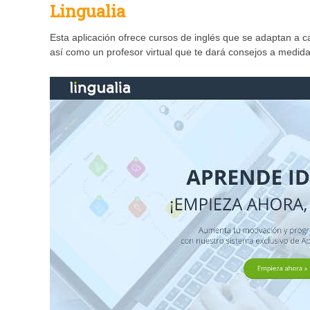
Lingualia
Esta aplicación ofrece cursos de inglés que se adaptan a c
así como un profesor virtual que te dará consejos a medid