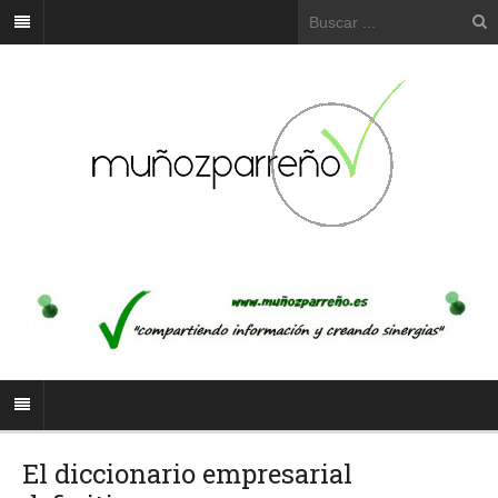
El diccionario empresarial