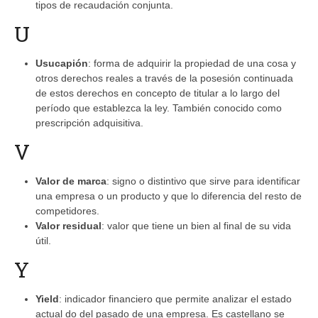
tipos de recaudación conjunta.
U
Usucapión
: forma de adquirir la propiedad de una cosa y
otros derechos reales a través de la posesión continuada
de estos derechos en concepto de titular a lo largo del
período que establezca la ley. También conocido como
prescripción adquisitiva.
V
Valor de marca
: signo o distintivo que sirve para identificar
una empresa o un producto y que lo diferencia del resto de
competidores.
Valor residual
: valor que tiene un bien al final de su vida
útil.
Y
Yield
: indicador financiero que permite analizar el estado
actual do del pasado de una empresa. Es castellano se