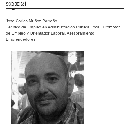
SOBRE MÍ
Jose Carlos Muñoz Parreño
Técnico de Empleo en Administración Pública Local. Promotor
de Empleo y Orientador Laboral. Asesoramiento
Emprendedores