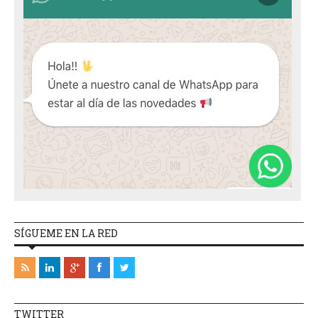
SÍGUEME EN LA RED
TWITTER