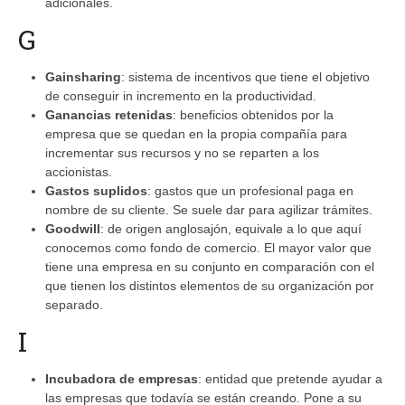
adicionales.
G
Gainsharing
: sistema de incentivos que tiene el objetivo
de conseguir in incremento en la productividad.
Ganancias retenidas
: beneficios obtenidos por la
empresa que se quedan en la propia compañía para
incrementar sus recursos y no se reparten a los
accionistas.
Gastos suplidos
: gastos que un profesional paga en
nombre de su cliente. Se suele dar para agilizar trámites.
Goodwill
: de origen anglosajón, equivale a lo que aquí
conocemos como fondo de comercio. El mayor valor que
tiene una empresa en su conjunto en comparación con el
que tienen los distintos elementos de su organización por
separado.
I
Incubadora de empresas
: entidad que pretende ayudar a
las empresas que todavía se están creando. Pone a su