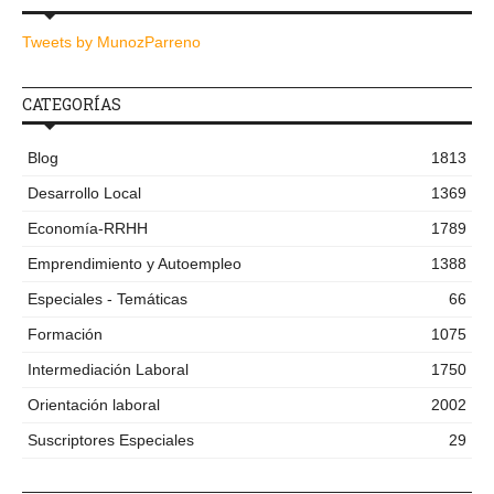
Tweets by MunozParreno
CATEGORÍAS
Blog
1813
Desarrollo Local
1369
Economía-RRHH
1789
Emprendimiento y Autoempleo
1388
Especiales - Temáticas
66
Formación
1075
Intermediación Laboral
1750
Orientación laboral
2002
Suscriptores Especiales
29