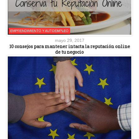
EMPRENDIMIENTO Y AUTOEMPLEO
mayo 29, 2017
10 consejos para mantener intacta la reputación online
de tu negocio