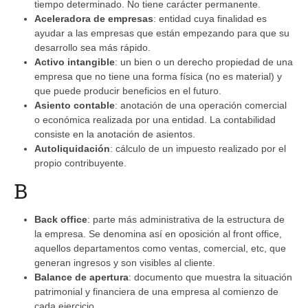
tiempo determinado. No tiene carácter permanente.
Aceleradora de empresas
: entidad cuya finalidad es
ayudar a las empresas que están empezando para que su
desarrollo sea más rápido.
Activo intangible
: un bien o un derecho propiedad de una
empresa que no tiene una forma física (no es material) y
que puede producir beneficios en el futuro.
Asiento contable
: anotación de una operación comercial
o económica realizada por una entidad. La contabilidad
consiste en la anotación de asientos.
Autoliquidación
: cálculo de un impuesto realizado por el
propio contribuyente.
B
Back office
: parte más administrativa de la estructura de
la empresa. Se denomina así en oposición al front office,
aquellos departamentos como ventas, comercial, etc, que
generan ingresos y son visibles al cliente.
Balance de apertura
: documento que muestra la situación
patrimonial y financiera de una empresa al comienzo de
cada ejercicio.