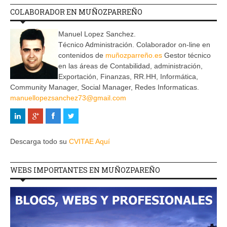
COLABORADOR EN MUÑOZPARREÑO
Manuel Lopez Sanchez.
Técnico Administración. Colaborador on-line en
contenidos de
muñozparreño.es
Gestor técnico
en las áreas de Contabilidad, administración,
Exportación, Finanzas, RR.HH, Informática,
Community Manager, Social Manager, Redes Informaticas.
manuellopezsanchez73@gmail.com
Descarga todo su
CVITAE Aquí
WEBS IMPORTANTES EN MUÑOZPAREÑO