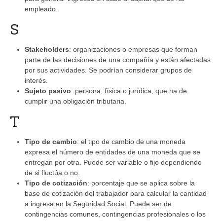
empleado.
S
Stakeholders
: organizaciones o empresas que forman
parte de las decisiones de una compañía y están afectadas
por sus actividades. Se podrían considerar grupos de
interés.
Sujeto pasivo
: persona, física o jurídica, que ha de
cumplir una obligación tributaria.
T
Tipo de cambio
: el tipo de cambio de una moneda
expresa el número de entidades de una moneda que se
entregan por otra. Puede ser variable o fijo dependiendo
de si fluctúa o no.
Tipo de cotización
: porcentaje que se aplica sobre la
base de cotización del trabajador para calcular la cantidad
a ingresa en la Seguridad Social. Puede ser de
contingencias comunes, contingencias profesionales o los