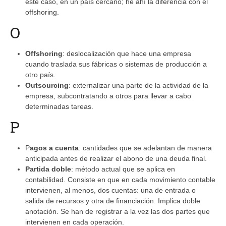
este caso, en un país cercano; he ahí la diferencia con el
offshoring.
O
Offshoring
: deslocalización que hace una empresa
cuando traslada sus fábricas o sistemas de producción a
otro país.
Outsourcing
: externalizar una parte de la actividad de la
empresa, subcontratando a otros para llevar a cabo
determinadas tareas.
P
P
agos a cuenta
: cantidades que se adelantan de manera
anticipada antes de realizar el abono de una deuda final.
Partida doble
: método actual que se aplica en
contabilidad. Consiste en que en cada movimiento contable
intervienen, al menos, dos cuentas: una de entrada o
salida de recursos y otra de financiación. Implica doble
anotación. Se han de registrar a la vez las dos partes que
intervienen en cada operación.