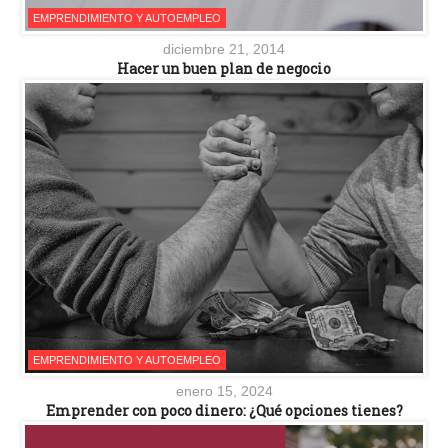
EMPRENDIMIENTO Y AUTOEMPLEO
diciembre 21, 2014
Hacer un buen plan de negocio
EMPRENDIMIENTO Y AUTOEMPLEO
enero 15, 2024
Emprender con poco dinero: ¿Qué opciones tienes?