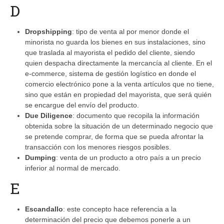
D
Dropshipping
: tipo de venta al por menor donde el
minorista no guarda los bienes en sus instalaciones, sino
que traslada al mayorista el pedido del cliente, siendo
quien despacha directamente la mercancía al cliente. En el
e-commerce, sistema de gestión logístico en donde el
comercio electrónico pone a la venta artículos que no tiene,
sino que están en propiedad del mayorista, que será quién
se encargue del envío del producto.
Due Diligence
: documento que recopila la información
obtenida sobre la situación de un determinado negocio que
se pretende comprar, de forma que se pueda afrontar la
transacción con los menores riesgos posibles.
Dumping
: venta de un producto a otro país a un precio
inferior al normal de mercado.
E
Escandallo
: este concepto hace referencia a la
determinación del precio que debemos ponerle a un