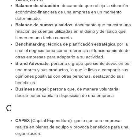
Balance de situación
: documento que refleja la situación
económico-financiera de una empresa en un momento
determinado.
Balance de sumas y saldos
: documento que muestra una
relación de cuentas utilizadas en el diario y del saldo que
tienen en una fecha concreta.
Benchmarking
: técnica de planificación estratégica por la
cual el negocio toma como referencia el funcionamiento de
otras empresas para adaptarlo a su actividad.
Brand Advocate
: persona o grupo que siente devoción por
una marca y sus productos, lo que le lleva a compartir sus
opiniones positivas con otras personas, destacando sus
beneficios.
Business angel
: persona que, de manera voluntaria,
decide poner capital a disposición de una empresa.
C
CAPEX
(Capital Expenditure): gasto que una empresa
realiza en bienes de equipo y provoca beneficios para una
organización.