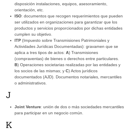
disposición instalaciones, equipos, asesoramiento,
orientación, etc.
ISO
: documentos que recogen requerimientos que pueden
ser utilizados en organizaciones para garantizar que los
productos y servicios proporcionados por dichas entidades
cumplen su objetivo.
ITP
(Impuesto sobre Transmisiones Patrimoniales y
Actividades Jurídicas Documentadas): gravamen que se
aplica a tres tipos de actos:
A
) Transmisiones
(compraventas) de bienes o derechos entre particulares.
B
) Operaciones societarias realizadas por las entidades y
los socios de las mismas; y
C
) Actos jurídicos
documentados (AJD). Documentos notariales, mercantiles
o administrativos.
J
Joint Venture
: unión de dos o más sociedades mercantiles
para participar en un negocio común.
K