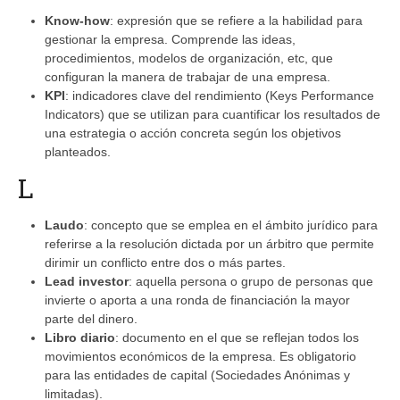
Know-how
: expresión que se refiere a la habilidad para
gestionar la empresa. Comprende las ideas,
procedimientos, modelos de organización, etc, que
configuran la manera de trabajar de una empresa.
KPI
: indicadores clave del rendimiento (Keys Performance
Indicators) que se utilizan para cuantificar los resultados de
una estrategia o acción concreta según los objetivos
planteados.
L
Laudo
: concepto que se emplea en el ámbito jurídico para
referirse a la resolución dictada por un árbitro que permite
dirimir un conflicto entre dos o más partes.
Lead investor
: aquella persona o grupo de personas que
invierte o aporta a una ronda de financiación la mayor
parte del dinero.
Libro diario
: documento en el que se reflejan todos los
movimientos económicos de la empresa. Es obligatorio
para las entidades de capital (Sociedades Anónimas y
limitadas).