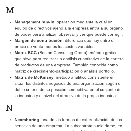
M
Management buy-in
: operación mediante la cual un
equipo de directivos ajeno a la empresa entra a su órgano
de poder para analizar, observar y ver qué puede corregir.
Margen de contribución
: diferencia que hay entre el
precio de venta menos los costes variables.
Matriz BCG
(Boston Consulting Group): método gráfico
que sirve para realizar un análisis cuantitativo de la cartera
de productos de una empresa. También conocida como
matriz de crecimiento-participación o análisis portfolio.
Matriz de McKinsey
: método analítico consistente en
situar los distintos negocios de una organización según el
doble criterio de su posición competitiva en el conjunto de
la industria y el nivel del atractivo de la propia industria.
N
Nearshoring
: una de las formas de externalización de los
servicios de una empresa. La subcontrata suele darse, en