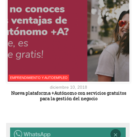
EMPRENDIMIENTO Y AUTOEMPLEO
diciembre 10, 2018
Nueva plataforma +Autónomo con servicios gratuitos
para la gestión del negocio