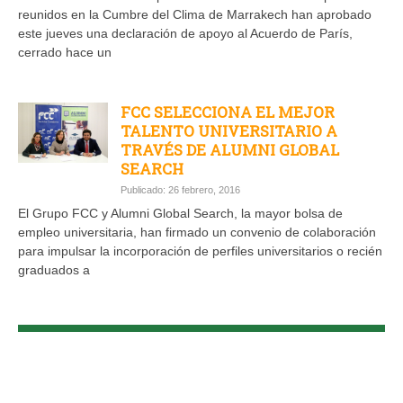
reunidos en la Cumbre del Clima de Marrakech han aprobado
este jueves una declaración de apoyo al Acuerdo de París,
cerrado hace un
FCC SELECCIONA EL MEJOR
TALENTO UNIVERSITARIO A
TRAVÉS DE ALUMNI GLOBAL
SEARCH
Publicado: 26 febrero, 2016
El Grupo FCC y Alumni Global Search, la mayor bolsa de
empleo universitaria, han firmado un convenio de colaboración
para impulsar la incorporación de perfiles universitarios o recién
graduados a