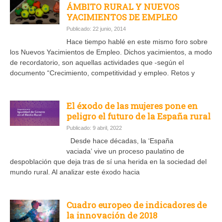
ÁMBITO RURAL Y NUEVOS
YACIMIENTOS DE EMPLEO
Publicado: 22 junio, 2014
Hace tiempo hablé en este mismo foro sobre
los Nuevos Yacimientos de Empleo. Dichos yacimientos, a modo
de recordatorio, son aquellas actividades que -según el
documento “Crecimiento, competitividad y empleo. Retos y
El éxodo de las mujeres pone en
peligro el futuro de la España rural
Publicado: 9 abril, 2022
Desde hace décadas, la ‘España
vaciada’ vive un proceso paulatino de
despoblación que deja tras de sí una herida en la sociedad del
mundo rural. Al analizar este éxodo hacia
Cuadro europeo de indicadores de
la innovación de 2018