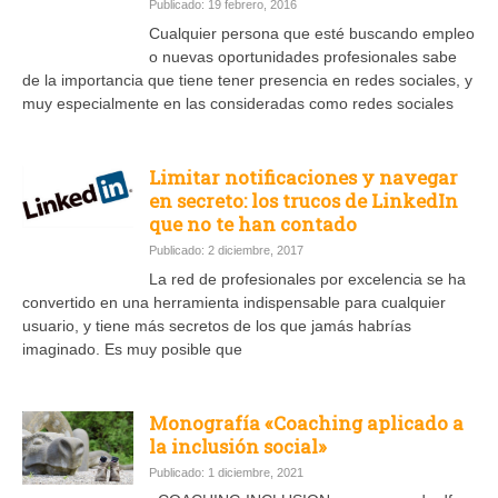
Publicado: 19 febrero, 2016
Cualquier persona que esté buscando empleo
o nuevas oportunidades profesionales sabe
de la importancia que tiene tener presencia en redes sociales, y
muy especialmente en las consideradas como redes sociales
Limitar notificaciones y navegar
en secreto: los trucos de LinkedIn
que no te han contado
Publicado: 2 diciembre, 2017
La red de profesionales por excelencia se ha
convertido en una herramienta indispensable para cualquier
usuario, y tiene más secretos de los que jamás habrías
imaginado. Es muy posible que
Monografía «Coaching aplicado a
la inclusión social»
Publicado: 1 diciembre, 2021