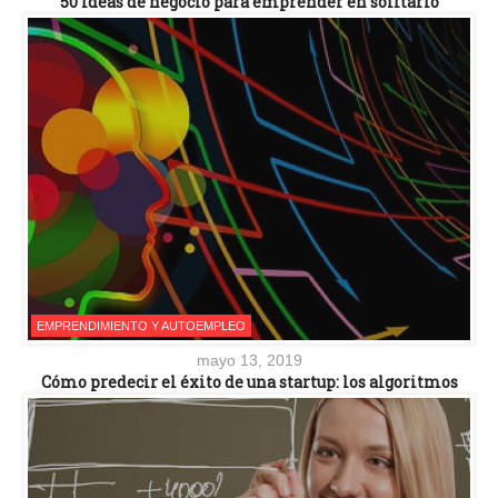
50 ideas de negocio para emprender en solitario
EMPRENDIMIENTO Y AUTOEMPLEO
mayo 13, 2019
Cómo predecir el éxito de una startup: los algoritmos