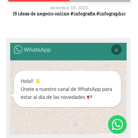
diciembre 18, 2023
15 ideas de negocio online #infografia #infographic