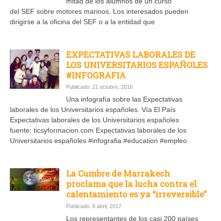
mitad de los alumnos de un curso
del SEF sobre motores marinos. Los interesados pueden
dirigirse a la oficina del SEF o a la entidad que
EXPECTATIVAS LABORALES DE
LOS UNIVERSITARIOS ESPAÑOLES
#INFOGRAFIA
Publicado: 21 octubre, 2016
Una infografía sobre las Expectativas
laborales de los Universitarios españoles. Vía El País
Expectativas laborales de los Universitarios españoles
fuente: ticsyformacion.com Expectativas laborales de los
Universitarios españoles #infografia #education #empleo
La Cumbre de Marrakech
proclama que la lucha contra el
calentamiento es ya “irreversible”
Publicado: 8 abril, 2017
Los representantes de los casi 200 países