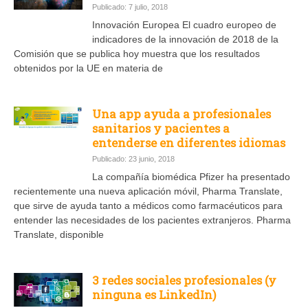
Publicado: 7 julio, 2018
Innovación Europea El cuadro europeo de
indicadores de la innovación de 2018 de la
Comisión que se publica hoy muestra que los resultados
obtenidos por la UE en materia de
Una app ayuda a profesionales
sanitarios y pacientes a
entenderse en diferentes idiomas
Publicado: 23 junio, 2018
La compañía biomédica Pfizer ha presentado
recientemente una nueva aplicación móvil, Pharma Translate,
que sirve de ayuda tanto a médicos como farmacéuticos para
entender las necesidades de los pacientes extranjeros. Pharma
Translate, disponible
3 redes sociales profesionales (y
ninguna es LinkedIn)