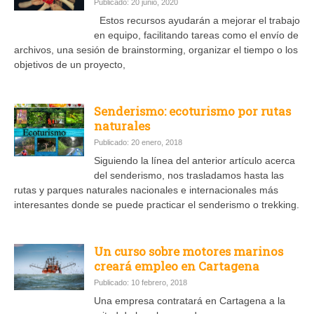
Publicado: 20 junio, 2020
Estos recursos ayudarán a mejorar el trabajo
en equipo, facilitando tareas como el envío de
archivos, una sesión de brainstorming, organizar el tiempo o los
objetivos de un proyecto,
Senderismo: ecoturismo por rutas
naturales
Publicado: 20 enero, 2018
Siguiendo la línea del anterior artículo acerca
del senderismo, nos trasladamos hasta las
rutas y parques naturales nacionales e internacionales más
interesantes donde se puede practicar el senderismo o trekking.
Un curso sobre motores marinos
creará empleo en Cartagena
Publicado: 10 febrero, 2018
Una empresa contratará en Cartagena a la