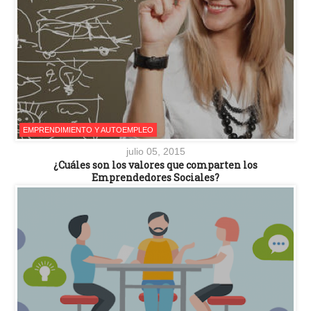
EMPRENDIMIENTO Y AUTOEMPLEO
julio 05, 2015
¿Cuáles son los valores que comparten los
Emprendedores Sociales?