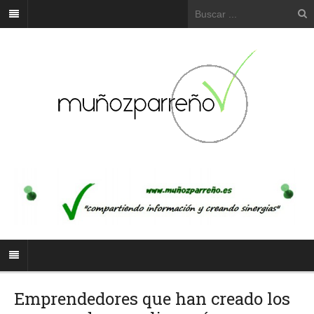
Emprendedores que han creado los