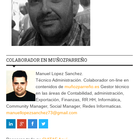
COLABORADOR EN MUÑOZPARREÑO
Manuel Lopez Sanchez.
Técnico Administración. Colaborador on-line en
contenidos de
muñozparreño.es
Gestor técnico
en las áreas de Contabilidad, administración,
Exportación, Finanzas, RR.HH, Informática,
Community Manager, Social Manager, Redes Informaticas.
manuellopezsanchez73@gmail.com