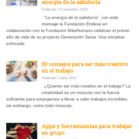
energía de la sabiduría
Publicado: 14 noviembre, 2020
“La energía de la sabiduría”, con este
mensaje la Fundación Endesa en
colaboración con la Fundación MásHumano celebran el primer
año de vida de su proyecto Generación Savia. Una iniciativa
enfocada
50 consejos para ser más creativo
en el trabajo
Publicado: 2 abril, 2022
¿Quieres ser más creativo en el trabajo? La
creatividad es un músculo con la fuerza
suficiente para empujarnos a llevar a cabo trabajos increíbles;
sin embargo, como todo músculo,
Apps y herramientas para trabajar
en grupo