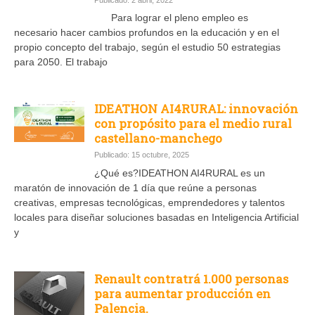
Para lograr el pleno empleo es
necesario hacer cambios profundos en la educación y en el
propio concepto del trabajo, según el estudio 50 estrategias
para 2050. El trabajo
IDEATHON AI4RURAL: innovación
con propósito para el medio rural
castellano-manchego
Publicado: 15 octubre, 2025
¿Qué es?IDEATHON AI4RURAL es un
maratón de innovación de 1 día que reúne a personas
creativas, empresas tecnológicas, emprendedores y talentos
locales para diseñar soluciones basadas en Inteligencia Artificial
y
Renault contratrá 1.000 personas
para aumentar producción en
Palencia.