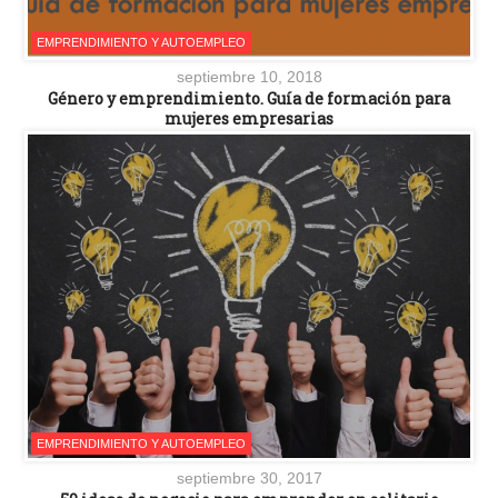
EMPRENDIMIENTO Y AUTOEMPLEO
septiembre 10, 2018
Género y emprendimiento. Guía de formación para
mujeres empresarias
EMPRENDIMIENTO Y AUTOEMPLEO
septiembre 30, 2017