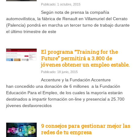
Publicado: 1 octubre, 2015
Según nota de prensa la compañía
automovilística, la fábrica de Renault en Villamuriel del Cerrato
(Palencia) pondrá en marcha un tercer turno de trabajo durante
el último trimestre de este
El programa “Training for the
Future” permitirá a 3.800 de
jóvenes obtener un empleo estable.
Publicado: 18 junio, 2015
Accenture y la Fundación Accenture
han concedido una donación de 6 millones a la Fundación
Educación Para el Empleo, de los cuales la mayoría estarán
destinados a impartir formación on-line y presencial a 25.700
jóvenes desfavorecidos
9 consejos para gestionar mejor las
redes de tu empresa