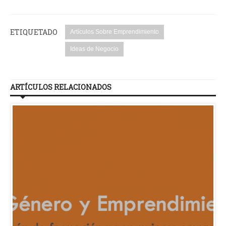
ETIQUETADO
Artículos Sobre Emprendimiento
Ideas de Negocio
ARTÍCULOS RELACIONADOS