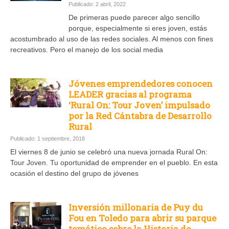
Publicado: 2 abril, 2022
De primeras puede parecer algo sencillo
porque, especialmente si eres joven, estás
acostumbrado al uso de las redes sociales. Al menos con fines
recreativos. Pero el manejo de los social media
Jóvenes emprendedores conocen
LEADER gracias al programa
‘Rural On: Tour Joven’ impulsado
por la Red Cántabra de Desarrollo
Rural
Publicado: 1 septiembre, 2018
El viernes 8 de junio se celebró una nueva jornada Rural On:
Tour Joven. Tu oportunidad de emprender en el pueblo. En esta
ocasión el destino del grupo de jóvenes
Inversión millonaria de Puy du
Fou en Toledo para abrir su parque
temático sobre la Historia de