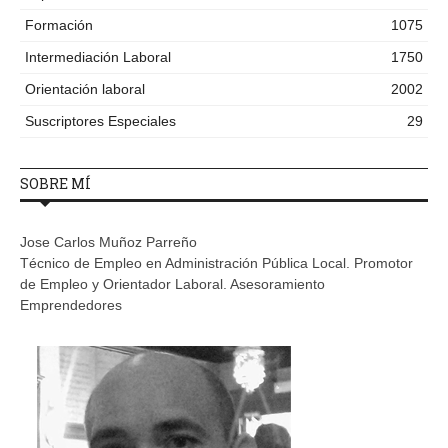
Formación
1075
Intermediación Laboral
1750
Orientación laboral
2002
Suscriptores Especiales
29
SOBRE MÍ
Jose Carlos Muñoz Parreño
Técnico de Empleo en Administración Pública Local. Promotor
de Empleo y Orientador Laboral. Asesoramiento
Emprendedores