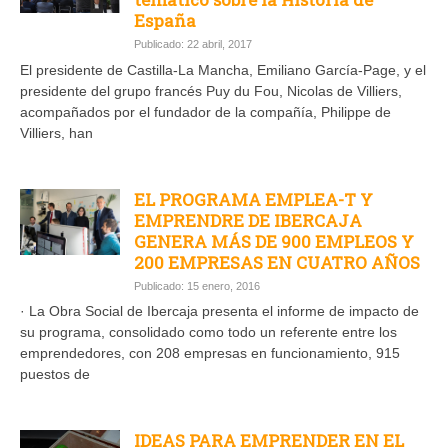
España
Publicado: 22 abril, 2017
El presidente de Castilla-La Mancha, Emiliano García-Page, y el
presidente del grupo francés Puy du Fou, Nicolas de Villiers,
acompañados por el fundador de la compañía, Philippe de
Villiers, han
EL PROGRAMA EMPLEA-T Y
EMPRENDRE DE IBERCAJA
GENERA MÁS DE 900 EMPLEOS Y
200 EMPRESAS EN CUATRO AÑOS
Publicado: 15 enero, 2016
· La Obra Social de Ibercaja presenta el informe de impacto de
su programa, consolidado como todo un referente entre los
emprendedores, con 208 empresas en funcionamiento, 915
puestos de
IDEAS PARA EMPRENDER EN EL