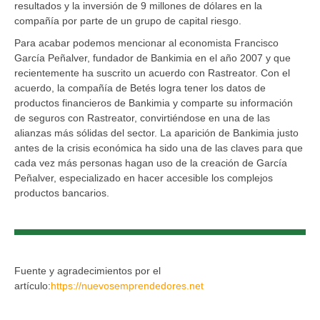
resultados y la inversión de 9 millones de dólares en la
compañía por parte de un grupo de capital riesgo.
Para acabar podemos mencionar al economista Francisco
García Peñalver, fundador de Bankimia en el año 2007 y que
recientemente ha suscrito un acuerdo con Rastreator. Con el
acuerdo, la compañía de Betés logra tener los datos de
productos financieros de Bankimia y comparte su información
de seguros con Rastreator, convirtiéndose en una de las
alianzas más sólidas del sector. La aparición de Bankimia justo
antes de la crisis económica ha sido una de las claves para que
cada vez más personas hagan uso de la creación de García
Peñalver, especializado en hacer accesible los complejos
productos bancarios.
Fuente y agradecimientos por el
artículo:
https://nuevosemprendedores.net