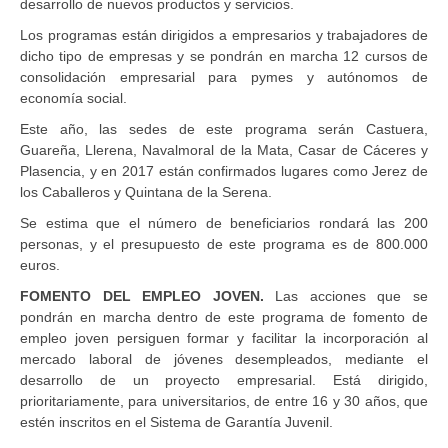
desarrollo de nuevos productos y servicios.
Los programas están dirigidos a empresarios y trabajadores de
dicho tipo de empresas y se pondrán en marcha 12 cursos de
consolidación empresarial para pymes y autónomos de
economía social.
Este año, las sedes de este programa serán Castuera,
Guareña, Llerena, Navalmoral de la Mata, Casar de Cáceres y
Plasencia, y en 2017 están confirmados lugares como Jerez de
los Caballeros y Quintana de la Serena.
Se estima que el número de beneficiarios rondará las 200
personas, y el presupuesto de este programa es de 800.000
euros.
FOMENTO DEL EMPLEO JOVEN.
Las acciones que se
pondrán en marcha dentro de este programa de fomento de
empleo joven persiguen formar y facilitar la incorporación al
mercado laboral de jóvenes desempleados, mediante el
desarrollo de un proyecto empresarial. Está dirigido,
prioritariamente, para universitarios, de entre 16 y 30 años, que
estén inscritos en el Sistema de Garantía Juvenil.