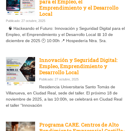
para el Empleo, el
Emprendimiento y el Desarrollo
Local
Publicado: 27 octubre, 2025
🧠 Hackeando el Futuro: Innovación y Seguridad Digital para el
Empleo, el Emprendimiento y el Desarrollo Local 📅 10 de
diciembre de 2025 🕙 10:00h 📍 Hospedería Ntra. Sra.
Innovación y Seguridad Digital:
Empleo, Emprendimiento y
Desarrollo Local
Publicado: 27 octubre, 2025
Residencia Universitaria Santo Tomás de
Villanueva, en Ciudad Real, sede del taller. El próximo 18 de
noviembre de 2025, a las 10:00h, se celebrará en Ciudad Real
el taller “Innovación
Programa CARE. Centros de Alto
Rendimiento Empresarial Castilla-