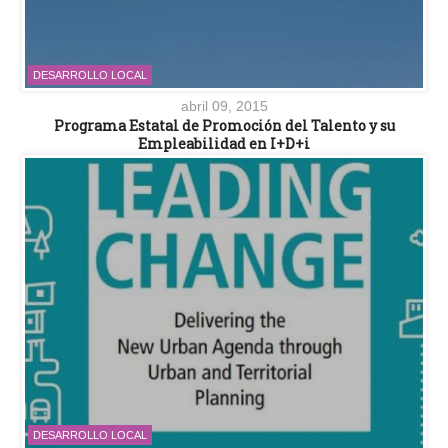
DESARROLLO LOCAL
abril 09, 2015
Programa Estatal de Promoción del Talento y su
Empleabilidad en I+D+i
DESARROLLO LOCAL