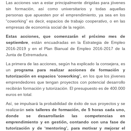
Las acciones van a estar principalmente dirigidas para jóvenes
sin formación, así como universitarios y todas aquellas
personas que apuesten por el emprendimiento, ya sea en los
“coworking” es decir, espacios de trabajo cooperativo, o en las
empresas de economía social de la región.
Estas acciones, que comenzarán el próximo mes de
septiembre
, están encuadradas en la Estrategia de Empleo
2016-2019 y en el Plan Bianual de Empleo 2016-2017 de la
Junta de Extremadura.
La primera de las acciones, según ha explicado la consejera, es
un
programa para realizar acciones de formación y
tutorización en espacios ‘coworking’,
en los que los jóvenes
emprendedores que tengan proyectos con potencial desarrollo
recibirán formación y tutorización. El presupuesto es de 400.000
euros en total.
Así, se impulsará la probabilidad de éxito de sus proyectos y se
realizarán
seis talleres de formación, de 5 horas cada uno,
donde se desarrollarán las competencias en
emprendimiento y en gestión, contando con una fase de
tutorización y de ‘mentoring’, para motivar y mejorar el