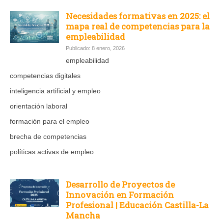
Necesidades formativas en 2025: el
mapa real de competencias para la
empleabilidad
Publicado: 8 enero, 2026
empleabilidad
competencias digitales
inteligencia artificial y empleo
orientación laboral
formación para el empleo
brecha de competencias
políticas activas de empleo
Desarrollo de Proyectos de
Innovación en Formación
Profesional | Educación Castilla-La
Mancha