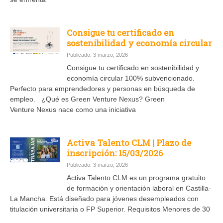
Consigue tu certificado en
sostenibilidad y economía circular
Publicado: 3 marzo, 2026
Consigue tu certificado en sostenibilidad y
economía circular 100% subvencionado.
Perfecto para emprendedores y personas en búsqueda de
empleo. ¿Qué es Green Venture Nexus? Green
Venture Nexus nace como una iniciativa
Activa Talento CLM | Plazo de
inscripción: 15/03/2026
Publicado: 3 marzo, 2026
Activa Talento CLM es un programa gratuito
de formación y orientación laboral en Castilla-
La Mancha. Está diseñado para jóvenes desempleados con
titulación universitaria o FP Superior. Requisitos Menores de 30