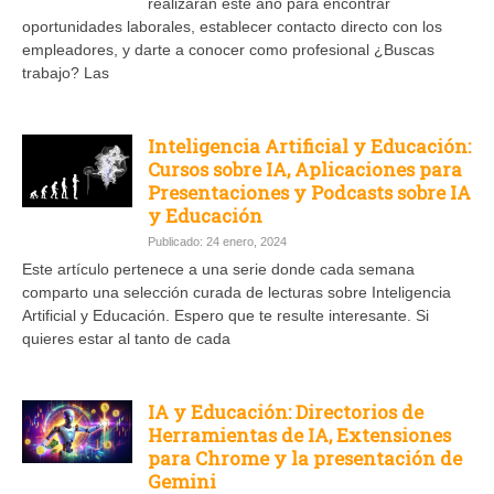
realizarán este año para encontrar
oportunidades laborales, establecer contacto directo con los
empleadores, y darte a conocer como profesional ¿Buscas
trabajo? Las
Inteligencia Artificial y Educación:
Cursos sobre IA, Aplicaciones para
Presentaciones y Podcasts sobre IA
y Educación
Publicado: 24 enero, 2024
Este artículo pertenece a una serie donde cada semana
comparto una selección curada de lecturas sobre Inteligencia
Artificial y Educación. Espero que te resulte interesante. Si
quieres estar al tanto de cada
IA y Educación: Directorios de
Herramientas de IA, Extensiones
para Chrome y la presentación de
Gemini