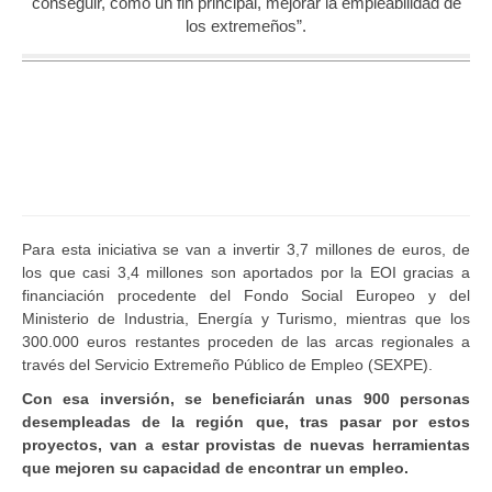
conseguir, como un fin principal, mejorar la empleabilidad de
los extremeños”.
Para esta iniciativa se van a invertir 3,7 millones de euros, de
los que casi 3,4 millones son aportados por la EOI gracias a
financiación procedente del Fondo Social Europeo y del
Ministerio de Industria, Energía y Turismo, mientras que los
300.000 euros restantes proceden de las arcas regionales a
través del Servicio Extremeño Público de Empleo (SEXPE).
Con esa inversión, se beneficiarán unas 900 personas
desempleadas de la región que, tras pasar por estos
proyectos, van a estar provistas de nuevas herramientas
que mejoren su capacidad de encontrar un empleo.