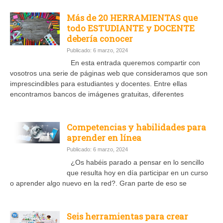
Más de 20 HERRAMIENTAS que
todo ESTUDIANTE y DOCENTE
debería conocer
Publicado: 6 marzo, 2024
En esta entrada queremos compartir con
vosotros una serie de páginas web que consideramos que son
imprescindibles para estudiantes y docentes. Entre ellas
encontramos bancos de imágenes gratuitas, diferentes
Competencias y habilidades para
aprender en línea
Publicado: 6 marzo, 2024
¿Os habéis parado a pensar en lo sencillo
que resulta hoy en día participar en un curso
o aprender algo nuevo en la red?. Gran parte de eso se
Seis herramientas para crear