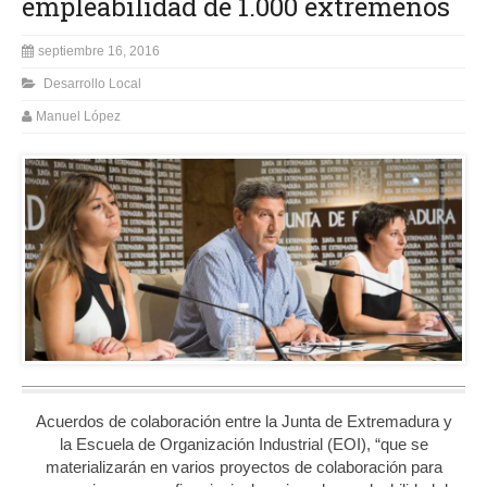
empleabilidad de 1.000 extremeños
septiembre 16, 2016
Desarrollo Local
Manuel López
Acuerdos de colaboración entre la Junta de Extremadura y
la Escuela de Organización Industrial (EOI), “que se
materializarán en varios proyectos de colaboración para