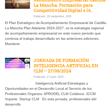
La Mancha. Formación para
Competitividad Digital e IA.
Publicado: 28 septiembre, 2025
El Plan Estratégico de Acompañamiento Empresarial de Castilla-
La Mancha Plan Adelante 2024-2027, es la estrategia regional
de acompañamiento empresarial en este nuevo periodo que
continúa el trabajo desarrollado en las anteriores ediciones.
Mantiene
JORNADA DE FORMACIÓN
INTELIGENCIA ARTIFICIAL EN
CLM – 27/06/2024
Publicado: 17 junio, 2024
Inteligencia Artificial Estrategias y
Oportunidades en el Desarrollo Local al Servicio de los
Profesionales Organiza: APRODEL CLM Colabora: JCCM
Imparte: Startup CLM En esta jornada, profesionales del
desarrollo