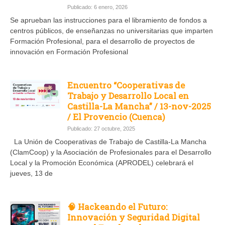
Publicado: 6 enero, 2026
Se aprueban las instrucciones para el libramiento de fondos a
centros públicos, de enseñanzas no universitarias que imparten
Formación Profesional, para el desarrollo de proyectos de
innovación en Formación Profesional
Encuentro “Cooperativas de
Trabajo y Desarrollo Local en
Castilla-La Mancha” / 13-nov-2025
/ El Provencio (Cuenca)
Publicado: 27 octubre, 2025
La Unión de Cooperativas de Trabajo de Castilla-La Mancha
(ClamCoop) y la Asociación de Profesionales para el Desarrollo
Local y la Promoción Económica (APRODEL) celebrará el
jueves, 13 de
🧠 Hackeando el Futuro:
Innovación y Seguridad Digital