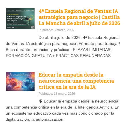
4ª Escuela Regional de Ventas: IA
estratégica para negocio | Castilla
La Mancha de abril a julio de 2026
Publicado: 3 marzo, 2026
De abril a julio de 2026. 4ª Escuela Regional
de Ventas: IA estratégica para negocio ¡Fórmate para trabajar!
Beca durante formación y prácticas ¡PLAZAS LIMITADAS!
FORMACIÓN GRATUITA + PRÁCTICAS REMUNERADAS
Educar la empatía desde la
neurociencia: una competencia
crítica en la era de la IA
Publicado: 18 enero, 2026
🧠 Educar la empatía desde la neurociencia:
una competencia crítica en la era de la Inteligencia Artificial En
un ecosistema educativo cada vez más condicionado por la
digitalización, la automatización