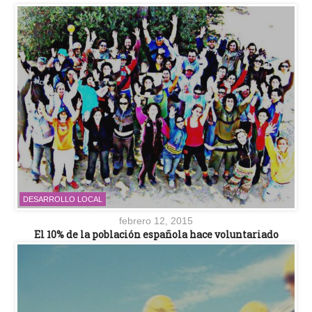
DESARROLLO LOCAL
febrero 12, 2015
El 10% de la población española hace voluntariado