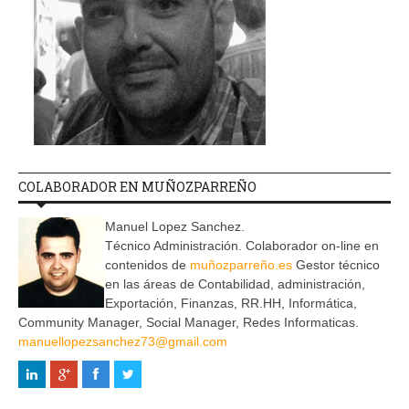
COLABORADOR EN MUÑOZPARREÑO
Manuel Lopez Sanchez.
Técnico Administración. Colaborador on-line en
contenidos de
muñozparreño.es
Gestor técnico
en las áreas de Contabilidad, administración,
Exportación, Finanzas, RR.HH, Informática,
Community Manager, Social Manager, Redes Informaticas.
manuellopezsanchez73@gmail.com