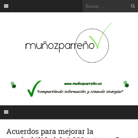
Acuerdos para mejorar la