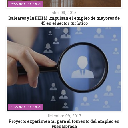
DESARROLLO LOCAL
abril 09, 2015
Baleares y la FEHM impulsan el empleo de mayores de
45 en el sector turístico
DESARROLLO LOCAL
diciembre 09, 2017
Proyecto experimental para el fomento del empleo en
Fuenlabrada