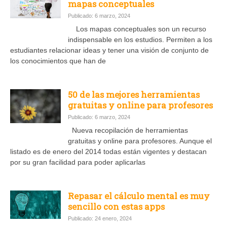
mapas conceptuales
Publicado: 6 marzo, 2024
Los mapas conceptuales son un recurso
indispensable en los estudios. Permiten a los
estudiantes relacionar ideas y tener una visión de conjunto de
los conocimientos que han de
50 de las mejores herramientas
gratuitas y online para profesores
Publicado: 6 marzo, 2024
Nueva recopilación de herramientas
gratuitas y online para profesores. Aunque el
listado es de enero del 2014 todas están vigentes y destacan
por su gran facilidad para poder aplicarlas
Repasar el cálculo mental es muy
sencillo con estas apps
Publicado: 24 enero, 2024