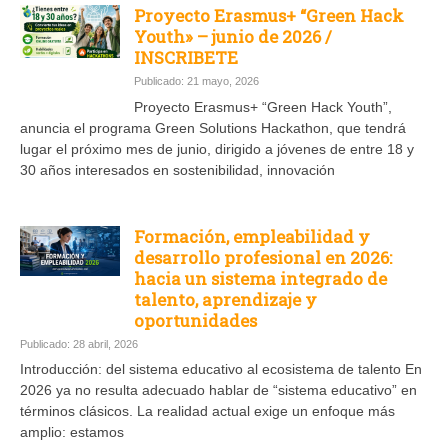
Proyecto Erasmus+ “Green Hack
Youth» – junio de 2026 /
INSCRIBETE
Publicado: 21 mayo, 2026
Proyecto Erasmus+ “Green Hack Youth”,
anuncia el programa Green Solutions Hackathon, que tendrá
lugar el próximo mes de junio, dirigido a jóvenes de entre 18 y
30 años interesados en sostenibilidad, innovación
Formación, empleabilidad y
desarrollo profesional en 2026:
hacia un sistema integrado de
talento, aprendizaje y
oportunidades
Publicado: 28 abril, 2026
Introducción: del sistema educativo al ecosistema de talento En
2026 ya no resulta adecuado hablar de “sistema educativo” en
términos clásicos. La realidad actual exige un enfoque más
amplio: estamos