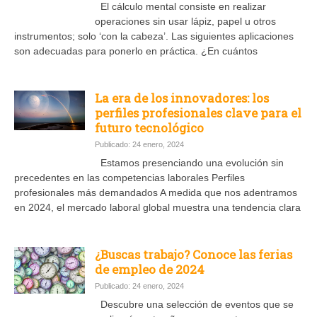
El cálculo mental consiste en realizar
operaciones sin usar lápiz, papel u otros
instrumentos; solo ‘con la cabeza’. Las siguientes aplicaciones
son adecuadas para ponerlo en práctica. ¿En cuántos
La era de los innovadores: los
perfiles profesionales clave para el
futuro tecnológico
Publicado: 24 enero, 2024
Estamos presenciando una evolución sin
precedentes en las competencias laborales Perfiles
profesionales más demandados A medida que nos adentramos
en 2024, el mercado laboral global muestra una tendencia clara
¿Buscas trabajo? Conoce las ferias
de empleo de 2024
Publicado: 24 enero, 2024
Descubre una selección de eventos que se