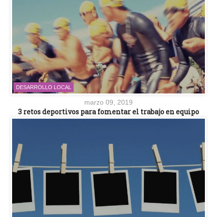
DESARROLLO LOCAL
marzo 09, 2019
3 retos deportivos para fomentar el trabajo en equipo