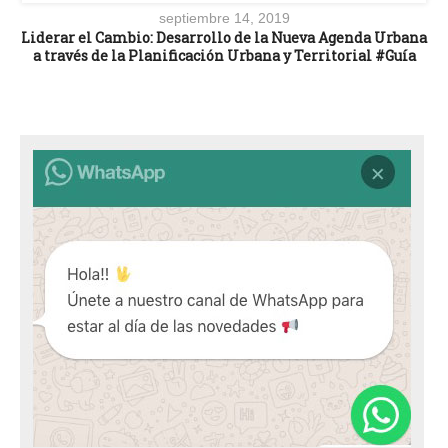
septiembre 14, 2019
Liderar el Cambio: Desarrollo de la Nueva Agenda Urbana
a través de la Planificación Urbana y Territorial #Guía