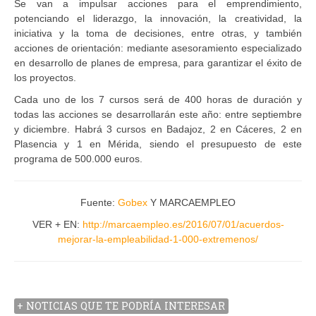
Se van a impulsar acciones para el emprendimiento,
potenciando el liderazgo, la innovación, la creatividad, la
iniciativa y la toma de decisiones, entre otras, y también
acciones de orientación: mediante asesoramiento especializado
en desarrollo de planes de empresa, para garantizar el éxito de
los proyectos.
Cada uno de los 7 cursos será de 400 horas de duración y
todas las acciones se desarrollarán este año: entre septiembre
y diciembre. Habrá 3 cursos en Badajoz, 2 en Cáceres, 2 en
Plasencia y 1 en Mérida, siendo el presupuesto de este
programa de 500.000 euros.
Fuente:
Gobex
Y MARCAEMPLEO
VER + EN:
http://marcaempleo.es/2016/07/01/acuerdos-
mejorar-la-empleabilidad-1-000-extremenos/
+ NOTICIAS QUE TE PODRÍA INTERESAR