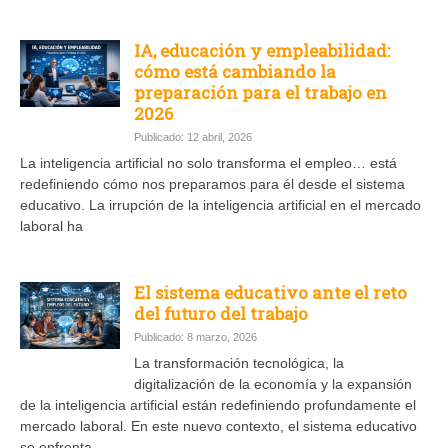
IA, educación y empleabilidad:
cómo está cambiando la
preparación para el trabajo en
2026
Publicado: 12 abril, 2026
La inteligencia artificial no solo transforma el empleo… está
redefiniendo cómo nos preparamos para él desde el sistema
educativo. La irrupción de la inteligencia artificial en el mercado
laboral ha
El sistema educativo ante el reto
del futuro del trabajo
Publicado: 8 marzo, 2026
La transformación tecnológica, la
digitalización de la economía y la expansión
de la inteligencia artificial están redefiniendo profundamente el
mercado laboral. En este nuevo contexto, el sistema educativo
se enfrenta