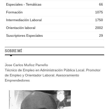
Especiales - Temáticas
66
Formación
1075
Intermediación Laboral
1750
Orientación laboral
2002
Suscriptores Especiales
29
SOBRE MÍ
Jose Carlos Muñoz Parreño
Técnico de Empleo en Administración Pública Local. Promotor
de Empleo y Orientador Laboral. Asesoramiento
Emprendedores