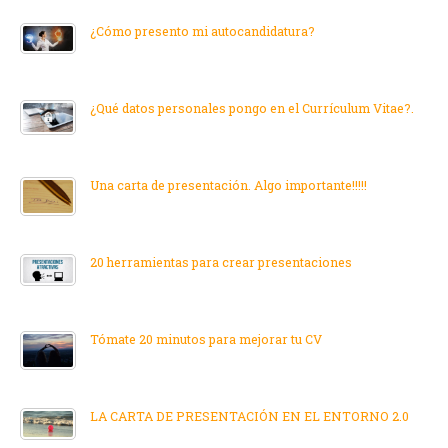
¿Cómo presento mi autocandidatura?
¿Qué datos personales pongo en el Currículum Vitae?.
Una carta de presentación. Algo importante!!!!!
20 herramientas para crear presentaciones
Tómate 20 minutos para mejorar tu CV
LA CARTA DE PRESENTACIÓN EN EL ENTORNO 2.0