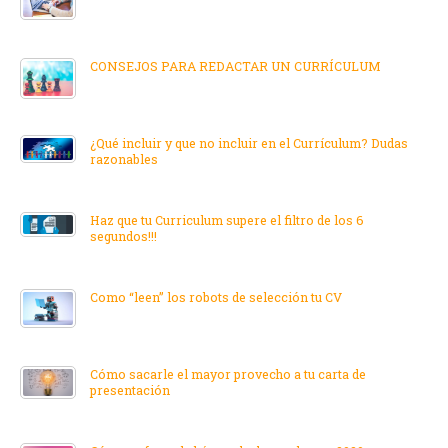
CONSEJOS PARA REDACTAR UN CURRÍCULUM
¿Qué incluir y que no incluir en el Currículum? Dudas
razonables
Haz que tu Curriculum supere el filtro de los 6
segundos!!!
Como “leen” los robots de selección tu CV
Cómo sacarle el mayor provecho a tu carta de
presentación