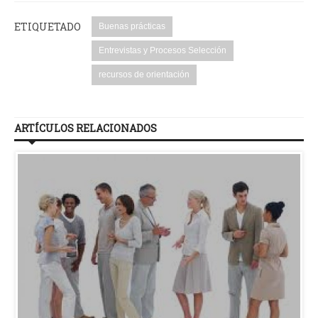
ETIQUETADO
Buenas prácticas
Entrevistas y Procesos Selección
recursos de orientación
ARTÍCULOS RELACIONADOS