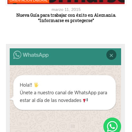
ORIENTACIÓN LABORAL
marzo 11, 2015
Nueva Guía para trabajar con éxito en Alemania.
“Informarse es protegerse”