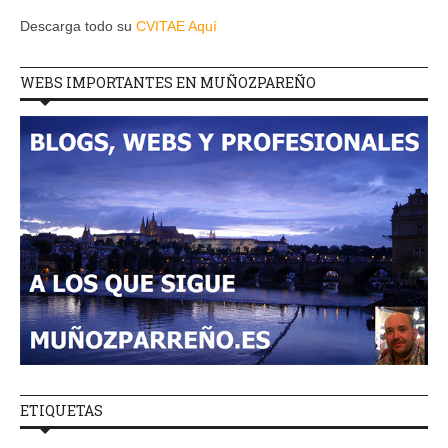
Descarga todo su
CVITAE Aquí
WEBS IMPORTANTES EN MUÑOZPAREÑO
ETIQUETAS