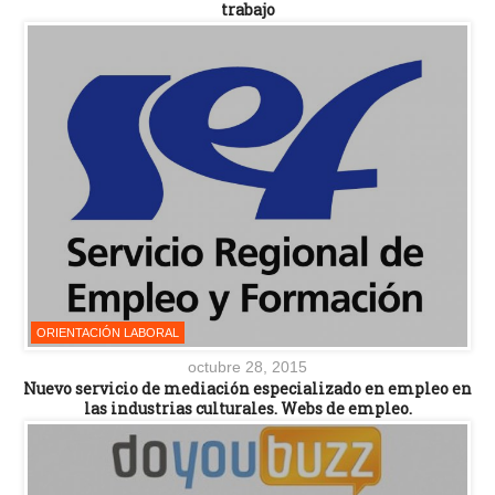
trabajo
ORIENTACIÓN LABORAL
octubre 28, 2015
Nuevo servicio de mediación especializado en empleo en
las industrias culturales. Webs de empleo.