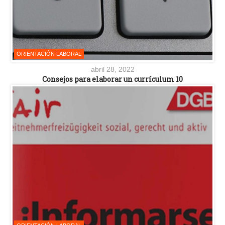
ORIENTACIÓN LABORAL
abril 28, 2022
Consejos para elaborar un currículum 10