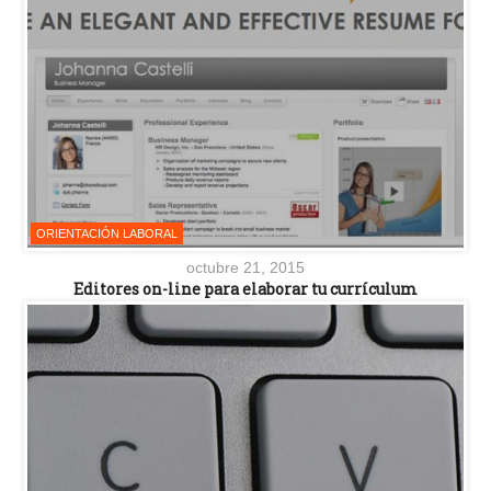
ORIENTACIÓN LABORAL
octubre 21, 2015
Editores on-line para elaborar tu currículum