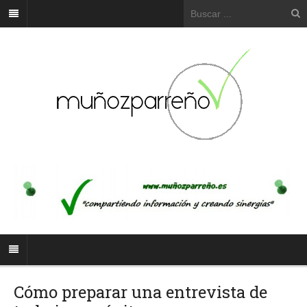
Cómo preparar una entrevista de