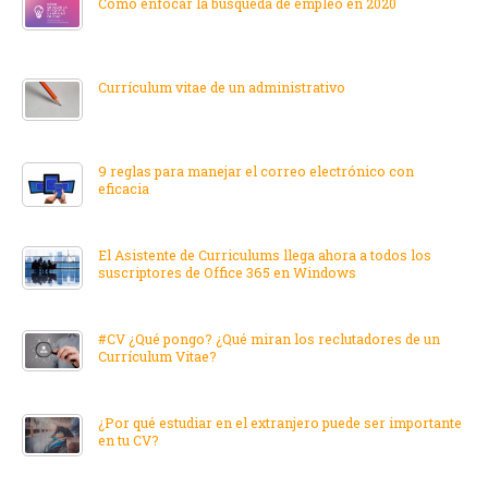
Cómo enfocar la búsqueda de empleo en 2020
Currículum vitae de un administrativo
9 reglas para manejar el correo electrónico con
eficacia
El Asistente de Curriculums llega ahora a todos los
suscriptores de Office 365 en Windows
#CV ¿Qué pongo? ¿Qué miran los reclutadores de un
Currículum Vitae?
¿Por qué estudiar en el extranjero puede ser importante
en tu CV?