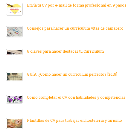
Envía tu CV por e-mail de forma profesional en 9 pasos
Consejos para hacer un curriculum vitae de camarero
6 claves para hacer destacar tu Currículum
GUÍA: ¿Cómo hacer un currículum perfecto? [2019]
Cómo completar el CV con habilidades y competencias
Plantillas de CV para trabajar en hostelería y turismo