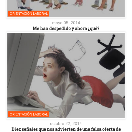
ORIENTACIÓN LABORAL
mayo 05, 2014
Me han despedido y ahora ¿qué?
ORIENTACIÓN LABORAL
octubre 22, 2014
Diez señales que nos advierten de una falsa oferta de