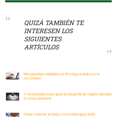
QUIZÁ TAMBIÉN TE
INTERESEN LOS
SIGUIENTES
ARTÍCULOS
300 plantillas editables en Word para elaborar tu
currículum
7 recomendaciones para la búsqueda de empleo durante
la crisis sanitaria
Cómo redactar el mejor currículum para 2020