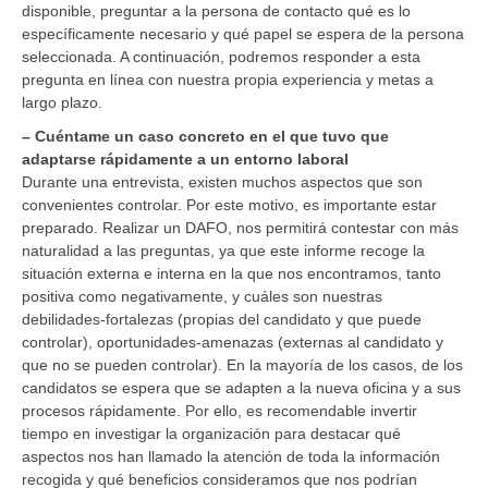
disponible, preguntar a la persona de contacto qué es lo
específicamente necesario y qué papel se espera de la persona
seleccionada. A continuación, podremos responder a esta
pregunta en línea con nuestra propia experiencia y metas a
largo plazo.
– Cuéntame un caso concreto en el que tuvo que
adaptarse rápidamente a un entorno laboral
Durante una entrevista, existen muchos aspectos que son
convenientes controlar. Por este motivo, es importante estar
preparado. Realizar un DAFO, nos permitirá contestar con más
naturalidad a las preguntas, ya que este informe recoge la
situación externa e interna en la que nos encontramos, tanto
positiva como negativamente, y cuáles son nuestras
debilidades-fortalezas (propias del candidato y que puede
controlar), oportunidades-amenazas (externas al candidato y
que no se pueden controlar). En la mayoría de los casos, de los
candidatos se espera que se adapten a la nueva oficina y a sus
procesos rápidamente. Por ello, es recomendable invertir
tiempo en investigar la organización para destacar qué
aspectos nos han llamado la atención de toda la información
recogida y qué beneficios consideramos que nos podrían