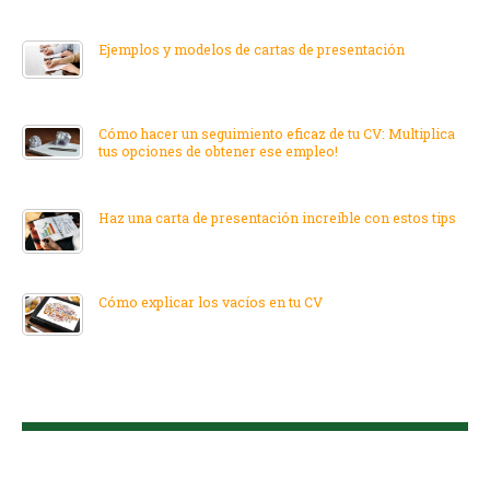
Ejemplos y modelos de cartas de presentación
Cómo hacer un seguimiento eficaz de tu CV: Multiplica
tus opciones de obtener ese empleo!
Haz una carta de presentación increíble con estos tips
Cómo explicar los vacíos en tu CV