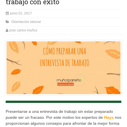
trabajo con éxito
junio 01, 2017
Orientación laboral
jose carlos muñoz
Presentarse a una entrevista de trabajo sin estar preparado
puede ser un fracaso. Por este motivo los expertos de
Hays
nos
proporcionan algunos consejos para afrontar de la mejor forma