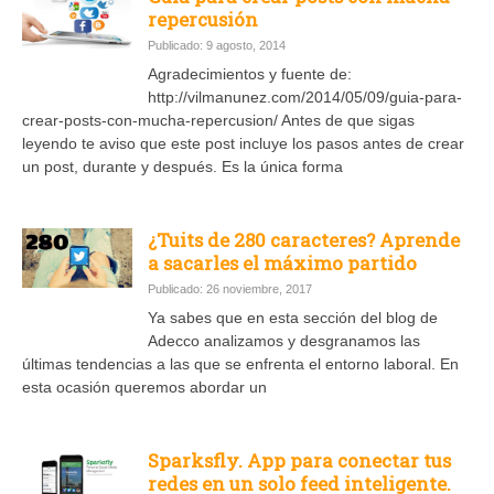
repercusión
Publicado: 9 agosto, 2014
Agradecimientos y fuente de:
http://vilmanunez.com/2014/05/09/guia-para-
crear-posts-con-mucha-repercusion/ Antes de que sigas
leyendo te aviso que este post incluye los pasos antes de crear
un post, durante y después. Es la única forma
¿Tuits de 280 caracteres? Aprende
a sacarles el máximo partido
Publicado: 26 noviembre, 2017
Ya sabes que en esta sección del blog de
Adecco analizamos y desgranamos las
últimas tendencias a las que se enfrenta el entorno laboral. En
esta ocasión queremos abordar un
Sparksfly. App para conectar tus
redes en un solo feed inteligente.