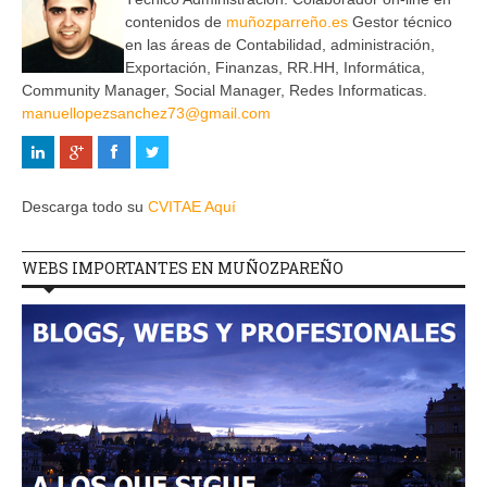
contenidos de
muñozparreño.es
Gestor técnico
en las áreas de Contabilidad, administración,
Exportación, Finanzas, RR.HH, Informática,
Community Manager, Social Manager, Redes Informaticas.
manuellopezsanchez73@gmail.com
Descarga todo su
CVITAE Aquí
WEBS IMPORTANTES EN MUÑOZPAREÑO