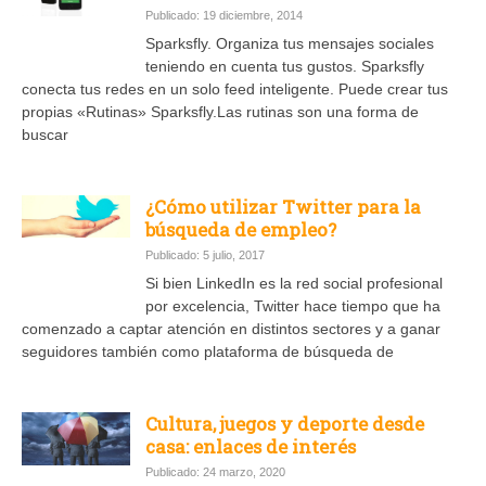
Publicado: 19 diciembre, 2014
Sparksfly. Organiza tus mensajes sociales
teniendo en cuenta tus gustos. Sparksfly
conecta tus redes en un solo feed inteligente. Puede crear tus
propias «Rutinas» Sparksfly.Las rutinas son una forma de
buscar
¿Cómo utilizar Twitter para la
búsqueda de empleo?
Publicado: 5 julio, 2017
Si bien LinkedIn es la red social profesional
por excelencia, Twitter hace tiempo que ha
comenzado a captar atención en distintos sectores y a ganar
seguidores también como plataforma de búsqueda de
Cultura, juegos y deporte desde
casa: enlaces de interés
Publicado: 24 marzo, 2020