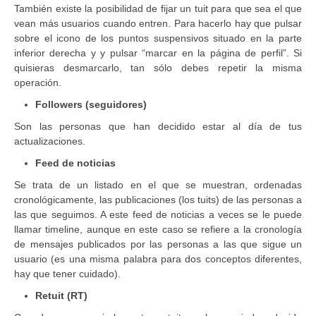
También existe la posibilidad de fijar un tuit para que sea el que
vean más usuarios cuando entren. Para hacerlo hay que pulsar
sobre el icono de los puntos suspensivos situado en la parte
inferior derecha y y pulsar “marcar en la página de perfil”. Si
quisieras desmarcarlo, tan sólo debes repetir la misma
operación.
Followers (seguidores)
Son las personas que han decidido estar al día de tus
actualizaciones.
Feed de noticias
Se trata de un listado en el que se muestran, ordenadas
cronológicamente, las publicaciones (los tuits) de las personas a
las que seguimos. A este feed de noticias a veces se le puede
llamar timeline, aunque en este caso se refiere a la cronología
de mensajes publicados por las personas a las que sigue un
usuario (es una misma palabra para dos conceptos diferentes,
hay que tener cuidado).
Retuit (RT)