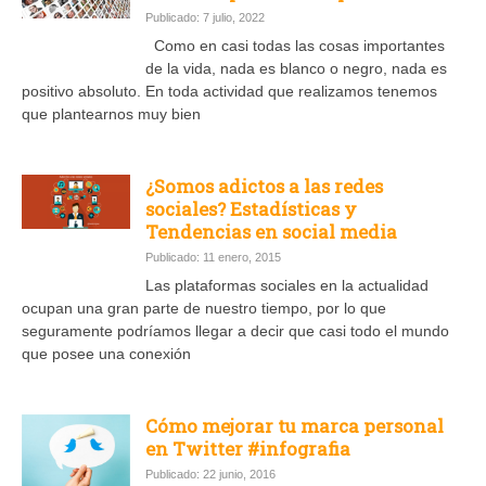
Publicado: 7 julio, 2022
Como en casi todas las cosas importantes
de la vida, nada es blanco o negro, nada es
positivo absoluto. En toda actividad que realizamos tenemos
que plantearnos muy bien
¿Somos adictos a las redes
sociales? Estadísticas y
Tendencias en social media
Publicado: 11 enero, 2015
Las plataformas sociales en la actualidad
ocupan una gran parte de nuestro tiempo, por lo que
seguramente podríamos llegar a decir que casi todo el mundo
que posee una conexión
Cómo mejorar tu marca personal
en Twitter #infografia
Publicado: 22 junio, 2016