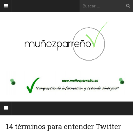
14 términos para entender Twitter