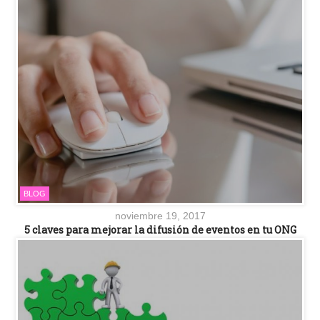
BLOG
noviembre 19, 2017
5 claves para mejorar la difusión de eventos en tu ONG