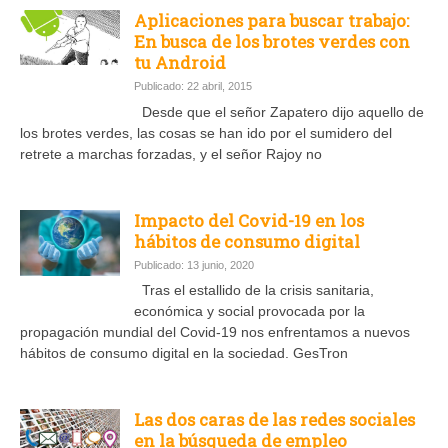
Aplicaciones para buscar trabajo:
En busca de los brotes verdes con
tu Android
Publicado: 22 abril, 2015
Desde que el señor Zapatero dijo aquello de
los brotes verdes, las cosas se han ido por el sumidero del
retrete a marchas forzadas, y el señor Rajoy no
Impacto del Covid-19 en los
hábitos de consumo digital
Publicado: 13 junio, 2020
Tras el estallido de la crisis sanitaria,
económica y social provocada por la
propagación mundial del Covid-19 nos enfrentamos a nuevos
hábitos de consumo digital en la sociedad. GesTron
Las dos caras de las redes sociales
en la búsqueda de empleo