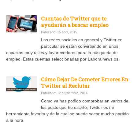
Cuentas de Twitter que te
ayudarán a buscar empleo
Publicado: 15 abril, 2015
Las redes sociales en general y Twitter en
particular se están convirtiendo en unos
espacios muy útiles y favorecedores para la búsqueda de
empleo. Estas cuentas seleccionadas por Laboralnews os
Cómo Dejar De Cometer Errores En
Twitter al Reclutar
Publicado: 12 septiembre, 2014
Como ya has podido comprobar en varios de
los posts que he escrito, Twitter es mi
herramienta favorita y de la cual se puede sacar mucho partido
a la hora