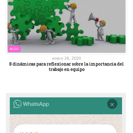
BLOG
enero 26, 2020
8 dinámicas para reflexionar sobre la importancia del
trabajo en equipo