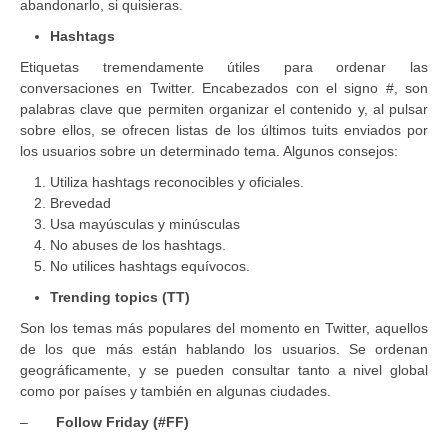
abandonarlo, si quisieras.
Hashtags
Etiquetas tremendamente útiles para ordenar las
conversaciones en Twitter. Encabezados con el signo #, son
palabras clave que permiten organizar el contenido y, al pulsar
sobre ellos, se ofrecen listas de los últimos tuits enviados por
los usuarios sobre un determinado tema. Algunos consejos:
Utiliza hashtags reconocibles y oficiales.
Brevedad
Usa mayúsculas y minúsculas
No abuses de los hashtags.
No utilices hashtags equívocos.
Trending topics (TT)
Son los temas más populares del momento en Twitter, aquellos
de los que más están hablando los usuarios. Se ordenan
geográficamente, y se pueden consultar tanto a nivel global
como por países y también en algunas ciudades.
–
Follow Friday (#FF)