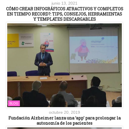
junio 13, 2021
CÓMO CREAR INFOGRÁFICOS ATRACTIVOS Y COMPLETOS
EN TIEMPO RECORD?: TIPS, CONSEJOS, HERRAMIENTAS
Y TEMPLATES DESCARGABLES
BLOG
octubre 20, 2019
Fundación Alzheimer lanza una ‘app’ para prolongar la
autonomía de los pacientes