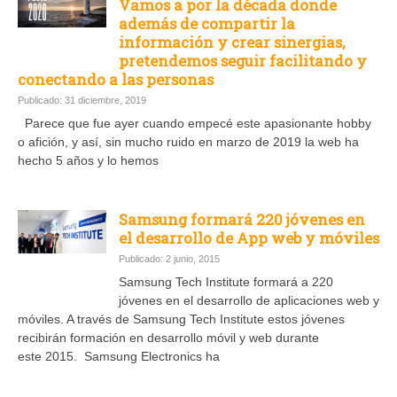
Vamos a por la década donde
además de compartir la
información y crear sinergias,
pretendemos seguir facilitando y
conectando a las personas
Publicado: 31 diciembre, 2019
Parece que fue ayer cuando empecé este apasionante hobby
o afición, y así, sin mucho ruido en marzo de 2019 la web ha
hecho 5 años y lo hemos
Samsung formará 220 jóvenes en
el desarrollo de App web y móviles
Publicado: 2 junio, 2015
Samsung Tech Institute formará a 220
jóvenes en el desarrollo de aplicaciones web y
móviles. A través de Samsung Tech Institute estos jóvenes
recibirán formación en desarrollo móvil y web durante
este 2015. Samsung Electronics ha