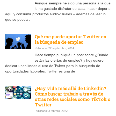
Aunque siempre he sido una persona a la que
le ha gustado disfrutar de casa, hacer deporte
aquí y consumir productos audiovisuales – además de leer lo
que se pueda-,
Qué me puede aportar Twitter en
la búsqueda de empleo
Publicado: 22 septiembre, 2014
Hace tiempo publiqué un post sobre ¿Dónde
están las ofertas de empleo? y hoy quiero
dedicar unas líneas al uso de Twitter para la búsqueda de
oportunidades laborales. Twitter es una de
¿Hay vida más allá de Linkedin?
Cómo buscar trabajo a través de
otras redes sociales como TikTok o
Twitter
Publicado: 3 febrero, 2022