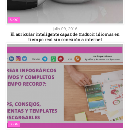
BLOG
julio 09, 2016
El auricular inteligente capaz de traducir idiomas en
tiempo real sin conexión a internet
BLOG