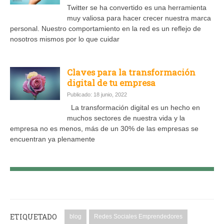
Twitter se ha convertido es una herramienta
muy valiosa para hacer crecer nuestra marca
personal. Nuestro comportamiento en la red es un reflejo de
nosotros mismos por lo que cuidar
Claves para la transformación
digital de tu empresa
Publicado: 18 junio, 2022
La transformación digital es un hecho en
muchos sectores de nuestra vida y la
empresa no es menos, más de un 30% de las empresas se
encuentran ya plenamente
ETIQUETADO
blog
Redes Sociales Emprendedores