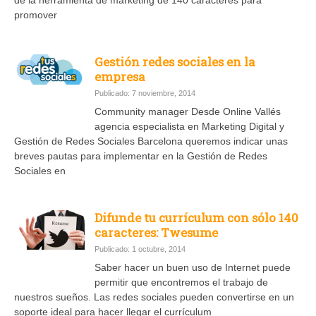
promover
Gestión redes sociales en la
empresa
Publicado: 7 noviembre, 2014
Community manager Desde Online Vallés
agencia especialista en Marketing Digital y
Gestión de Redes Sociales Barcelona queremos indicar unas
breves pautas para implementar en la Gestión de Redes
Sociales en
Difunde tu currículum con sólo 140
caracteres: Twesume
Publicado: 1 octubre, 2014
Saber hacer un buen uso de Internet puede
permitir que encontremos el trabajo de
nuestros sueños. Las redes sociales pueden convertirse en un
soporte ideal para hacer llegar el currículum