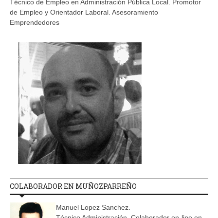
Técnico de Empleo en Administración Pública Local. Promotor
de Empleo y Orientador Laboral. Asesoramiento
Emprendedores
COLABORADOR EN MUÑOZPARREÑO
Manuel Lopez Sanchez.
Técnico Administración. Colaborador on-line en