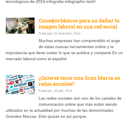
tecnologicos-de-2016-infografia-infographic-tech/
Consejos básicos para no dañar tu
imagen laboral en una red social
Publicado: 10 diciembre, 2014
Muchas empresas han comprendido el auge
de estas nuevas herramientas online y la
importancia que tiene cuidar lo que se publica y comparte En un
mercado laboral como el español
¿Quieres tener una Gran Marca en
redes sociales?
Publicado: 20 julio, 2014
Las redes sociales son uno de los canales de
comunicación online que más están siendo
utilizados en la actualidad por muchas de las denominadas
Grandes Marcas. Esto quizás es así porque,