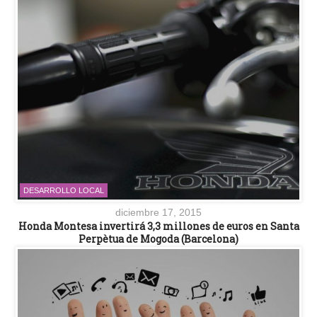
DESARROLLO LOCAL
diciembre 17, 2015
Honda Montesa invertirá 3,3 millones de euros en Santa
Perpètua de Mogoda (Barcelona)