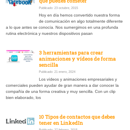
que puedes cometer
Publicado: 23 octubre, 2015
Hoy en día hemos convertido nuestra forma
de comunicación en algo totalmente diferente
a lo que antes se conocía. Nos sumergimos en una profunda
rutina electrónica y nuestros dispositivos pasan
3 herramientas para crear
animaciones y vídeos de forma
sencilla
Publicado: 21 enero, 2024
Los vídeos y animaciones empresariales y
comerciales pueden ayudar de gran manera a dar conocer la
compañía de una forma creativa y muy sencilla. Con un clip
bien elaborado, los
10 Tipos de contactos que debes
tener en LinkedIn
Publicado: 27 febrero, 2015