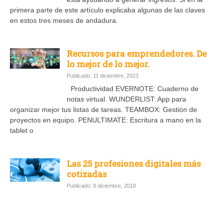
primera parte de este artículo explicaba algunas de las claves
en estos tres meses de andadura.
Recursos para emprendedores. De
lo mejor de lo mejor.
Publicado: 11 diciembre, 2023
Productividad EVERNOTE: Cuaderno de
notas virtual. WUNDERLIST: App para
organizar mejor tus listas de tareas. TEAMBOX: Gestión de
proyectos en equipo. PENULTIMATE: Escritura a mano en la
tablet o
Las 25 profesiones digitales más
cotizadas
Publicado: 8 diciembre, 2018