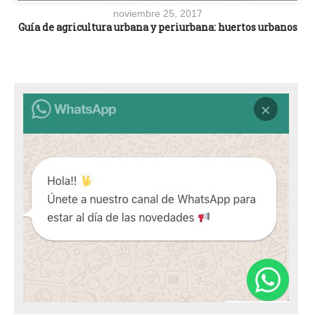
noviembre 25, 2017
Guía de agricultura urbana y periurbana: huertos urbanos