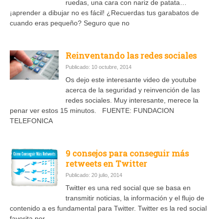
ruedas, una cara con nariz de patata…
¡aprender a dibujar no es fácil! ¿Recuerdas tus garabatos de
cuando eras pequeño? Seguro que no
Reinventando las redes sociales
Publicado: 10 octubre, 2014
Os dejo este interesante video de youtube
acerca de la seguridad y reinvención de las
redes sociales. Muy interesante, merece la
penar ver estos 15 minutos. FUENTE: FUNDACION
TELEFONICA
9 consejos para conseguir más
retweets en Twitter
Publicado: 20 julio, 2014
Twitter es una red social que se basa en
transmitir noticias, la información y el flujo de
contenido a es fundamental para Twitter. Twitter es la red social
favorita por