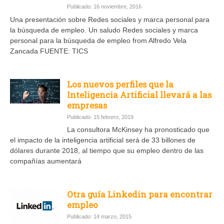
Publicado: 16 noviembre, 2016
Una presentación sobre Redes sociales y marca personal para
la búsqueda de empleo. Un saludo Redes sociales y marca
personal para la búsqueda de empleo from Alfredo Vela
Zancada FUENTE: TICS
Los nuevos perfiles que la
Inteligencia Artificial llevará a las
empresas
Publicado: 15 febrero, 2019
La consultora McKinsey ha pronosticado que
el impacto de la inteligencia artificial será de 33 billones de
dólares durante 2018, al tiempo que su empleo dentro de las
compañías aumentará
Otra guía Linkedin para encontrar
empleo
Publicado: 14 marzo, 2015