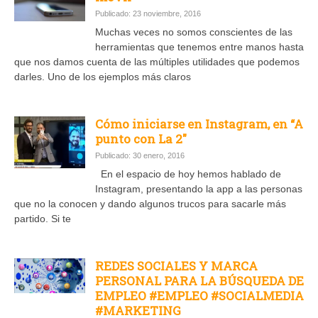
Publicado: 23 noviembre, 2016
Muchas veces no somos conscientes de las
herramientas que tenemos entre manos hasta
que nos damos cuenta de las múltiples utilidades que podemos
darles. Uno de los ejemplos más claros
Cómo iniciarse en Instagram, en “A
punto con La 2″
Publicado: 30 enero, 2016
En el espacio de hoy hemos hablado de
Instagram, presentando la app a las personas
que no la conocen y dando algunos trucos para sacarle más
partido. Si te
REDES SOCIALES Y MARCA
PERSONAL PARA LA BÚSQUEDA DE
EMPLEO #EMPLEO #SOCIALMEDIA
#MARKETING