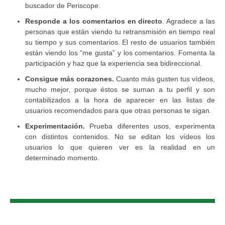
buscador de Periscope.
Responde a los comentarios en directo
. Agradece a las
personas que están viendo tu retransmisión en tiempo real
su tiempo y sus comentarios. El resto de usuarios también
están viendo los “me gusta” y los comentarios. Fomenta la
participación y haz que la experiencia sea bidireccional.
Consigue más corazones.
Cuanto más gusten tus vídeos,
mucho mejor, porque éstos se suman a tu perfil y son
contabilizados a la hora de aparecer en las listas de
usuarios recomendados para que otras personas te sigan.
Experimentación.
Prueba diferentes usos, experimenta
con distintos contenidos. No se editan los vídeos los
usuarios lo que quieren ver es la realidad en un
determinado momento.