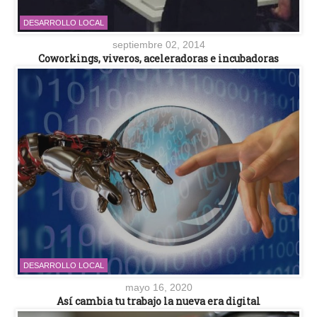
DESARROLLO LOCAL
septiembre 02, 2014
Coworkings, viveros, aceleradoras e incubadoras
DESARROLLO LOCAL
mayo 16, 2020
Así cambia tu trabajo la nueva era digital