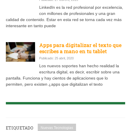
LinkedIn es la red profesional por excelencia,
con millones de profesionales y una gran
calidad de contenido. Estar en esta red se torna cada vez más
interesante en tanto puede
Apps para digitalizar el texto que
escribes a mano en tu tablet
Publicado: 25 abril, 2020
Los nuevos soportes han hecho realidad la
escritura digital, es decir, escribir sobre una
pantalla. Funciona y hay cientos de aplicaciones que lo
permiten, pero existen ¿apps que digitalizan el texto
ETIQUETADO
Nuevas Tecnologias