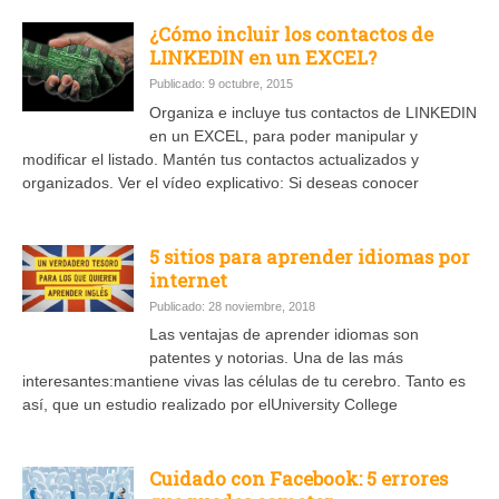
¿Cómo incluir los contactos de
LINKEDIN en un EXCEL?
Publicado: 9 octubre, 2015
Organiza e incluye tus contactos de LINKEDIN
en un EXCEL, para poder manipular y
modificar el listado. Mantén tus contactos actualizados y
organizados. Ver el vídeo explicativo: Si deseas conocer
5 sitios para aprender idiomas por
internet
Publicado: 28 noviembre, 2018
Las ventajas de aprender idiomas son
patentes y notorias. Una de las más
interesantes:mantiene vivas las células de tu cerebro. Tanto es
así, que un estudio realizado por elUniversity College
Cuidado con Facebook: 5 errores