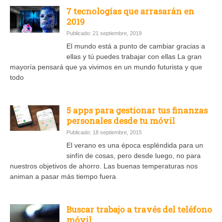
7 tecnologías que arrasarán en
2019
Publicado: 21 septiembre, 2019
El mundo está a punto de cambiar gracias a
ellas y tú puedes trabajar con ellas La gran
mayoría pensará que ya vivimos en un mundo futurista y que
todo
5 apps para gestionar tus finanzas
personales desde tu móvil
Publicado: 18 septiembre, 2015
El verano es una época espléndida para un
sinfín de cosas, pero desde luego, no para
nuestros objetivos de ahorro. Las buenas temperaturas nos
animan a pasar más tiempo fuera
Buscar trabajo a través del teléfono
móvil