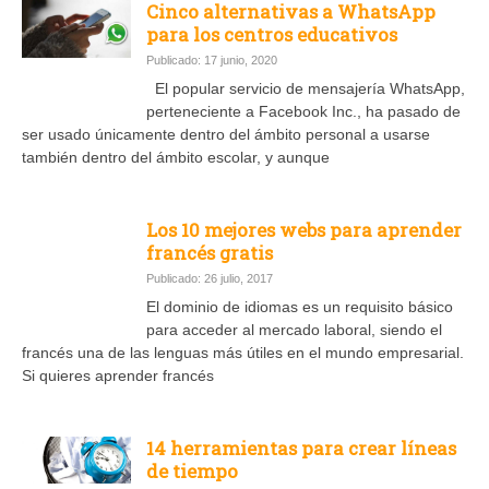
Cinco alternativas a WhatsApp
para los centros educativos
Publicado: 17 junio, 2020
El popular servicio de mensajería WhatsApp,
perteneciente a Facebook Inc., ha pasado de
ser usado únicamente dentro del ámbito personal a usarse
también dentro del ámbito escolar, y aunque
Los 10 mejores webs para aprender
francés gratis
Publicado: 26 julio, 2017
El dominio de idiomas es un requisito básico
para acceder al mercado laboral, siendo el
francés una de las lenguas más útiles en el mundo empresarial.
Si quieres aprender francés
14 herramientas para crear líneas
de tiempo