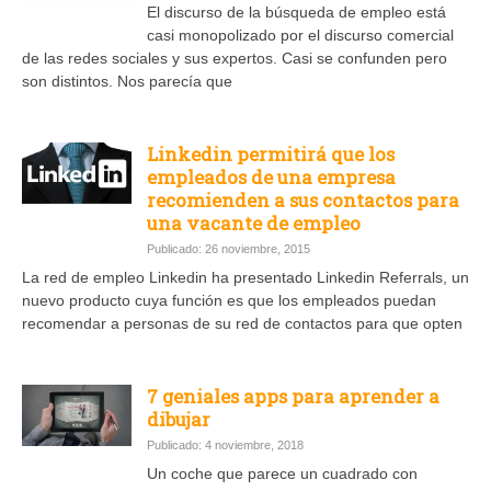
El discurso de la búsqueda de empleo está
casi monopolizado por el discurso comercial
de las redes sociales y sus expertos. Casi se confunden pero
son distintos. Nos parecía que
Linkedin permitirá que los
empleados de una empresa
recomienden a sus contactos para
una vacante de empleo
Publicado: 26 noviembre, 2015
La red de empleo Linkedin ha presentado Linkedin Referrals, un
nuevo producto cuya función es que los empleados puedan
recomendar a personas de su red de contactos para que opten
7 geniales apps para aprender a
dibujar
Publicado: 4 noviembre, 2018
Un coche que parece un cuadrado con