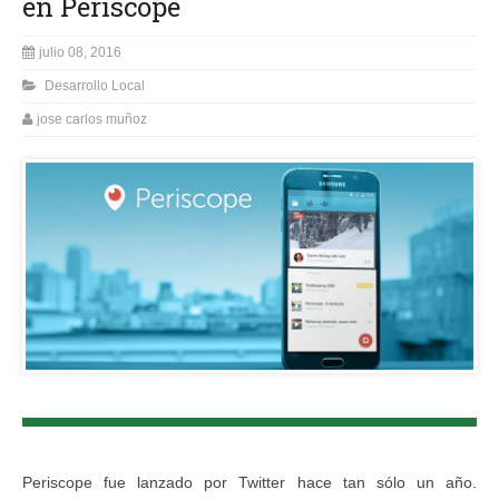
en Periscope
julio 08, 2016
Desarrollo Local
jose carlos muñoz
Periscope fue lanzado por Twitter hace tan sólo un año.