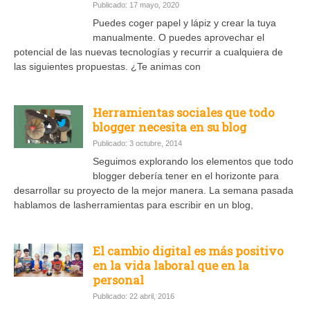
Publicado: 17 mayo, 2020
Puedes coger papel y lápiz y crear la tuya
manualmente. O puedes aprovechar el
potencial de las nuevas tecnologías y recurrir a cualquiera de
las siguientes propuestas. ¿Te animas con
Herramientas sociales que todo
blogger necesita en su blog
Publicado: 3 octubre, 2014
Seguimos explorando los elementos que todo
blogger debería tener en el horizonte para
desarrollar su proyecto de la mejor manera. La semana pasada
hablamos de lasherramientas para escribir en un blog,
El cambio digital es más positivo
en la vida laboral que en la
personal
Publicado: 22 abril, 2016