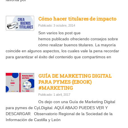
Cómo hacer titulares de impacto
Publicado: 3 octubre, 2014
Son varios los post que
hemos publicado ofreciendo consejos sobre
cómo realizar buenos titulares. La mayoría
coincide en algunos aspectos, los cuales vale la pena recordar
para garantizar el éxito del contenido que compartimos en
GUÍA DE MARKETING DIGITAL
PARA PYMES (EBOOK)
#MARKETING
Publicado: 1 abril, 2017
Os dejo con una Guía de Marketing Digital
para pymes de CyLDigital. AQUÍ ABAJO PUEDES VER Y
DESCARGAR Observatorio Regional de la Sociedad de la
Información de Castilla y León