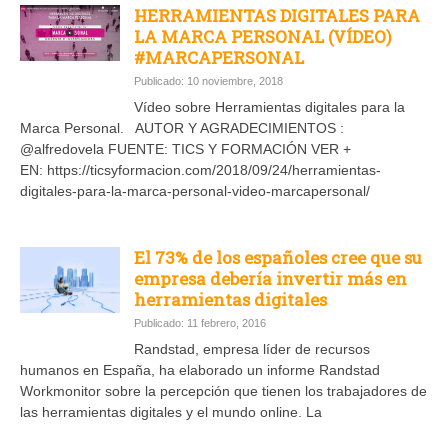
HERRAMIENTAS DIGITALES PARA
LA MARCA PERSONAL (VÍDEO)
#MARCAPERSONAL
Publicado: 10 noviembre, 2018
Vídeo sobre Herramientas digitales para la
Marca Personal. AUTOR Y AGRADECIMIENTOS :
@alfredovela FUENTE: TICS Y FORMACIÓN VER +
EN: https://ticsyformacion.com/2018/09/24/herramientas-
digitales-para-la-marca-personal-video-marcapersonal/
El 73% de los españoles cree que su
empresa debería invertir más en
herramientas digitales
Publicado: 11 febrero, 2016
Randstad, empresa líder de recursos
humanos en España, ha elaborado un informe Randstad
Workmonitor sobre la percepción que tienen los trabajadores de
las herramientas digitales y el mundo online. La