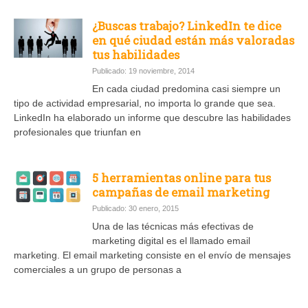
¿Buscas trabajo? LinkedIn te dice
en qué ciudad están más valoradas
tus habilidades
Publicado: 19 noviembre, 2014
En cada ciudad predomina casi siempre un
tipo de actividad empresarial, no importa lo grande que sea.
LinkedIn ha elaborado un informe que descubre las habilidades
profesionales que triunfan en
5 herramientas online para tus
campañas de email marketing
Publicado: 30 enero, 2015
Una de las técnicas más efectivas de
marketing digital es el llamado email
marketing. El email marketing consiste en el envío de mensajes
comerciales a un grupo de personas a