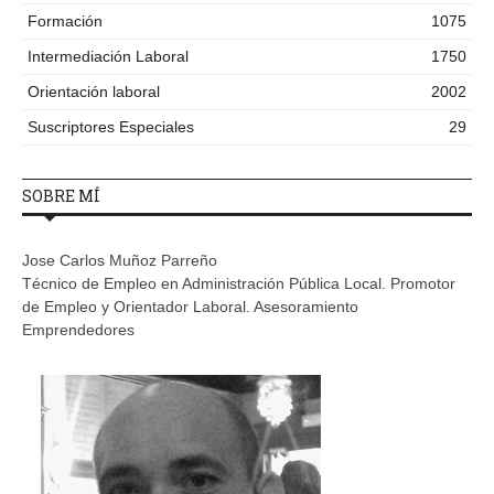
Formación
1075
Intermediación Laboral
1750
Orientación laboral
2002
Suscriptores Especiales
29
SOBRE MÍ
Jose Carlos Muñoz Parreño
Técnico de Empleo en Administración Pública Local. Promotor
de Empleo y Orientador Laboral. Asesoramiento
Emprendedores