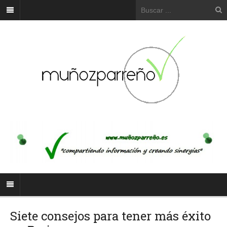
Siete consejos para tener más éxito