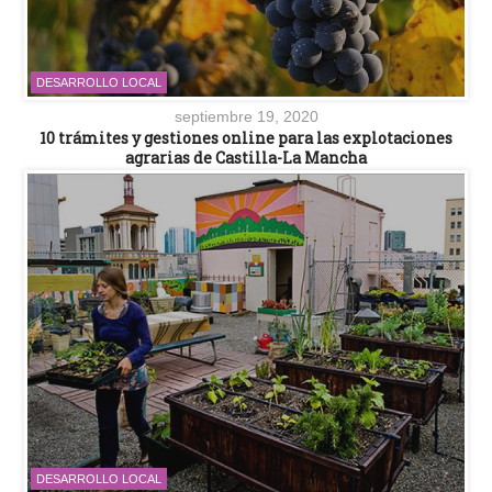
DESARROLLO LOCAL
septiembre 19, 2020
10 trámites y gestiones online para las explotaciones
agrarias de Castilla-La Mancha
DESARROLLO LOCAL