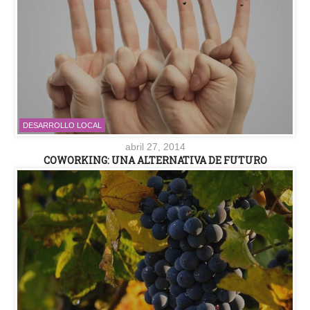
DESARROLLO LOCAL
abril 27, 2014
COWORKING: UNA ALTERNATIVA DE FUTURO