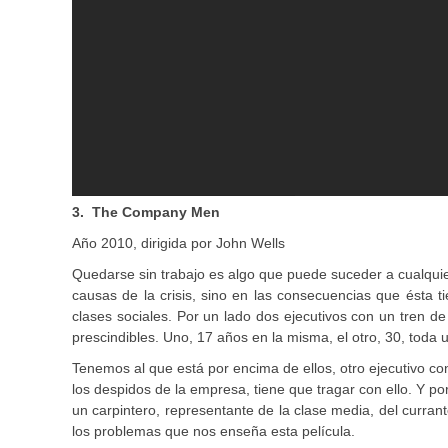
3. The Company Men
Año 2010, dirigida por John Wells
Quedarse sin trabajo es algo que puede suceder a cualquier
causas de la crisis, sino en las consecuencias que ésta 
clases sociales. Por un lado dos ejecutivos con un tren de
prescindibles. Uno, 17 años en la misma, el otro, 30, toda 
Tenemos al que está por encima de ellos, otro ejecutivo c
los despidos de la empresa, tiene que tragar con ello. Y po
un carpintero, representante de la clase media, del currant
los problemas que nos enseña esta película.