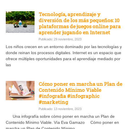
Tecnología, aprendizaje y
diversión de los más pequeños: 10
plataformas de juegos online para
aprender jugando en Internet
Publicado: 29 noviembre, 2023
Los niños crecen en un entorno dominado por las tecnologías y
donde reinan los procesos digitales. Internet es un espacio que
ofrece múltiples oportunidades para el aprendiaje mediado por
las
Cómo poner en marcha un Plan de
Contenido Mínimo Viable
#infografia #infographic
#marketing
Publicado: 13 noviembre, 2023
Una infografía sobre cómo poner en marcha un Plan de
Contenido Mínimo Viable. Vía Eva Gamazo Cómo poner en
marcha un Plan de Contenido Mínimo