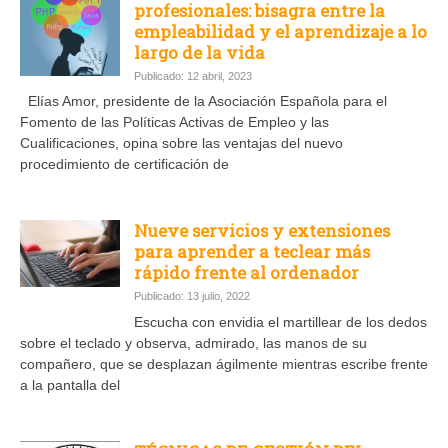
profesionales: bisagra entre la
empleabilidad y el aprendizaje a lo
largo de la vida
Publicado: 12 abril, 2023
Elías Amor, presidente de la Asociación Española para el
Fomento de las Políticas Activas de Empleo y las
Cualificaciones, opina sobre las ventajas del nuevo
procedimiento de certificación de
Nueve servicios y extensiones
para aprender a teclear más
rápido frente al ordenador
Publicado: 13 julio, 2022
Escucha con envidia el martillear de los dedos
sobre el teclado y observa, admirado, las manos de su
compañero, que se desplazan ágilmente mientras escribe frente
a la pantalla del