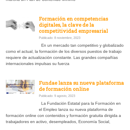
Formación en competencias
digitales, la clave de la
competitividad empresarial
Publicado: 8 noviembre, 2023
En un mercado tan competitivo y globalizado
como el actual, la formación de los diversos puestos de trabajo
requiere de actualización constante. Las grandes compañías
internacionales impulsas su fuerza
Fundae lanza su nueva plataforma
de formación online
Publicado: 9 agosto, 2023
La Fundación Estatal para la Formación en
el Empleo lanza su nueva plataforma de
formación online con contenidos y formación gratuita dirigida a
trabajadores en activo, desempleados, Economía Social,