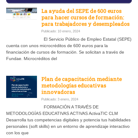
La ayuda del SEPE de 600 euros
para hacer cursos de formación:
para trabajadores y desempleados
Publicado: 10 enero, 2024
El Servicio Público de Empleo Estatal (SEPE)
cuenta con unos microcréditos de 600 euros para la
financiación de cursos de formación. Se solicitan a través de
Fundae. Microcréditos del
Plan de capacitación mediante
metodologías educativas
innovadoras
Publicado: 3 enero, 2024
FORMACIÓN A TRAVÉS DE
METODOLOGÍAS EDUCATIVAS ACTIVAS ActivaTIC CLM
Desarrolla tus competencias digitales y potencia tus habilidades
personales (soft skills) en un entorno de aprendizaje interactivo
con los que