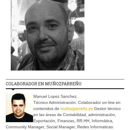
COLABORADOR EN MUÑOZPARREÑO
Manuel Lopez Sanchez.
Técnico Administración. Colaborador on-line en
contenidos de
muñozparreño.es
Gestor técnico
en las áreas de Contabilidad, administración,
Exportación, Finanzas, RR.HH, Informática,
Community Manager, Social Manager, Redes Informaticas.