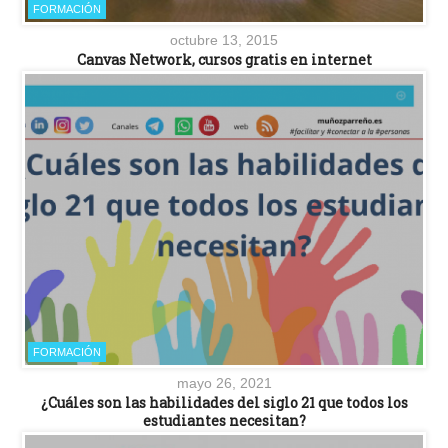
FORMACIÓN
octubre 13, 2015
Canvas Network, cursos gratis en internet
FORMACIÓN
mayo 26, 2021
¿Cuáles son las habilidades del siglo 21 que todos los
estudiantes necesitan?