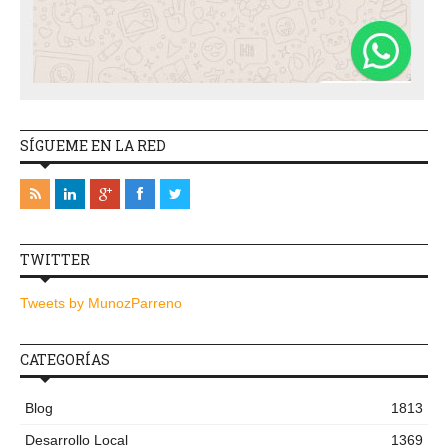
SÍGUEME EN LA RED
TWITTER
Tweets by MunozParreno
CATEGORÍAS
Blog
1813
Desarrollo Local
1369