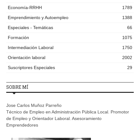
Economía-RRHH
1789
Emprendimiento y Autoempleo
1388
Especiales - Temáticas
66
Formación
1075
Intermediación Laboral
1750
Orientación laboral
2002
Suscriptores Especiales
29
SOBRE MÍ
Jose Carlos Muñoz Parreño
Técnico de Empleo en Administración Pública Local. Promotor
de Empleo y Orientador Laboral. Asesoramiento
Emprendedores