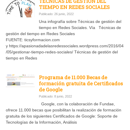
TÉCNICAS DE GESTIÓN DEL
TIEMPO EN REDES SOCIALES
Publicado: 26 junio, 2022
Una infografía sobre Técnicas de gestión del
tiempo en Redes Sociales. Vía Técnicas de
gestión del tiempo en Redes Sociales
FUENTE: ticsyformacion.com
y https://apasionadadelasredessociales.wordpress.com/2016/04
/05/gestionar-tiempo-redes-sociales/ Técnicas de gestión del
tiempo en Redes
Programa de 11.000 Becas de
formación gratuita de Certificados
de Google
Publicado: 8 junio, 2022
Google, con la colaboración de Fundae,
ofrece 11.000 becas que posibilitan la realización de formación
gratuita de los siguientes Certificados de Google: Soporte de
Tecnologías de la Información, Análisis