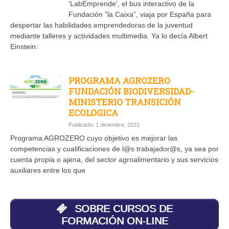
‘LabEmprende’, el bus interactivo de la
Fundación ”la Caixa”, viaja por España para
despertar las habilidades emprendedoras de la juventud
mediante talleres y actividades multimedia. Ya lo decía Albert
Einstein:
PROGRAMA AGROZERO
FUNDACIÓN BIODIVERSIDAD-
MINISTERIO TRANSICIÓN
ECOLOGICA
Publicado: 1 diciembre, 2021
Programa AGROZERO cuyo objetivo es mejorar las
competencias y cualificaciones de l@s trabajador@s, ya sea por
cuenta propia o ajena, del sector agroalimentario y sus servicios
auxiliares entre los que
SOBRE CURSOS DE
FORMACIÓN ON-LINE