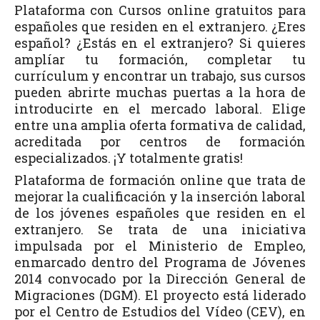
Plataforma con Cursos online gratuitos para
españoles que residen en el extranjero. ¿Eres
español? ¿Estás en el extranjero? Si quieres
amplíar tu formación, completar tu
currículum y encontrar un trabajo, sus cursos
pueden abrirte muchas puertas a la hora de
introducirte en el mercado laboral. Elige
entre una amplia oferta formativa de calidad,
acreditada por centros de formación
especializados. ¡Y totalmente gratis!
Plataforma de formación online que trata de
mejorar la cualificación y la inserción laboral
de los jóvenes españoles que residen en el
extranjero. Se trata de una iniciativa
impulsada por el Ministerio de Empleo,
enmarcado dentro del Programa de Jóvenes
2014 convocado por la Dirección General de
Migraciones (DGM). El proyecto está liderado
por el Centro de Estudios del Vídeo (CEV), en