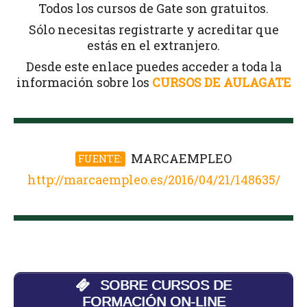
Todos los cursos de Gate son gratuitos.
Sólo necesitas registrarte y acreditar que
estás en el extranjero.
Desde este enlace puedes acceder a toda la
información sobre los
CURSOS DE AULAGATE
MARCAEMPLEO
FUENTE:
http://marcaempleo.es/2016/04/21/148635/
SOBRE CURSOS DE
FORMACIÓN ON-LINE