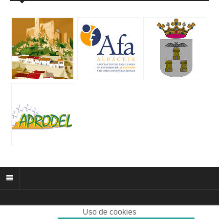
Uso de cookies