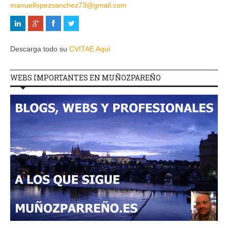
manuellopezsanchez73@gmail.com
Descarga todo su
CVITAE Aquí
WEBS IMPORTANTES EN MUÑOZPAREÑO