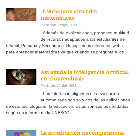
15 webs para aprender
matemáticas
Publicado: 3 mayo, 2023
Además de explicaciones, proponen multitud
de recursos adaptados a los estudiantes de
Infantil, Primaria y Secundaria. Recopilamos diferentes webs
para aprender matemáticas ya que cuando se pregunta a los
Así ayuda la Inteligencia Artificial
en el aprendizaje
Publicado: 19 abril, 2023
Las tutorías inteligentes o la evaluación
automatizada son solo dos de las aplicaciones
de esta tecnología en la educación. Estas son sus posibilidades,
según un informe de la UNESCO.
La acreditación de competencias