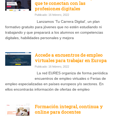
que te conectan con las
profesiones digitales
Publicado: 16 febrero, 2022
Lanzamos ‘Tu Carrera Digital’, un plan
formativo gratuito para jóvenes que no estén estudiando ni
trabajando y que preparará a los alumnos en competencias
digitales, habilidades personales y mejora
Accede a encuentros de empleo
virtuales para trabajar en Europa
Publicado: 16 febrero, 2022
La red EURES organiza de forma periódica
encuentros de empleo virtuales o Ferias de
empleo especializadas en países europeos y/o sectores. En
ellos encontrarás información de ofertas de empleo
Formación integral, continua y
online para docentes