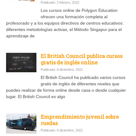
Publicado: 2 febrero, 2022
Los cursos online de Polygon Education
ofrecen una formación completa al
profesorado y a los equipos directivos de centros educativos:
diferentes metodologías activas, el Método Singapur para el
aprendizaje de
El British Council publica cursos
gratis de inglés online
Publicado: 8 diciembre, 2021
El British Council ha publicado varios cursos
gratis de inglés de diferentes niveles que
puedes realizar de forma online desde casa o desde cualquier
lugar. El British Council es algo
Emprendimiento juvenil sobre
ruedas
Publicado: 6 diciembre, 2021