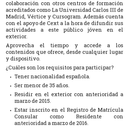
colaboración con otros centros de formación
acreditados como La Universidad Carlos III de
Madrid, Vértice y Cursogram. Además cuenta
con el apoyo de Cext a la hora de difundir sus
actividades a este público jóven en el
exterior.
Aprovecha el tiempo y accede a los
contenidos que ofrece, desde cualquier lugar
y dispositivo.
¿Cuáles son los requisitos para participar?
Tener nacionalidad española.
Ser menor de 35 años.
Residir en el exterior con anterioridad a
marzo de 2015.
Estar inscrito en el Registro de Matrícula
Consular como Residente con
anterioridad a marzo de 2016.