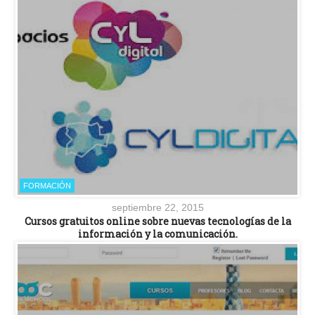
FORMACIÓN
septiembre 22, 2015
Cursos gratuitos online sobre nuevas tecnologías de la
información y la comunicación.