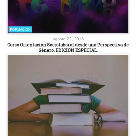
FORMACIÓN
agosto 22, 2018
Curso Orientación Sociolaboral desde una Perspectiva de
Género. EDICIÓN ESPECIAL.