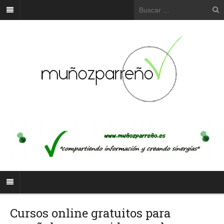
Cursos online gratuitos para