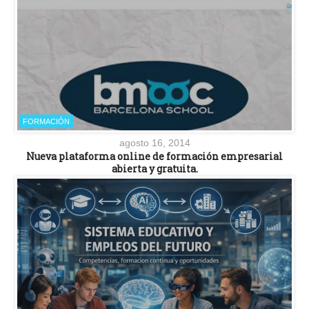
FORMACIÓN
agosto 16, 2014
Nueva plataforma online de formación empresarial
abierta y gratuita.