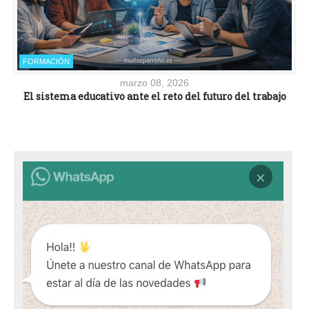
FORMACIÓN
marzo 08, 2026
El sistema educativo ante el reto del futuro del trabajo