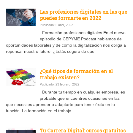
Las profesiones digitales en las que
puedes formarte en 2022
Publicado: 6 abril, 2022
Formación profesiones digitales En el nuevo
episodio de CEPYME Podcast hablamos de
oportunidades laborales y de cómo la digitalización nos obliga a
repensar nuestro futuro. ¿Estás seguro de que
¿Qué tipos de formación en el
trabajo existen?
Publicado: 23 febrero, 2022
Durante tu tiempo en cualquier empresa, es
probable que encuentres ocasiones en las
que necesites aprender o adaptarte para tener éxito en tu
función. La formación en el trabajo
Tu Carrera Digital: cursos gratuitos