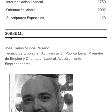
Intermediación Laboral
1750
Orientación laboral
2002
Suscriptores Especiales
29
SOBRE MÍ
Jose Carlos Muñoz Parreño
Técnico de Empleo en Administración Pública Local. Promotor
de Empleo y Orientador Laboral. Asesoramiento
Emprendedores