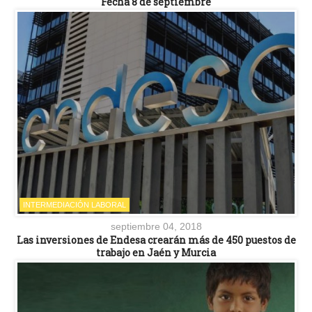
Fecha 8 de septiembre
INTERMEDIACIÓN LABORAL
septiembre 04, 2018
Las inversiones de Endesa crearán más de 450 puestos de
trabajo en Jaén y Murcia