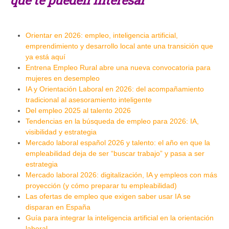
Orientar en 2026: empleo, inteligencia artificial,
emprendimiento y desarrollo local ante una transición que
ya está aquí
Entrena Empleo Rural abre una nueva convocatoria para
mujeres en desempleo
IA y Orientación Laboral en 2026: del acompañamiento
tradicional al asesoramiento inteligente
Del empleo 2025 al talento 2026
Tendencias en la búsqueda de empleo para 2026: IA,
visibilidad y estrategia
Mercado laboral español 2026 y talento: el año en que la
empleabilidad deja de ser “buscar trabajo” y pasa a ser
estrategia
Mercado laboral 2026: digitalización, IA y empleos con más
proyección (y cómo preparar tu empleabilidad)
Las ofertas de empleo que exigen saber usar IA se
disparan en España
Guía para integrar la inteligencia artificial en la orientación
laboral