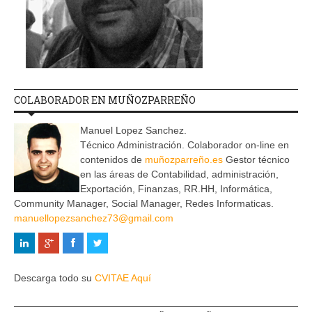
COLABORADOR EN MUÑOZPARREÑO
Manuel Lopez Sanchez.
Técnico Administración. Colaborador on-line en
contenidos de
muñozparreño.es
Gestor técnico
en las áreas de Contabilidad, administración,
Exportación, Finanzas, RR.HH, Informática,
Community Manager, Social Manager, Redes Informaticas.
manuellopezsanchez73@gmail.com
Descarga todo su
CVITAE Aquí