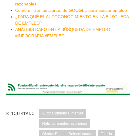
razonables
Cómo utilizar las alertas de GOOGLE para buscar empleo
¿PARA QUÉ EL AUTOCONOCIMIENTO EN LA BÚSQUEDA
DE EMPLEO?
ANÁLISIS DAFO EN LA BÚSQUEDA DE EMPLEO
#INFOGRAFIA #EMPLEO
ETIQUETADO
Autocandidatura Internet
Noticias Empleo-Economía
Ofertas Empleo Seleccionadas
Toledo