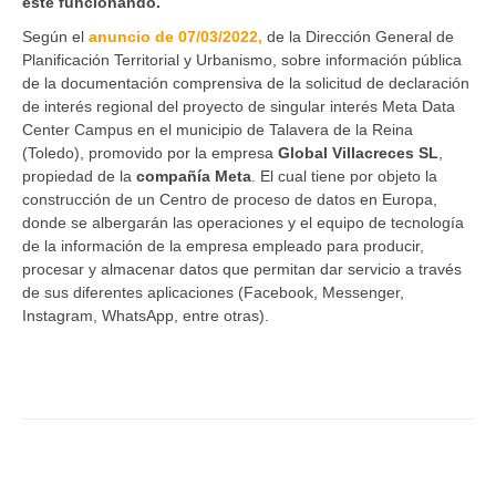
esté funcionando.
Según el
anuncio de 07/03/2022,
de la Dirección General de
Planificación Territorial y Urbanismo, sobre información pública
de la documentación comprensiva de la solicitud de declaración
de interés regional del proyecto de singular interés Meta Data
Center Campus en el municipio de Talavera de la Reina
(Toledo), promovido por la empresa
Global Villacreces SL
,
propiedad de la
compañía Meta
. El cual tiene por objeto la
construcción de un Centro de proceso de datos en Europa,
donde se albergarán las operaciones y el equipo de tecnología
de la información de la empresa empleado para producir,
procesar y almacenar datos que permitan dar servicio a través
de sus diferentes aplicaciones (Facebook, Messenger,
Instagram, WhatsApp, entre otras).