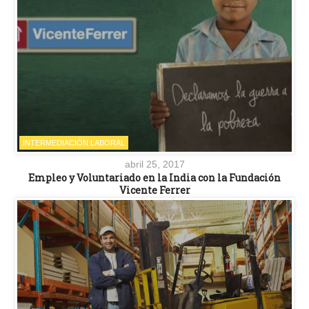
INTERMEDIACIÓN LABORAL
abril 25, 2017
Empleo y Voluntariado en la India con la Fundación
Vicente Ferrer