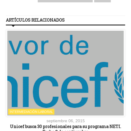
ARTÍCULOS RELACIONADOS
INTERMEDIACIÓN LABORAL
septiembre 06, 2015
Unicef busca 30 profesionales para su programa NETI.