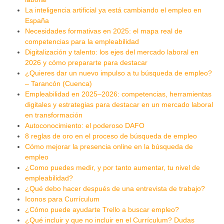
La inteligencia artificial ya está cambiando el empleo en
España
Necesidades formativas en 2025: el mapa real de
competencias para la empleabilidad
Digitalización y talento: los ejes del mercado laboral en
2026 y cómo prepararte para destacar
¿Quieres dar un nuevo impulso a tu búsqueda de empleo?
– Tarancón (Cuenca)
Empleabilidad en 2025–2026: competencias, herramientas
digitales y estrategias para destacar en un mercado laboral
en transformación
Autoconocimiento: el poderoso DAFO
8 reglas de oro en el proceso de búsqueda de empleo
Cómo mejorar la presencia online en la búsqueda de
empleo
¿Como puedes medir, y por tanto aumentar, tu nivel de
empleabilidad?
¿Qué debo hacer después de una entrevista de trabajo?
Iconos para Currículum
¿Cómo puede ayudarte Trello a buscar empleo?
¿Qué incluir y que no incluir en el Currículum? Dudas