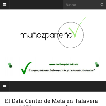
El Data Center de Meta en Talavera