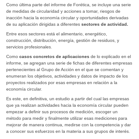
Como última parte del informe de Forética, se incluye una serie
de medidas de circularidad y acciones a tomar, riesgos de
inacción hacia la economía circular y oportunidades derivadas
de su aplicación dirigidas a diferentes
sectores de actividad.
Entre esos sectores está el alimentario, energético,
construcción, distribución, energía, gestión de residuos, y
servicios profesionales.
Como
casos concretos de aplicaciones
de lo explicado en el
informe, se agregan una serie de fichas de diferentes empresas
pertenecientes al Grupo de Acción en el que se comentan y
enumeran los objetivos, actividades y datos de impacto de los
proyectos realizados por esas empresas en relación a la
economía circular.
Es este, en definitiva, un estudio a partir del cual las empresas
que ya realizan actividades hacia la economía circular pueden
empezar a definir sus procesos de medición, escoger un
método para medir y finalmente utilizar esas mediciones para
mejorar de manera continua, medirse con la competencia y dar
a conocer sus esfuerzos en la materia a sus grupos de interés.