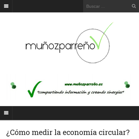
¿Cómo medir la economía circular?