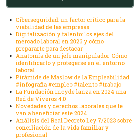
Ciberseguridad: un factor crítico para la
viabilidad de las empresas
Digitalización y talento: los ejes del
mercado laboral en 2026 y cómo
prepararte para destacar
Anatomía de un jefe manipulador: Cómo
identificarlo y protegerse en el entorno
laboral
Pirámide de Maslow de la Empleabilidad
#infografia #empleo #talento #trabajo
La Fundación Incyde lanza en 2024 una
Red de Viveros 4.0
Novedades y derechos laborales que te
van a beneficiar este 2024
Análisis del Real Decreto Ley 7/2023 sobre
conciliación de la vida familiar y
profesional