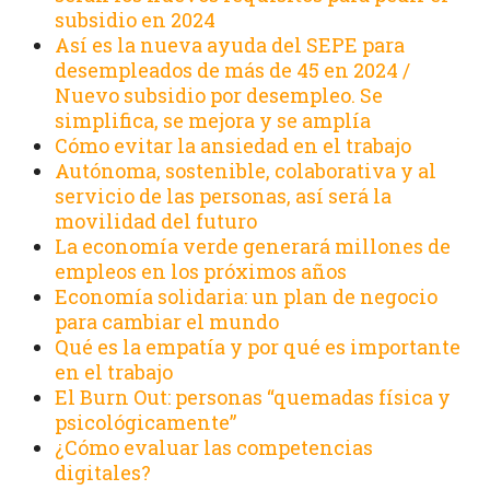
subsidio en 2024
Así es la nueva ayuda del SEPE para
desempleados de más de 45 en 2024 /
Nuevo subsidio por desempleo. Se
simplifica, se mejora y se amplía
Cómo evitar la ansiedad en el trabajo
Autónoma, sostenible, colaborativa y al
servicio de las personas, así será la
movilidad del futuro
La economía verde generará millones de
empleos en los próximos años
Economía solidaria: un plan de negocio
para cambiar el mundo
Qué es la empatía y por qué es importante
en el trabajo
El Burn Out: personas “quemadas física y
psicológicamente”
¿Cómo evaluar las competencias
digitales?