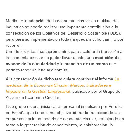
Mediante la adopción de la economía circular en multitud de
industrias se podría realizar una importante contribución a la
consecución de los Objetivos del Desarrollo Sostenible (ODS),
pero para su implementación todavía queda mucho camino por
recorrer.
Uno de los retos más apremiantes para acelerar la transición a
la economía circular es poder llevar a cabo una
medición del
avance de la circularidad
y la
creación de un marco
que
permita tener un lenguaje común.
A la consecución de dicho reto quiere contribuir el informe
La
medición de la Economía Circular. Marcos, Indicadores e
Impacto en la Gestión Empresarial
,
publicado por el Grupo de
Acción en Economía Circular.
Este grupo es una iniciativa empresarial impulsada por Forética
en España que tiene como objetivo liderar la transición de las
empresas hacia un modelo de economía circular, trabajando en
torno a la generación de conocimiento, la colaboración, la
difusión, y la comunicación.