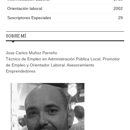
Orientación laboral
2002
Suscriptores Especiales
29
SOBRE MÍ
Jose Carlos Muñoz Parreño
Técnico de Empleo en Administración Pública Local. Promotor
de Empleo y Orientador Laboral. Asesoramiento
Emprendedores