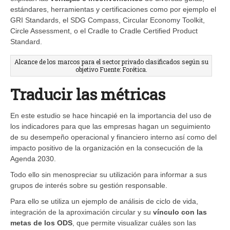
estándares, herramientas y certificaciones como por ejemplo el
GRI Standards, el SDG Compass, Circular Economy Toolkit,
Circle Assessment, o el Cradle to Cradle Certified Product
Standard.
Alcance de los marcos para el sector privado clasificados según su
objetivo Fuente: Forética.
Traducir las métricas
En este estudio se hace hincapié en la importancia del uso de
los indicadores para que las empresas hagan un seguimiento
de su desempeño operacional y financiero interno así como del
impacto positivo de la organización en la consecución de la
Agenda 2030.
Todo ello sin menospreciar su utilización para informar a sus
grupos de interés sobre su gestión responsable.
Para ello se utiliza un ejemplo de análisis de ciclo de vida,
integración de la aproximación circular y su
vínculo con las
metas de los ODS
, que permite visualizar cuáles son las