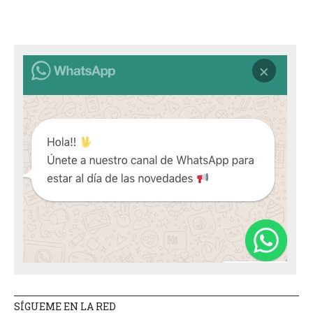
SÍGUEME EN LA RED