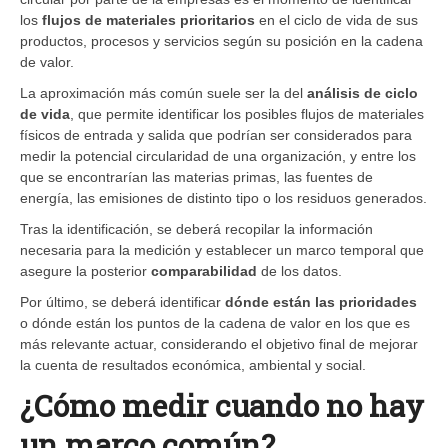
los
flujos de materiales
prioritarios
en el ciclo de vida de sus
productos, procesos y servicios según su posición en la cadena
de valor.
La aproximación más común suele ser la del
análisis de ciclo
de vida
, que permite identificar los posibles flujos de materiales
físicos de entrada y salida que podrían ser considerados para
medir la potencial circularidad de una organización, y entre los
que se encontrarían las materias primas, las fuentes de
energía, las emisiones de distinto tipo o los residuos generados.
Tras la identificación, se deberá recopilar la información
necesaria para la medición y establecer un marco temporal que
asegure la posterior
comparabilidad
de los datos.
Por último, se deberá identificar
dónde están las prioridades
o dónde están los puntos de la cadena de valor en los que es
más relevante actuar, considerando el objetivo final de mejorar
la cuenta de resultados económica, ambiental y social.
¿Cómo medir cuando no hay
un marco común?