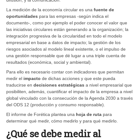
La medición de la economía circular es una
fuente de
oportunidades
para las empresas -según indica el
documento-, como por ejemplo el poder conocer el valor que
las iniciativas circulares están generando a la organización; la
integración progresiva de la circularidad en todo el modelo
empresarial en base a datos de impacto; la gestión de los
riesgos asociados al modelo lineal existente, o el impulso de
una gestión responsable que dé lugar a una triple cuenta de
resultados (económica, social y ambiental).
Para ello es necesario contar con indicadores que permitan
medir el
impacto
de dichas acciones y que este pueda
traducirse en
decisiones estratégicas
a nivel empresarial que
posibiliten, además, cuantificar el impacto de la empresa a nivel
global vinculado con la consecución de la Agenda 2030 a través
del ODS 12 (producción y consumo responsable).
El informe de Forética plantea una
hoja de ruta
para
determinar qué medir, cómo medirlo y para qué medirlo.
¿Qué se debe medir al