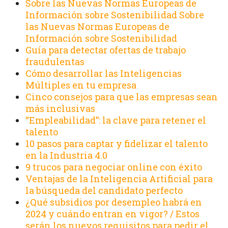
Sobre las Nuevas Normas Europeas de
Información sobre Sostenibilidad Sobre
las Nuevas Normas Europeas de
Información sobre Sostenibilidad
Guía para detectar ofertas de trabajo
fraudulentas
Cómo desarrollar las Inteligencias
Múltiples en tu empresa
Cinco consejos para que las empresas sean
más inclusivas
“Empleabilidad”: la clave para retener el
talento
10 pasos para captar y fidelizar el talento
en la Industria 4.0
9 trucos para negociar online con éxito
Ventajas de la Inteligencia Artificial para
la búsqueda del candidato perfecto
¿Qué subsidios por desempleo habrá en
2024 y cuándo entran en vigor? / Estos
serán los nuevos requisitos para pedir el