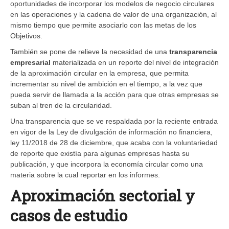
oportunidades de incorporar los modelos de negocio circulares
en las operaciones y la cadena de valor de una organización, al
mismo tiempo que permite asociarlo con las metas de los
Objetivos.
También se pone de relieve la necesidad de una
transparencia
empresarial
materializada en un reporte del nivel de integración
de la aproximación circular en la empresa, que permita
incrementar su nivel de ambición en el tiempo, a la vez que
pueda servir de llamada a la acción para que otras empresas se
suban al tren de la circularidad.
Una transparencia que se ve respaldada por la reciente entrada
en vigor de la Ley de divulgación de información no financiera,
ley 11/2018 de 28 de diciembre, que acaba con la voluntariedad
de reporte que existía para algunas empresas hasta su
publicación, y que incorpora la economía circular como una
materia sobre la cual reportar en los informes.
Aproximación sectorial y
casos de estudio