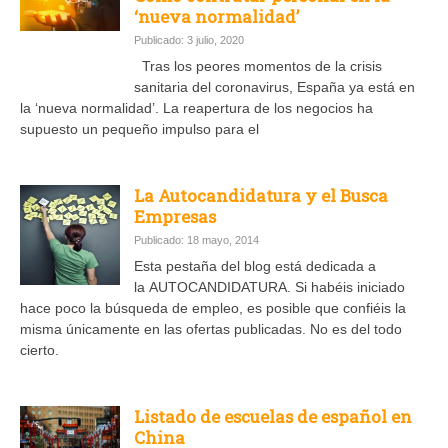
‘nueva normalidad’
Publicado: 3 julio, 2020
Tras los peores momentos de la crisis
sanitaria del coronavirus, España ya está en
la ‘nueva normalidad’. La reapertura de los negocios ha
supuesto un pequeño impulso para el
La Autocandidatura y el Busca
Empresas
Publicado: 18 mayo, 2014
Esta pestaña del blog está dedicada a
la AUTOCANDIDATURA. Si habéis iniciado
hace poco la búsqueda de empleo, es posible que confiéis la
misma únicamente en las ofertas publicadas. No es del todo
cierto.
Listado de escuelas de español en
China