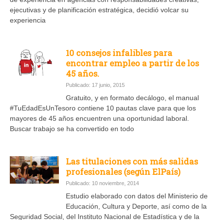
ejecutivas y de planificación estratégica, decidió volcar su
experiencia
10 consejos infalibles para
encontrar empleo a partir de los
45 años.
Publicado: 17 junio, 2015
Gratuito, y en formato decálogo, el manual
#TuEdadEsUnTesoro contiene 10 pautas clave para que los
mayores de 45 años encuentren una oportunidad laboral.
Buscar trabajo se ha convertido en todo
Las titulaciones con más salidas
profesionales (según ElPaís)
Publicado: 10 noviembre, 2014
Estudio elaborado con datos del Ministerio de
Educación, Cultura y Deporte, así como de la
Seguridad Social, del Instituto Nacional de Estadística y de la