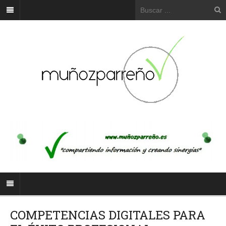
COMPETENCIAS DIGITALES PARA