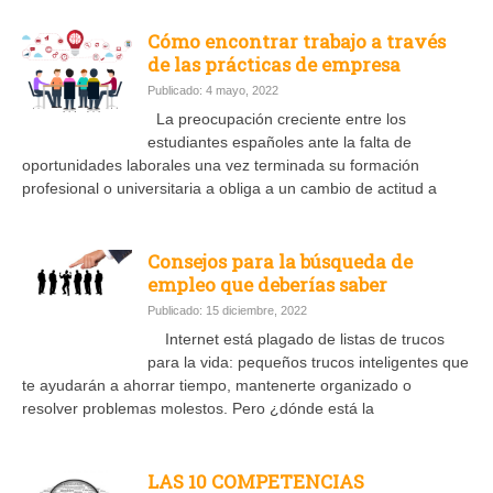
Cómo encontrar trabajo a través
de las prácticas de empresa
Publicado: 4 mayo, 2022
La preocupación creciente entre los
estudiantes españoles ante la falta de
oportunidades laborales una vez terminada su formación
profesional o universitaria a obliga a un cambio de actitud a
Consejos para la búsqueda de
empleo que deberías saber
Publicado: 15 diciembre, 2022
Internet está plagado de listas de trucos
para la vida: pequeños trucos inteligentes que
te ayudarán a ahorrar tiempo, mantenerte organizado o
resolver problemas molestos. Pero ¿dónde está la
LAS 10 COMPETENCIAS