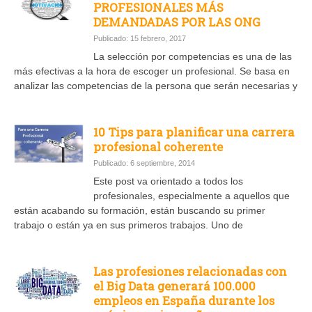
PROFESIONALES MÁS
DEMANDADAS POR LAS ONG
Publicado: 15 febrero, 2017
La selección por competencias es una de las
más efectivas a la hora de escoger un profesional. Se basa en
analizar las competencias de la persona que serán necesarias y
10 Tips para planificar una carrera
profesional coherente
Publicado: 6 septiembre, 2014
Este post va orientado a todos los
profesionales, especialmente a aquellos que
están acabando su formación, están buscando su primer
trabajo o están ya en sus primeros trabajos. Uno de
Las profesiones relacionadas con
el Big Data generará 100.000
empleos en España durante los