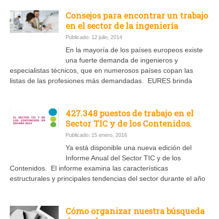
Consejos para encontrar un trabajo
en el sector de la ingeniería
Publicado: 12 julio, 2014
En la mayoría de los países europeos existe
una fuerte demanda de ingenieros y
especialistas técnicos, que en numerosos países copan las
listas de las profesiones más demandadas. EURES brinda
427.348 puestos de trabajo en el
Sector TIC y de los Contenidos.
Publicado: 15 enero, 2016
Ya está disponible una nueva edición del
Informe Anual del Sector TIC y de los
Contenidos. El informe examina las características
estructurales y principales tendencias del sector durante el año
Cómo organizar nuestra búsqueda