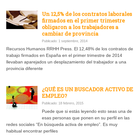
Un 12,5% de los contratos laborales
firmados en el primer trimestre
obligaron a los trabajadores a
cambiar de provincia
Publicado: 1 septiembre, 2014
Recursos Humanos RRHH Press. El 12,48% de los contratos de
trabajo firmados en España en el primer trimestre de 2014
llevaban aparejados un desplazamiento del trabajador a una
provincia diferente
¿QUÉ ES UN BUSCADOR ACTIVO DE
EMPLEO?
Publicado: 18 febrero, 2015
Puede que si estás leyendo esto seas una de
esas personas que ponen en su perfil en las
redes sociales “En búsqueda activa de empleo”. Es muy
habitual encontrar perfiles