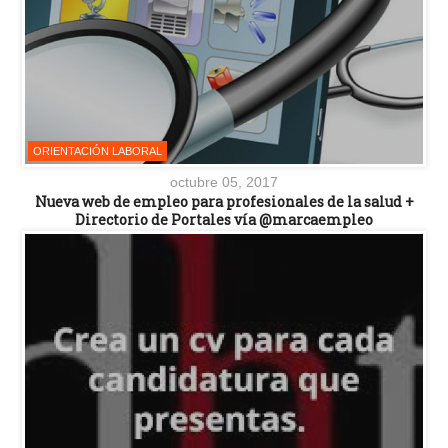
ORIENTACIÓN LABORAL
octubre 05, 2017
Nueva web de empleo para profesionales de la salud +
Directorio de Portales vía @marcaempleo