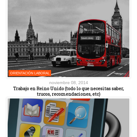
ORIENTACIÓN LABORAL
noviembre 08, 2014
Trabajo en Reino Unido (todo lo que necesitas saber,
trucos, recomendaciones, etc)