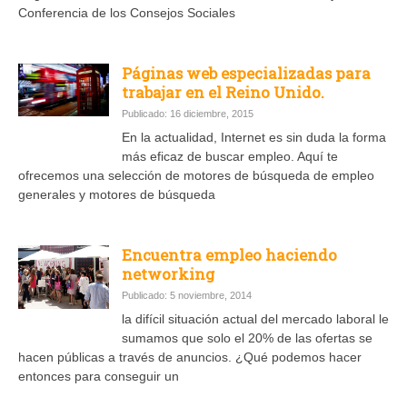
Conferencia de los Consejos Sociales
Páginas web especializadas para
trabajar en el Reino Unido.
Publicado: 16 diciembre, 2015
En la actualidad, Internet es sin duda la forma
más eficaz de buscar empleo. Aquí te
ofrecemos una selección de motores de búsqueda de empleo
generales y motores de búsqueda
Encuentra empleo haciendo
networking
Publicado: 5 noviembre, 2014
la difícil situación actual del mercado laboral le
sumamos que solo el 20% de las ofertas se
hacen públicas a través de anuncios. ¿Qué podemos hacer
entonces para conseguir un