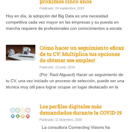
próximos cinco años
Publicado: 24 septiembre, 2015
Hoy en día, la adopción del Big Data es una necesidad
competitiva cada vez mayor en las empresas y su puesta en
marcha requiere de profesionales con conocimientos a escala
Cómo hacer un seguimiento eficaz
de tu CV: Multiplica tus opciones
de obtener ese empleo!
Publicado: 13 junio, 2019
(Por: Raúl Alguacil) Hacer un seguimiento de
tu CV, una vez iniciado un proceso de selección, puede ser una
técnica muy útil para lograr ocupar un lugar destacado en la
Los perfiles digitales más
demandados durante la COVID-19
Publicado: 11 diciembre, 2020
La consultora Connecting Visions ha