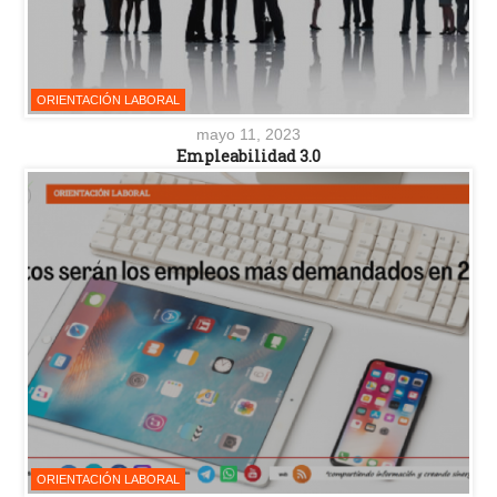
ORIENTACIÓN LABORAL
mayo 11, 2023
Empleabilidad 3.0
ORIENTACIÓN LABORAL