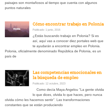
paisajes son montañosos al tiempo que cuenta con algunos
puntos naturales
Cómo encontrar trabajo en Polonia
Publicado: 1 junio, 2016
¿Estás buscando trabajo en Polonia? Si es
así, aquí vas a conocer diez portales web que
te ayudarán a encontrar empleo en Polonia.
Polonia, oficialmente denominado República de Polonia, es un
país de
Las competencias emocionales en
la búsqueda de empleo
Publicado: 12 octubre, 2023
Como decía Maya Angelou “La gente olvida
lo que dices, olvida lo que haces, pero nunca
olvida cómo les hacemos sentir”. Las transformaciones
constantes que se están produciendo