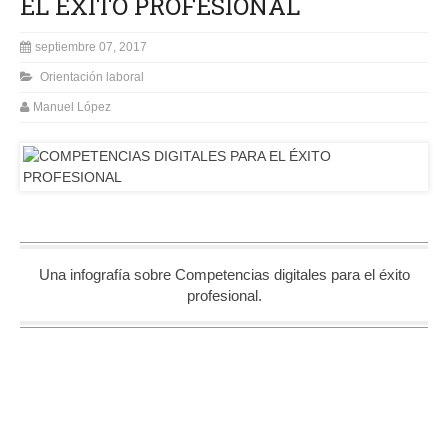
EL ÉXITO PROFESIONAL
septiembre 07, 2017
Orientación laboral
Manuel López
Una infografía sobre Competencias digitales para el éxito
profesional.