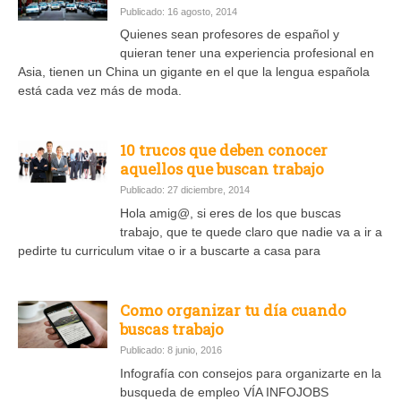
Publicado: 16 agosto, 2014
Quienes sean profesores de español y
quieran tener una experiencia profesional en
Asia, tienen un China un gigante en el que la lengua española
está cada vez más de moda.
10 trucos que deben conocer
aquellos que buscan trabajo
Publicado: 27 diciembre, 2014
Hola amig@, si eres de los que buscas
trabajo, que te quede claro que nadie va a ir a
pedirte tu curriculum vitae o ir a buscarte a casa para
Como organizar tu día cuando
buscas trabajo
Publicado: 8 junio, 2016
Infografía con consejos para organizarte en la
busqueda de empleo VÍA INFOJOBS