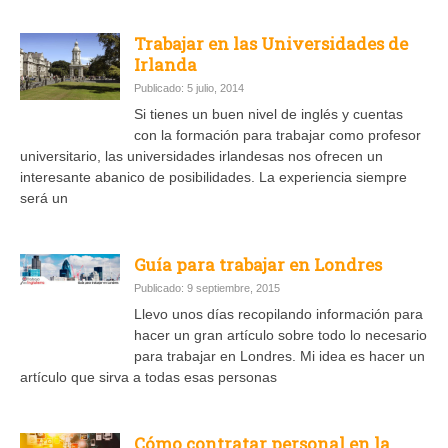
Trabajar en las Universidades de
Irlanda
Publicado: 5 julio, 2014
Si tienes un buen nivel de inglés y cuentas
con la formación para trabajar como profesor
universitario, las universidades irlandesas nos ofrecen un
interesante abanico de posibilidades. La experiencia siempre
será un
Guía para trabajar en Londres
Publicado: 9 septiembre, 2015
Llevo unos días recopilando información para
hacer un gran artículo sobre todo lo necesario
para trabajar en Londres. Mi idea es hacer un
artículo que sirva a todas esas personas
Cómo contratar personal en la