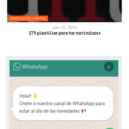
ORIENTACIÓN LABORAL
julio 15, 2015
279 plantillas para tus curriculums