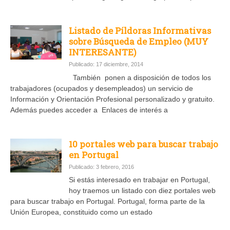
Listado de Píldoras Informativas
sobre Búsqueda de Empleo (MUY
INTERESANTE)
Publicado: 17 diciembre, 2014
También ponen a disposición de todos los
trabajadores (ocupados y desempleados) un servicio de
Información y Orientación Profesional personalizado y gratuito.
Además puedes acceder a Enlaces de interés a
10 portales web para buscar trabajo
en Portugal
Publicado: 3 febrero, 2016
Si estás interesado en trabajar en Portugal,
hoy traemos un listado con diez portales web
para buscar trabajo en Portugal. Portugal, forma parte de la
Unión Europea, constituido como un estado