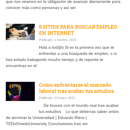
que nos veamos en la obligación de avanzar diariamente para
conocer más como personas y así ser
5 SITIOS PARA BUSCAR EMPLEO
EN INTERNET
Publicado: 1 octubre, 2014
Hola a tod@s Si es la primera vez que te
enfrentas a una búsqueda de empleo, o si
has estado trabajando mucho tiempo y de repente te
encuentras en el
Como enfrentarse al mercado
laboral tras acabar tus estudios
Publicado: 13 mayo, 2021
De bruces con el mundo real tras acabar
tus estudios: Lo que deberías saber antes
de terminar la Universidad | Eduardo Riera |
TEDxOviedoUniversity Conclusiones tras ver