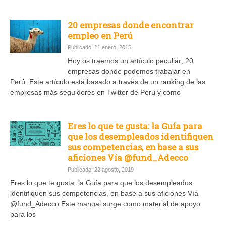
20 empresas donde encontrar
empleo en Perú
Publicado: 21 enero, 2015
Hoy os traemos un artículo peculiar; 20
empresas donde podemos trabajar en
Perú. Este artículo está basado a través de un ranking de las
empresas más seguidores en Twitter de Perú y cómo
Eres lo que te gusta: la Guía para
que los desempleados identifiquen
sus competencias, en base a sus
aficiones Vía @fund_Adecco
Publicado: 22 agosto, 2019
Eres lo que te gusta: la Guía para que los desempleados
identifiquen sus competencias, en base a sus aficiones Vía
@fund_Adecco Este manual surge como material de apoyo
para los