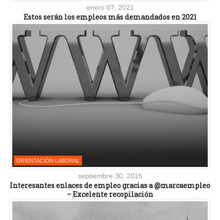
enero 07, 2021
Estos serán los empleos más demandados en 2021
ORIENTACIÓN LABORAL
septiembre 30, 2015
Interesantes enlaces de empleo gracias a @marcaempleo
– Excelente recopilación