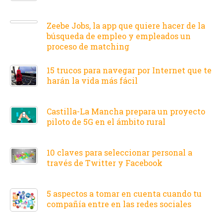
Zeebe Jobs, la app que quiere hacer de la
búsqueda de empleo y empleados un
proceso de matching
15 trucos para navegar por Internet que te
harán la vida más fácil
Castilla-La Mancha prepara un proyecto
piloto de 5G en el ámbito rural
10 claves para seleccionar personal a
través de Twitter y Facebook
5 aspectos a tomar en cuenta cuando tu
compañía entre en las redes sociales