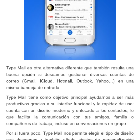
Type Mail es otra alternativa diferente que también resulta una
buena opción si deseamos gestionar diversas cuentas de
correo (Gmail, iCloud, Hotmail, Outlook, Yahoo…) en una
misma bandeja de entrada.
Type Mail tiene como objetivo principal ayudarnos a ser más
productivos gracias a su interfaz funcional y la rapidez de uso:
cuenta con un diseño moderno y enfocado a los contactos, lo
que facilita la comunicación con tus amigos, familia o
compañeros de trabajo, incluso en conversaciones en grupo.
Por si fuera poco, Type Mail nos permite elegir el tipo de diseño
que deseamos y también añade ajustes de personalización