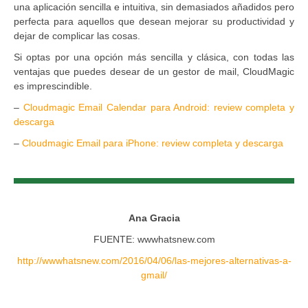
una aplicación sencilla e intuitiva, sin demasiados añadidos pero
perfecta para aquellos que desean mejorar su productividad y
dejar de complicar las cosas.
Si optas por una opción más sencilla y clásica, con todas las
ventajas que puedes desear de un gestor de mail, CloudMagic
es imprescindible.
–
Cloudmagic Email Calendar para Android: review completa y
descarga
–
Cloudmagic Email para iPhone: review completa y descarga
Ana Gracia
FUENTE: wwwhatsnew.com
http://wwwhatsnew.com/2016/04/06/las-mejores-alternativas-a-
gmail/