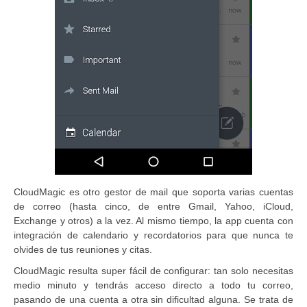
CloudMagic es otro gestor de mail que soporta varias cuentas
de correo (hasta cinco, de entre Gmail, Yahoo, iCloud,
Exchange y otros) a la vez. Al mismo tiempo, la app cuenta con
integración de calendario y recordatorios para que nunca te
olvides de tus reuniones y citas.
CloudMagic resulta super fácil de configurar: tan solo necesitas
medio minuto y tendrás acceso directo a todo tu correo,
pasando de una cuenta a otra sin dificultad alguna. Se trata de