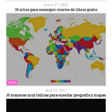
enero 17, 2021
10 sitios para conseguir cientos de libros gratis
BLOG
abril 23, 2017
10 maneras muy lúdicas para enseñar geografía y mapas