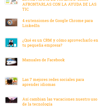
AFRONTARLAS CON LA AYUDA DE LAS
TIC
4 extensiones de Google Chrome para
LinkedIn
¿Qué es un CRM y cómo aprovecharlo en
tu pequeña empresa?
Manuales de Facebook
Las 7 mejores redes sociales para
aprender idiomas
Así cambian las vacaciones nuestro uso
de la tecnología