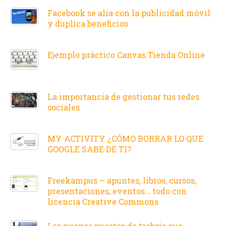
Facebook se alía con la publicidad móvil
y duplica beneficios
Ejemplo práctico Canvas Tienda Online
La importancia de gestionar tus redes
sociales
MY ACTIVITY ¿CÓMO BORRAR LO QUE
GOOGLE SABE DE TI?
Freekampus – apuntes, libros, cursos,
presentaciones, eventos… todo con
licencia Creative Commons
Los nuevos puestos de trabajo que