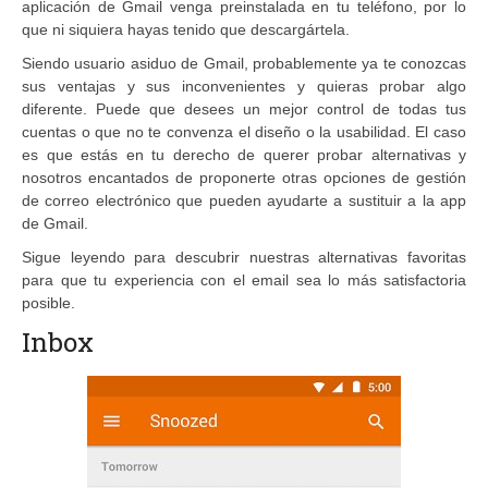
aplicación de Gmail venga preinstalada en tu teléfono, por lo
que ni siquiera hayas tenido que descargártela.
Siendo usuario asiduo de Gmail, probablemente ya te conozcas
sus ventajas y sus inconvenientes y quieras probar algo
diferente. Puede que desees un mejor control de todas tus
cuentas o que no te convenza el diseño o la usabilidad. El caso
es que estás en tu derecho de querer probar alternativas y
nosotros encantados de proponerte otras opciones de gestión
de correo electrónico que pueden ayudarte a sustituir a la app
de Gmail.
Sigue leyendo para descubrir nuestras alternativas favoritas
para que tu experiencia con el email sea lo más satisfactoria
posible.
Inbox