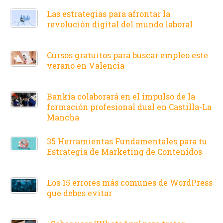
Las estrategias para afrontar la
revolución digital del mundo laboral
Cursos gratuitos para buscar empleo este
verano en Valencia
Bankia colaborará en el impulso de la
formación profesional dual en Castilla-La
Mancha
35 Herramientas Fundamentales para tu
Estrategia de Marketing de Contenidos
Los 15 errores más comunes de WordPress
que debes evitar