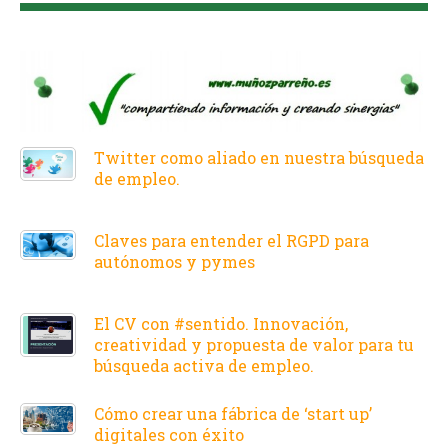
Twitter como aliado en nuestra búsqueda
de empleo.
Claves para entender el RGPD para
autónomos y pymes
El CV con #sentido. Innovación,
creatividad y propuesta de valor para tu
búsqueda activa de empleo.
Cómo crear una fábrica de ‘start up’
digitales con éxito