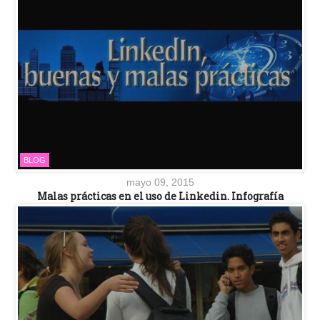
BLOG
mayo 09, 2015
Malas prácticas en el uso de Linkedin. Infografía