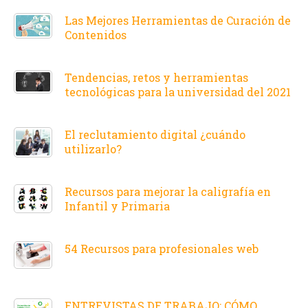
Las Mejores Herramientas de Curación de
Contenidos
Tendencias, retos y herramientas
tecnológicas para la universidad del 2021
El reclutamiento digital ¿cuándo
utilizarlo?
Recursos para mejorar la caligrafía en
Infantil y Primaria
54 Recursos para profesionales web
ENTREVISTAS DE TRABAJO: CÓMO