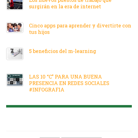
surgirán en la era de internet
Cinco apps para aprender y divertirte con
tus hijos
5 beneficios del m-learning
LAS 10 “C” PARA UNA BUENA
PRESENCIA EN REDES SOCIALES
#INFOGRAFIA