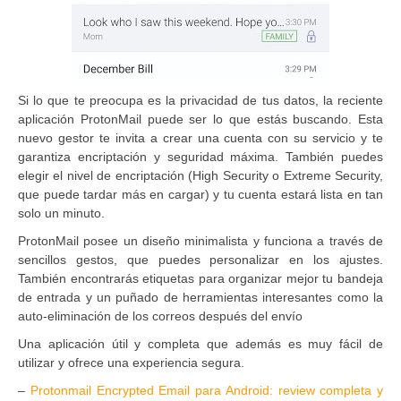
Si lo que te preocupa es la privacidad de tus datos, la reciente
aplicación ProtonMail puede ser lo que estás buscando. Esta
nuevo gestor te invita a crear una cuenta con su servicio y te
garantiza encriptación y seguridad máxima. También puedes
elegir el nivel de encriptación (High Security o Extreme Security,
que puede tardar más en cargar) y tu cuenta estará lista en tan
solo un minuto.
ProtonMail posee un diseño minimalista y funciona a través de
sencillos gestos, que puedes personalizar en los ajustes.
También encontrarás etiquetas para organizar mejor tu bandeja
de entrada y un puñado de herramientas interesantes como la
auto-eliminación de los correos después del envío
Una aplicación útil y completa que además es muy fácil de
utilizar y ofrece una experiencia segura.
–
Protonmail Encrypted Email para Android: review completa y