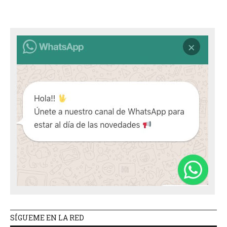
SÍGUEME EN LA RED