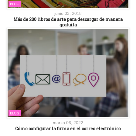
BLOG
junio 03, 2018
Más de 200 libros de arte para descargar de manera
gratuita
BLOG
marzo 06, 2022
Cómo configurar la firma en el correo electrónico