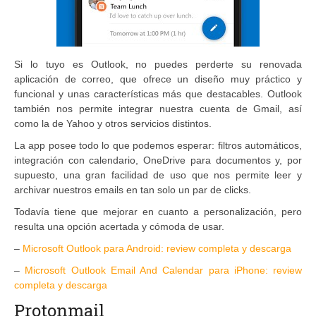
Si lo tuyo es Outlook, no puedes perderte su renovada
aplicación de correo, que ofrece un diseño muy práctico y
funcional y unas características más que destacables. Outlook
también nos permite integrar nuestra cuenta de Gmail, así
como la de Yahoo y otros servicios distintos.
La app posee todo lo que podemos esperar: filtros automáticos,
integración con calendario, OneDrive para documentos y, por
supuesto, una gran facilidad de uso que nos permite leer y
archivar nuestros emails en tan solo un par de clicks.
Todavía tiene que mejorar en cuanto a personalización, pero
resulta una opción acertada y cómoda de usar.
–
Microsoft Outlook para Android: review completa y descarga
–
Microsoft Outlook Email And Calendar para iPhone: review
completa y descarga
Protonmail