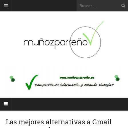
Las mejores alternativas a Gmail