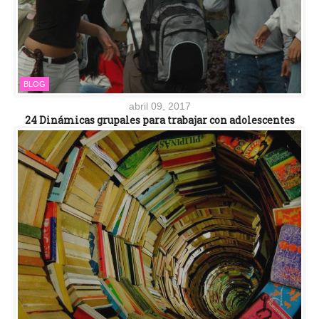
BLOG
abril 09, 2017
24 Dinámicas grupales para trabajar con adolescentes