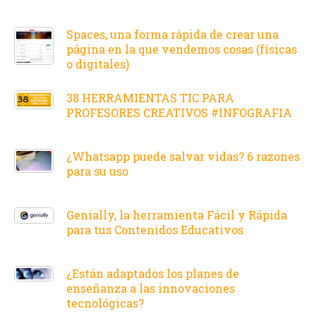
Spaces, una forma rápida de crear una
página en la que vendemos cosas (físicas
o digitales)
38 HERRAMIENTAS TIC PARA
PROFESORES CREATIVOS #INFOGRAFIA
¿Whatsapp puede salvar vidas? 6 razones
para su uso
Genially, la herramienta Fácil y Rápida
para tus Contenidos Educativos
¿Están adaptados los planes de
enseñanza a las innovaciones
tecnológicas?