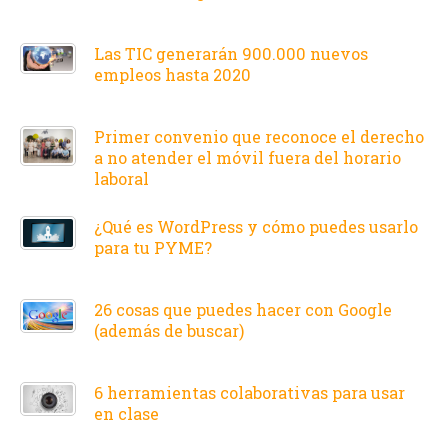
Las TIC generarán 900.000 nuevos
empleos hasta 2020
Primer convenio que reconoce el derecho
a no atender el móvil fuera del horario
laboral
¿Qué es WordPress y cómo puedes usarlo
para tu PYME?
26 cosas que puedes hacer con Google
(además de buscar)
6 herramientas colaborativas para usar
en clase