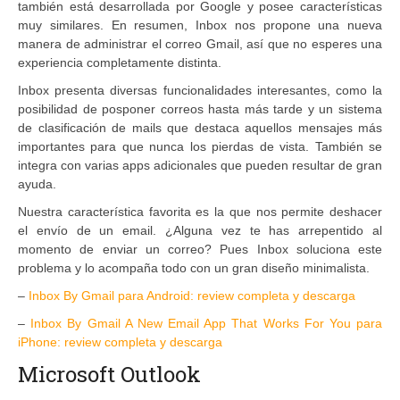
también está desarrollada por Google y posee características
muy similares. En resumen, Inbox nos propone una nueva
manera de administrar el correo Gmail, así que no esperes una
experiencia completamente distinta.
Inbox presenta diversas funcionalidades interesantes, como la
posibilidad de posponer correos hasta más tarde y un sistema
de clasificación de mails que destaca aquellos mensajes más
importantes para que nunca los pierdas de vista. También se
integra con varias apps adicionales que pueden resultar de gran
ayuda.
Nuestra característica favorita es la que nos permite deshacer
el envío de un email. ¿Alguna vez te has arrepentido al
momento de enviar un correo? Pues Inbox soluciona este
problema y lo acompaña todo con un gran diseño minimalista.
–
Inbox By Gmail para Android: review completa y descarga
–
Inbox By Gmail A New Email App That Works For You para
iPhone: review completa y descarga
Microsoft Outlook