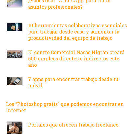
¿Sabes usar ‘WhatsApp’ para tratar
asuntos profesionales?
10 herramientas colaborativas esenciales
para trabajar desde casa y aumentar la
productividad del equipo de trabajo
El centro Comercial Nasas Nigrán creará
500 empleos directos e indirectos este
año
7 apps para encontrar trabajo desde tu
móvil
Los “Photoshop gratis” que podemos encontrar en
Internet
Portales que ofrecen trabajo freelance