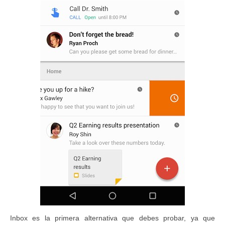
Inbox es la primera alternativa que debes probar, ya que