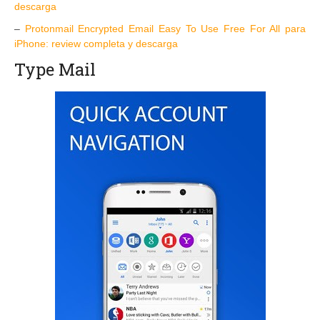
descarga
–
Protonmail Encrypted Email Easy To Use Free For All para
iPhone: review completa y descarga
Type Mail