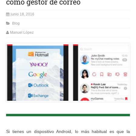
como gestor de correo
junio 18, 2016
Blog
Manuel López
Si tienes un dispositivo Android, lo más habitual es que la