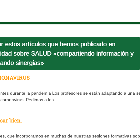
r estos artículos que hemos publicado en
idad sobre SALUD «compartiendo información y
ando sinergias»
RONAVIRUS
ntes durante la pandemia Los profesores se están adaptando a una se
 coronavirus. Pedimos a los
sar bien.
les, que incorporamos en muchas de nuestras sesiones formativas sob