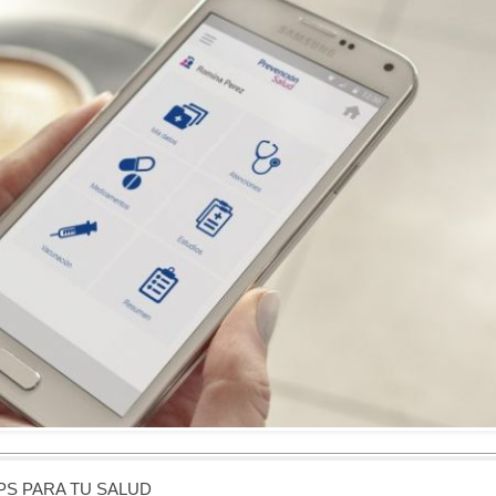
PS PARA TU SALUD