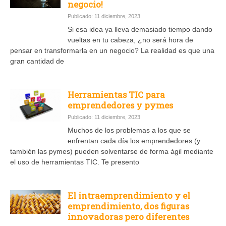
negocio!
Publicado: 11 diciembre, 2023
Si esa idea ya lleva demasiado tiempo dando
vueltas en tu cabeza, ¿no será hora de
pensar en transformarla en un negocio? La realidad es que una
gran cantidad de
Herramientas TIC para
emprendedores y pymes
Publicado: 11 diciembre, 2023
Muchos de los problemas a los que se
enfrentan cada día los emprendedores (y
también las pymes) pueden solventarse de forma ágil mediante
el uso de herramientas TIC. Te presento
El intraemprendimiento y el
emprendimiento, dos figuras
innovadoras pero diferentes