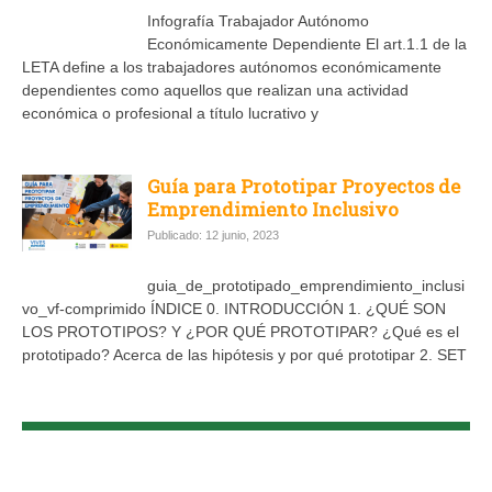
Infografía Trabajador Autónomo
Económicamente Dependiente El art.1.1 de la
LETA define a los trabajadores autónomos económicamente
dependientes como aquellos que realizan una actividad
económica o profesional a título lucrativo y
Guía para Prototipar Proyectos de
Emprendimiento Inclusivo
Publicado: 12 junio, 2023
guia_de_prototipado_emprendimiento_inclusi
vo_vf-comprimido ÍNDICE 0. INTRODUCCIÓN 1. ¿QUÉ SON
LOS PROTOTIPOS? Y ¿POR QUÉ PROTOTIPAR? ¿Qué es el
prototipado? Acerca de las hipótesis y por qué prototipar 2. SET