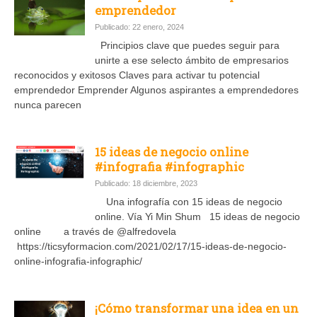
emprendedor
Publicado: 22 enero, 2024
Principios clave que puedes seguir para
unirte a ese selecto ámbito de empresarios
reconocidos y exitosos Claves para activar tu potencial
emprendedor Emprender Algunos aspirantes a emprendedores
nunca parecen
15 ideas de negocio online
#infografia #infographic
Publicado: 18 diciembre, 2023
Una infografía con 15 ideas de negocio
online. Vía Yi Min Shum 15 ideas de negocio
online a través de @alfredovela
https://ticsyformacion.com/2021/02/17/15-ideas-de-negocio-
online-infografia-infographic/
¡Cómo transformar una idea en un