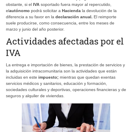
obstante, si el
IVA
soportado fuera mayor al repercutido,
el
autónomo
podrá solicitar a
Hacienda
la devolución de la
diferencia a su favor en la
declaración anual.
El reimporte
suele producirse, como consecuencia, entre los meses de
marzo y junio del año posterior.
Actividades afectadas por el
IVA
La entrega e importación de bienes, la prestación de servicios y
la adquisición intracomunitaria son la actividades que están
incluidas en este
impuesto;
mientras que quedan exentas
servicios médicos y sanitarios, educación y formación,
sociedades culturales y deportivas, operaciones financieras y de
seguros y alquiler de viviendas.