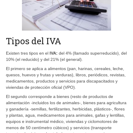
Tipos del IVA
Existen tres tipos en el
IVA:
del 4% (llamado superreducido), del
10% (el reducido) y del 21% (el general).
El primero se aplica a alimentos (pan, harinas, cereales, leche,
quesos, huevos y frutas y verduras), libros, periódicos, revistas,
medicamentos, productos y servicios para discapacitados y
viviendas de protección oficial (VPO).
El segundo corresponde a bienes (resto de productos de
alimentación -incluidos los de animales-, bienes para agricultura
y ganadería -semillas, fertilizantes, herbicidas, plásticos-, flores
y plantas, agua, medicamentos para animales, gafas y lentillas,
equipos e instrumental médico, viviendas y ciclomotores de
menos de 50 centímetro cúbicos) y servicios (transporte