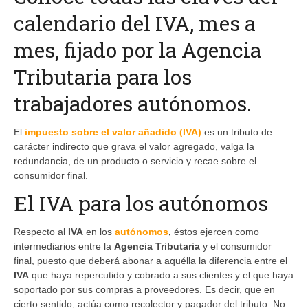
calendario del IVA, mes a
mes, fijado por la Agencia
Tributaria para los
trabajadores autónomos.
El
impuesto sobre el valor añadido (IVA)
es un tributo de
carácter indirecto que grava el valor agregado, valga la
redundancia, de un producto o servicio y recae sobre el
consumidor final.
El IVA para los autónomos
Respecto al
IVA
en los
autónomos
,
éstos ejercen como
intermediarios entre la
Agencia Tributaria
y el consumidor
final, puesto que deberá abonar a aquélla la diferencia entre el
IVA
que haya repercutido y cobrado a sus clientes y el que haya
soportado por sus compras a proveedores. Es decir, que en
cierto sentido, actúa como recolector y pagador del tributo. No