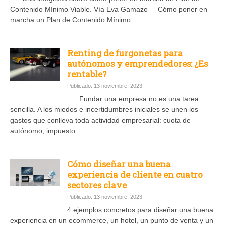
Contenido Mínimo Viable. Vía Eva Gamazo Cómo poner en
marcha un Plan de Contenido Mínimo
Renting de furgonetas para
autónomos y emprendedores: ¿Es
rentable?
Publicado: 13 noviembre, 2023
Fundar una empresa no es una tarea
sencilla. A los miedos e incertidumbres iniciales se unen los
gastos que conlleva toda actividad empresarial: cuota de
autónomo, impuesto
Cómo diseñar una buena
experiencia de cliente en cuatro
sectores clave
Publicado: 13 noviembre, 2023
4 ejemplos concretos para diseñar una buena
experiencia en un ecommerce, un hotel, un punto de venta y un