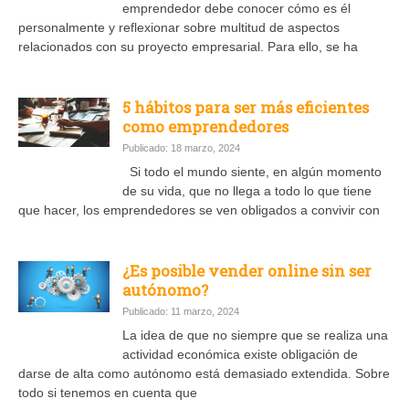
emprendedor debe conocer cómo es él
personalmente y reflexionar sobre multitud de aspectos
relacionados con su proyecto empresarial. Para ello, se ha
5 hábitos para ser más eficientes
como emprendedores
Publicado: 18 marzo, 2024
Si todo el mundo siente, en algún momento
de su vida, que no llega a todo lo que tiene
que hacer, los emprendedores se ven obligados a convivir con
¿Es posible vender online sin ser
autónomo?
Publicado: 11 marzo, 2024
La idea de que no siempre que se realiza una
actividad económica existe obligación de
darse de alta como autónomo está demasiado extendida. Sobre
todo si tenemos en cuenta que