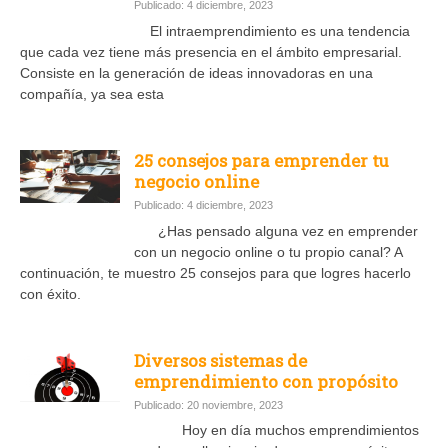
Publicado: 4 diciembre, 2023
El intraemprendimiento es una tendencia
que cada vez tiene más presencia en el ámbito empresarial.
Consiste en la generación de ideas innovadoras en una
compañía, ya sea esta
25 consejos para emprender tu
negocio online
Publicado: 4 diciembre, 2023
¿Has pensado alguna vez en emprender
con un negocio online o tu propio canal? A
continuación, te muestro 25 consejos para que logres hacerlo
con éxito.
Diversos sistemas de
emprendimiento con propósito
Publicado: 20 noviembre, 2023
Hoy en día muchos emprendimientos