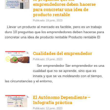
emprendedores deben hacerse
para concretar una idea de
producto rentable
Publicado: 19 junio, 2023
Llevar un producto al mercado es factible, pero es un trabajo
duro 10 preguntas que los emprendedores deben hacerse para
concretar una idea de producto rentable Producto rentable El
Cualidades del emprendedor
Publicado: 19 junio, 2023
Ser emprendedor Ser emprendedor es una
cualidad que no se aprende, sino que es
innata y que se va moldeando con el tiempo,
las circunstancias y el entorno,
El Autónomo Dependiente –
Infografía práctica
Publicado: 12 junio, 2023