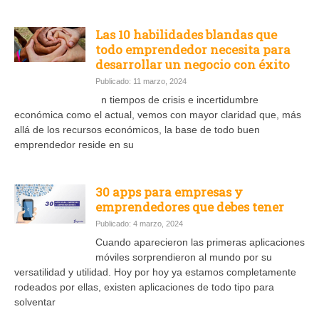
Las 10 habilidades blandas que
todo emprendedor necesita para
desarrollar un negocio con éxito
Publicado: 11 marzo, 2024
n tiempos de crisis e incertidumbre
económica como el actual, vemos con mayor claridad que, más
allá de los recursos económicos, la base de todo buen
emprendedor reside en su
30 apps para empresas y
emprendedores que debes tener
Publicado: 4 marzo, 2024
Cuando aparecieron las primeras aplicaciones
móviles sorprendieron al mundo por su
versatilidad y utilidad. Hoy por hoy ya estamos completamente
rodeados por ellas, existen aplicaciones de todo tipo para
solventar