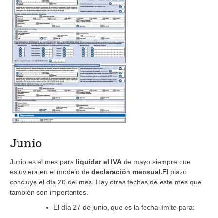
Junio
Junio es el mes para
liquidar el
IVA
de mayo siempre que
estuviera en el modelo de
declaración mensual.
El plazo
concluye el día 20 del mes. Hay otras fechas de este mes que
también son importantes.
El día 27 de junio, que es la fecha límite para: