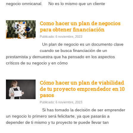
negocio omnicanal. No es lo mismo que un cliente
Como hacer un plan de negocios
para obtener financiación
Publicado: 6 noviembre, 2023
Un plan de negocio es un documento clave
cuando se busca financiación de un
prestamista y demuestra que ha pensado en los aspectos
críticos de su negocio y en cómo
Cómo hacer un plan de viabilidad
de tu proyecto emprendedor en 10
pasos
Publicado: 6 noviembre, 2023
Si has tomado la decisión de ser emprender
un negocio lo primero será felicitarte, ya que pasarás a
depender de ti mismo y tu proyecto te puede llevar tan