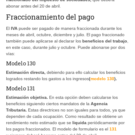
abonar antes del 20 de abril.
Fraccionamiento del pago
El
IVA
puede ser pagado de manera fraccionada durante los
meses de abril, octubre, diciembre y julio. El pago fraccionado
también puede aplicarse al declarar los
beneficios del trabajo
,
en este caso, durante julio y octubre. Puede abonarse por dos
vías:
Modelo 130
Estimación directa,
debiendo para ello calcular los beneficios
logrados restando los gastos a los ingresos
(
modelo 130
).
Modelo 131
Estimación objetiva.
En esta opción deben calcularse los
beneficios siguiendo ciertos mandatos de la
Agencia
Tributaria.
Estas directrices no son iguales para todos, ya que
dependen de cada ocupación. Como resultado se obtiene un
rendimiento neto estimado que se
liquida
periódicamente por
los pagos fraccionados. El modelo de formulario es el
131