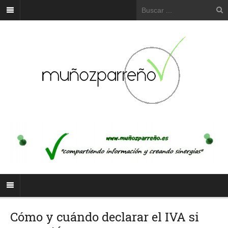
Cómo y cuándo declarar el IVA si