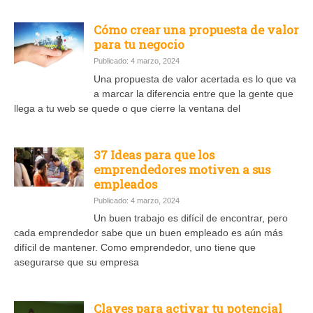
Cómo crear una propuesta de valor
para tu negocio
Publicado: 4 marzo, 2024
Una propuesta de valor acertada es lo que va
a marcar la diferencia entre que la gente que
llega a tu web se quede o que cierre la ventana del
37 Ideas para que los
emprendedores motiven a sus
empleados
Publicado: 4 marzo, 2024
Un buen trabajo es difícil de encontrar, pero
cada emprendedor sabe que un buen empleado es aún más
difícil de mantener. Como emprendedor, uno tiene que
asegurarse que su empresa
Claves para activar tu potencial