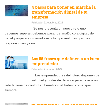
4 pasos para poner en marcha la
transformación digital de tu
empresa
Publicado: 21 octubre, 2023
Se nos presenta un nuevo reto que
debemos superar, debemos pasar de analógico a digital, de
papel y espera a ordenadores y tiempo real. Las grandes
corporaciones ya no
Las 55 frases que definen a un buen
emprendedor
Publicado: 2 octubre, 2023
Los emprendedores del futuro disponen de
voluntad y poder de decisión para dejar a un
lado la zona de confort en beneficio del trabajo con el que
siempre