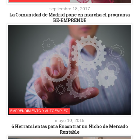
septiembre 18, 2017
La Comunidad de Madrid pone en marcha el programa
RE-EMPRENDE
EMPRENDIMIENTO Y AUTOEMPLEO
mayo 10, 2015
6 Herramientas para Encontrar un Nicho de Mercado
Rentable