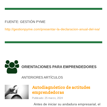
FUENTE: GESTIÓN PYME
http://gestionpyme.com/presentar-la-declaracion-anual-del-iva/
ORIENTACIONES PARA EMPRENDEDORES
ANTERIORES ARTÍCULOS
Autodiagnóstico de actitudes
emprendedoras
Publicado: 25 marzo, 2024
Antes de iniciar su andadura empresarial, el