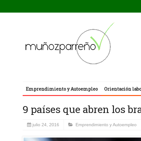
Emprendimiento y Autoempleo
Orientación lab
9 países que abren los b
julio 24, 2016
Emprendimiento y Autoempleo