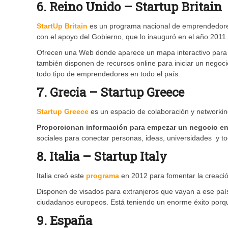
6. Reino Unido – Startup Britain
StartUp Britain
es un programa nacional de emprendedores
con el apoyo del Gobierno, que lo inauguró en el año 2011.
Ofrecen una Web donde aparece un mapa interactivo para 
también disponen de recursos online para iniciar un negoc
todo tipo de emprendedores en todo el país.
7. Grecia – Startup Greece
Startup Greece
es un espacio de colaboración y networkin
Proporcionan información para empezar un negocio en
sociales para conectar personas, ideas, universidades y 
8. Italia – Startup Italy
Italia creó este
programa
en 2012 para fomentar la creació
Disponen de visados para extranjeros que vayan a ese paí
ciudadanos europeos. Está teniendo un enorme éxito porq
9. España