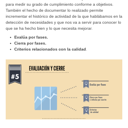
para medir su grado de cumplimiento conforme a objetivos.
También el hecho de documentar lo realizado permite
incrementar el histórico de actividad de la que hablábamos en la
detección de necesidades y que nos va a servir para conocer lo
que se ha hecho bien y lo que necesita mejorar.
Evalúa por fases.
Cierra por fases.
Criterios relacionados con la calidad
.