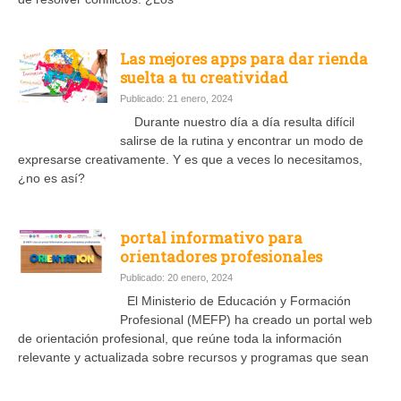
Las mejores apps para dar rienda
suelta a tu creatividad
Publicado: 21 enero, 2024
Durante nuestro día a día resulta difícil
salirse de la rutina y encontrar un modo de
expresarse creativamente. Y es que a veces lo necesitamos,
¿no es así?
portal informativo para
orientadores profesionales
Publicado: 20 enero, 2024
El Ministerio de Educación y Formación
Profesional (MEFP) ha creado un portal web
de orientación profesional, que reúne toda la información
relevante y actualizada sobre recursos y programas que sean