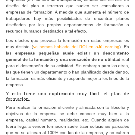
diseño del plan a terceros que suelen ser consultoras o
empresas de formación. A medida que aumenta el número de
trabajadores hay más posibilidades de encontrar planes
diseñados por los propios departamentos de formación o
recursos humanos destinados a tal efecto.
Los efectos que provoca la formación en estas empresas es
muy distinto (
ya hemos hablado del ROI en oJúLearning
). En
las
empresas pequeñas suele existir un descontento
general de la formación y una sensación de no utilidad
real
para el desempeño de su actividad. Sin embargo para las otras,
las que tienen un departamento o han planificado desde dentro,
la formación es más eficiente y responde mejor a los fines de la
empresa.
Y esto tiene una explicación muy fácil: el plan de
formación.
Para realizar la formación eficiente y alineada con la filosofía y
objetivos de la empresa se debe conocer muy bien a la
empresa, capital humano, realidades, etc. Cuando alguien de
fuera llega a vender formación suele traer soluciones parciales
que no se alinean al 100% con las de la empresa, y no cubren