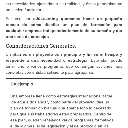
las necesidades ajustadas a su realidad, y éstas generalmente
no suelen funcionar.
Por eso,
en oJúLearning queremos hacer un pequeño
repaso de cómo diseñar un plan de formación para
cualquier empresa independientemente de su tamaño y dar
una serie de consejos
.
Consideraciones Generales.
Un
plan es un proyecto con principio y fin en el tiempo y
responde a una necesidad o estrategia
. Este plan puede
tener uno o varios programas que contengan acciones más
concretas con entidad suficiente para agruparse.
Un ejemplo
Una empresa tiene como estratégias internacionalizarse
de aquí a dos años y como parte del proyecto idea un
plan de formación bianual que abarca todo lo necesario
para que sus trabajadores estén preparados. Dentro de
ese plan, quedan reflejados varios programas formativos:
el de idiomas, el de legislación y el de protocolo en los