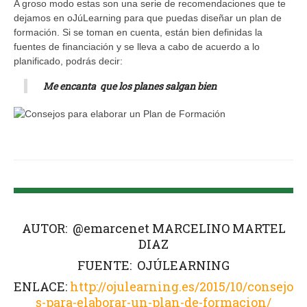
A groso modo estas son una serie de recomendaciones que te
dejamos en oJúLearning para que puedas diseñar un plan de
formación. Si se toman en cuenta, están bien definidas la
fuentes de financiación y se lleva a cabo de acuerdo a lo
planificado, podrás decir:
Me encanta que los planes salgan bien
AUTOR: @emarcenet MARCELINO MARTEL
DIAZ
FUENTE: OJÚLEARNING
ENLACE:
http://ojulearning.es/2015/10/consejo
s-para-elaborar-un-plan-de-formacion/