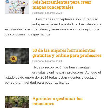
Seis herramientas para crear
mapas conceptuales
Publicado: 6 marzo, 2024
Los mapas conceptuales son un recurso
indispensable en los estudios. Permiten a los
estudiantes relacionar ideas y tener una visión de conjunto de
los conocimientos que han de
50 de las mejores herramientas
gratuitas y online para profesores
Publicado: 6 marzo, 2024
Nueva recopilación de herramientas
gratuitas y online para profesores. Aunque el
listado es de enero del 2014 todas están vigentes y destacan
por su gran facilidad para poder aplicarlas
Aprender a gestionar las
emociones