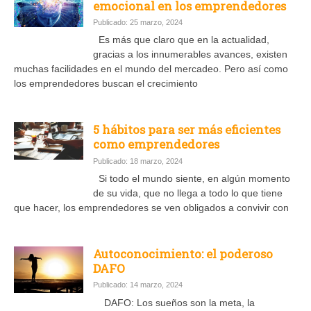
emocional en los emprendedores
Publicado: 25 marzo, 2024
Es más que claro que en la actualidad,
gracias a los innumerables avances, existen
muchas facilidades en el mundo del mercadeo. Pero así como
los emprendedores buscan el crecimiento
5 hábitos para ser más eficientes
como emprendedores
Publicado: 18 marzo, 2024
Si todo el mundo siente, en algún momento
de su vida, que no llega a todo lo que tiene
que hacer, los emprendedores se ven obligados a convivir con
Autoconocimiento: el poderoso
DAFO
Publicado: 14 marzo, 2024
DAFO: Los sueños son la meta, la