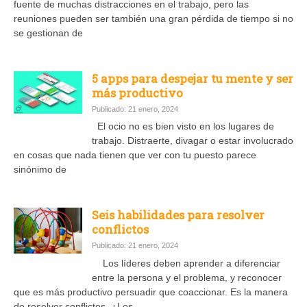
fuente de muchas distracciones en el trabajo, pero las
reuniones pueden ser también una gran pérdida de tiempo si no
se gestionan de
5 apps para despejar tu mente y ser
más productivo
Publicado: 21 enero, 2024
El ocio no es bien visto en los lugares de
trabajo. Distraerte, divagar o estar involucrado
en cosas que nada tienen que ver con tu puesto parece
sinónimo de
Seis habilidades para resolver
conflictos
Publicado: 21 enero, 2024
Los líderes deben aprender a diferenciar
entre la persona y el problema, y reconocer
que es más productivo persuadir que coaccionar. Es la manera
de resolver conflictos. ¿Los