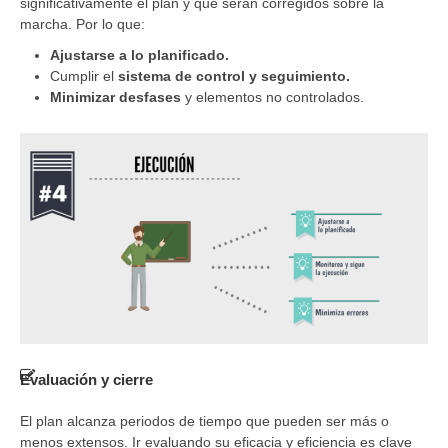
significativamente el plan y que serán corregidos sobre la
marcha. Por lo que:
Ajustarse a lo planificado.
Cumplir el
sistema de control y seguimiento.
Minimizar desfases
y elementos no controlados.
Evaluación y cierre
El plan alcanza periodos de tiempo que pueden ser más o
menos extensos. Ir evaluando su eficacia y eficiencia es clave