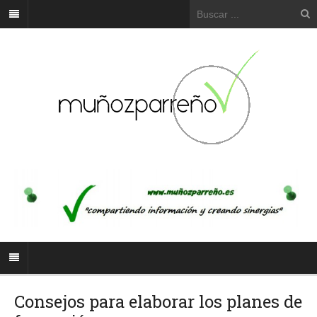
Consejos para elaborar los planes de