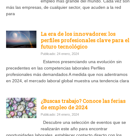
empleo más grande del mundo. Cada vez son
más las empresas, de cualquier sector, que acuden a la red
para
La era de los innovadores: los
perfiles profesionales clave para el
futuro tecnológico
Publicado: 24 enero, 2024
Estamos presenciando una evolución sin
precedentes en las competencias laborales Perfiles
profesionales más demandados A medida que nos adentramos
en 2024, el mercado laboral global muestra una tendencia clara
¿Buscas trabajo? Conoce las ferias
de empleo de 2024
Publicado: 24 enero, 2024
Descubre una selección de eventos que se
realizarán este año para encontrar
oportunidades laborales, establecer contacto directo con los