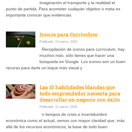
imaginación el transporte y la realidad el
punto de partida. Para acometer cualquier objetivo o meta es
importante conocer que evidencias
Iconos para Currículum
Publicado: 14 marzo, 2024
Recopilación de iconos para currículum, hay
muchos más, sólo tienes que hacer una
búsqueda en Google. Los iconos son un buen
recurso para darle un toque más visual y
Las 10 habilidades blandas que
todo emprendedor necesita para
desarrollar un negocio con éxito
Publicado: 11 marzo, 2024
n tiempos de crisis e incertidumbre
económica como el actual, vemos con mayor claridad que, más
allá de los recursos económicos, la base de todo buen