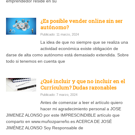
emprendedor reside en su
¿Es posible vender online sin ser
autónomo?
Publicado: 11 marzo, 2024
La idea de que no siempre que se realiza una
actividad económica existe obligación de
darse de alta como autónomo está demasiado extendida. Sobre
todo si tenemos en cuenta que
¿Qué incluir y que no incluir en el
Currículum? Dudas razonables
Publicado: 7 marzo, 2024
Antes de comenzar a leer el artículo quiero
hacer mi agradecimiento personal a JOSE
JIMENEZ ALONSO por este IMPRESCINDIBLE artículo que
comparto en www.muñozparreño.es ACERCA DE JOSÉ
JIMÉNEZ ALONSO Soy Responsable de