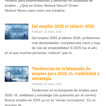
Perfecto para emprendedores y personas en búsqueda de
empleo. ¿Qué es Green Venture Nexus? Green
Venture Nexus nace como una iniciativa
Del empleo 2025 al talento 2026
Publicado: 20 enero, 2026
Del empleo 2025 al talento 2026: profesiones
más demandadas, competencias clave y hoja
de ruta de empleabilidad Si 2025 fue el año
en el que muchas personas “notaron” que el
Tendencias en la búsqueda de
empleo para 2026: IA, visibilidad y
estrategia
Publicado: 20 enero, 2026
Tendencias en la búsqueda de empleo para
2026: IA, visibilidad y estrategia (sin quemarte por el camino)
Buscar empleo en 2026 ya no es “enviar currículums”. Es un
proceso de