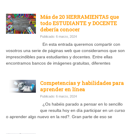
Más de 20 HERRAMIENTAS que
todo ESTUDIANTE y DOCENTE
debería conocer
Publicado: 6 marzo, 2024
En esta entrada queremos compartir con
vosotros una serie de páginas web que consideramos que son
imprescindibles para estudiantes y docentes. Entre ellas
encontramos bancos de imágenes gratuitas, diferentes
Competencias y habilidades para
aprender en línea
Publicado: 6 marzo, 2024
¿Os habéis parado a pensar en lo sencillo
que resulta hoy en día participar en un curso
o aprender algo nuevo en la red?. Gran parte de eso se