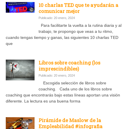
10 charlas TED que te ayudarán a
comunicar mejor
Publicado: 20 enero, 2024
Para facilitarte la vuelta a la rutina diaria y al
trabajo, te propongo que veas a tu ritmo,
cuando tengas tiempo y ganas, las siguientes 10 charlas TED
que
Libros sobre coaching (los
imprescindibles)
Publicado: 20 enero, 2024
Escogida selección de libros sobre
coaching. Cada uno de los libros sobre
coaching que encontrarás bajo estas líneas aportan una visión
diferente. La lectura es una buena forma
Pirámide de Maslow de la
Empleabilidad #infografia