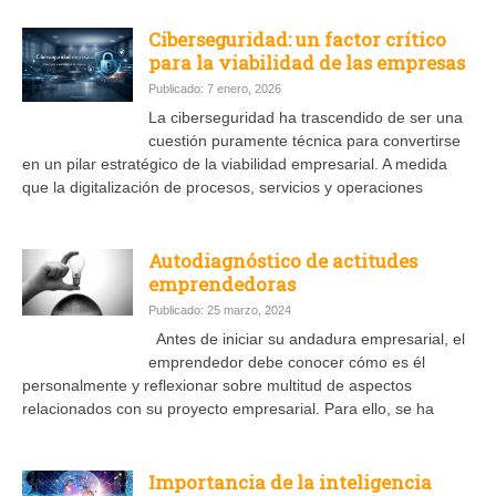
Ciberseguridad: un factor crítico
para la viabilidad de las empresas
Publicado: 7 enero, 2026
La ciberseguridad ha trascendido de ser una
cuestión puramente técnica para convertirse
en un pilar estratégico de la viabilidad empresarial. A medida
que la digitalización de procesos, servicios y operaciones
Autodiagnóstico de actitudes
emprendedoras
Publicado: 25 marzo, 2024
Antes de iniciar su andadura empresarial, el
emprendedor debe conocer cómo es él
personalmente y reflexionar sobre multitud de aspectos
relacionados con su proyecto empresarial. Para ello, se ha
Importancia de la inteligencia