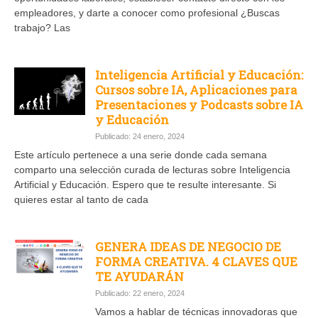
empleadores, y darte a conocer como profesional ¿Buscas
trabajo? Las
Inteligencia Artificial y Educación:
Cursos sobre IA, Aplicaciones para
Presentaciones y Podcasts sobre IA
y Educación
Publicado: 24 enero, 2024
Este artículo pertenece a una serie donde cada semana
comparto una selección curada de lecturas sobre Inteligencia
Artificial y Educación. Espero que te resulte interesante. Si
quieres estar al tanto de cada
GENERA IDEAS DE NEGOCIO DE
FORMA CREATIVA. 4 CLAVES QUE
TE AYUDARÁN
Publicado: 22 enero, 2024
Vamos a hablar de técnicas innovadoras que