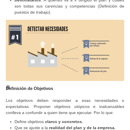
son todas sus carencias y competencias (Definición de
puestos de trabajo).
Definición de Objetivos
Los objetivos deben responder a esas necesidades o
expectativas. Proponer objetivos utópicos e inalcanzables
conlleva a confundir a quien tiene que ejecutar. Por lo que:
Define objetivos
claros y concretos.
Que se ajuste a la
realidad del plan y de la empresa.