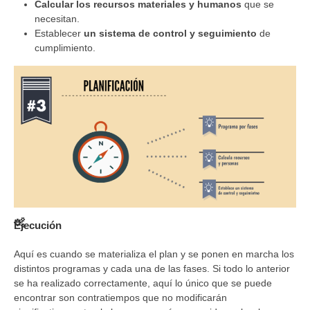
Calcular los recursos materiales y humanos
que se
necesitan.
Establecer
un sistema de control y seguimiento
de
cumplimiento.
Ejecución
Aquí es cuando se materializa el plan y se ponen en marcha los
distintos programas y cada una de las fases. Si todo lo anterior
se ha realizado correctamente, aquí lo único que se puede
encontrar son contratiempos que no modificarán