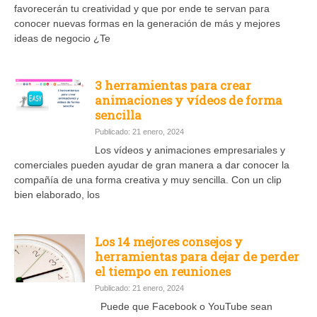
favorecerán tu creatividad y que por ende te servan para
conocer nuevas formas en la generación de más y mejores
ideas de negocio ¿Te
3 herramientas para crear
animaciones y vídeos de forma
sencilla
Publicado: 21 enero, 2024
Los vídeos y animaciones empresariales y
comerciales pueden ayudar de gran manera a dar conocer la
compañía de una forma creativa y muy sencilla. Con un clip
bien elaborado, los
Los 14 mejores consejos y
herramientas para dejar de perder
el tiempo en reuniones
Publicado: 21 enero, 2024
Puede que Facebook o YouTube sean