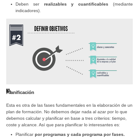
Deben ser
realizables y cuantificables
(mediante
indicadores).
Planificación
Esta es otra de las fases fundamentales en la elaboración de un
plan de formación. No debemos dejar nada al azar por lo que
debemos calcular y planificar en base a tres criterios: tiempo,
coste y alcance. Así que para planificar lo interesantes es:
Planificar
por programas y cada programa por fases.