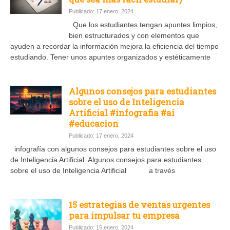
Publicado: 17 enero, 2024
Que los estudiantes tengan apuntes limpios,
bien estructurados y con elementos que
ayuden a recordar la información mejora la eficiencia del tiempo
estudiando. Tener unos apuntes organizados y estéticamente
Algunos consejos para estudiantes
sobre el uso de Inteligencia
Artificial #infografia #ai
#educacion
Publicado: 17 enero, 2024
infografía con algunos consejos para estudiantes sobre el uso
de Inteligencia Artificial. Algunos consejos para estudiantes
sobre el uso de Inteligencia Artificial a través
15 estrategias de ventas urgentes
para impulsar tu empresa
Publicado: 15 enero, 2024