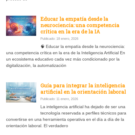
Educar la empatía desde la
neurociencia: una competencia
crítica en la era de la IA
Publicado: 18 enero, 2026
🧠 Educar la empatía desde la neurociencia:
una competencia crítica en la era de la Inteligencia Artificial En
un ecosistema educativo cada vez más condicionado por la
digitalización, la automatización
Guía para integrar la inteligencia
artificial en la orientación laboral
Publicado: 11 enero, 2026
La inteligencia artificial ha dejado de ser una
tecnología reservada a perfiles técnicos para
convertirse en una herramienta operativa en el día a día de la
orientación laboral. El verdadero