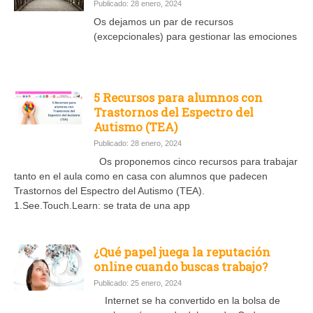
Publicado: 28 enero, 2024
Os dejamos un par de recursos
(excepcionales) para gestionar las emociones
5 Recursos para alumnos con
Trastornos del Espectro del
Autismo (TEA)
Publicado: 28 enero, 2024
Os proponemos cinco recursos para trabajar
tanto en el aula como en casa con alumnos que padecen
Trastornos del Espectro del Autismo (TEA).
1.See.Touch.Learn: se trata de una app
¿Qué papel juega la reputación
online cuando buscas trabajo?
Publicado: 25 enero, 2024
Internet se ha convertido en la bolsa de