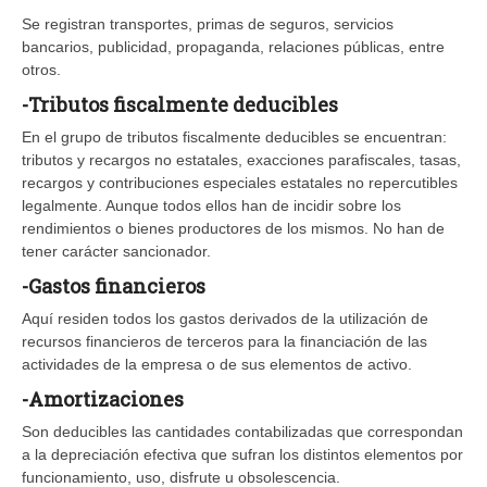
Se registran transportes, primas de seguros, servicios
bancarios, publicidad, propaganda, relaciones públicas, entre
otros.
-Tributos fiscalmente deducibles
En el grupo de tributos fiscalmente deducibles se encuentran:
tributos y recargos no estatales, exacciones parafiscales, tasas,
recargos y contribuciones especiales estatales no repercutibles
legalmente. Aunque todos ellos han de incidir sobre los
rendimientos o bienes productores de los mismos. No han de
tener carácter sancionador.
-Gastos financieros
Aquí residen todos los gastos derivados de la utilización de
recursos financieros de terceros para la financiación de las
actividades de la empresa o de sus elementos de activo.
-Amortizaciones
Son deducibles las cantidades contabilizadas que correspondan
a la depreciación efectiva que sufran los distintos elementos por
funcionamiento, uso, disfrute u obsolescencia.