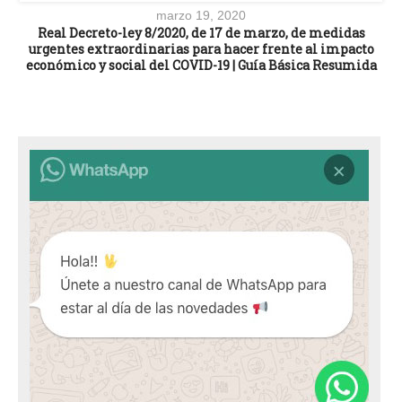
marzo 19, 2020
Real Decreto-ley 8/2020, de 17 de marzo, de medidas
urgentes extraordinarias para hacer frente al impacto
económico y social del COVID-19 | Guía Básica Resumida