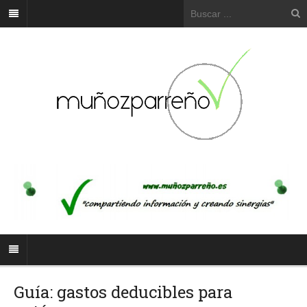
Guía: gastos deducibles para