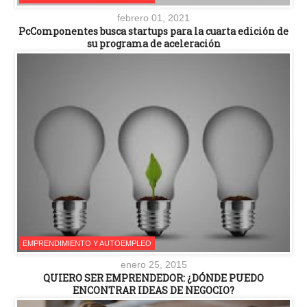
febrero 01, 2021
PcComponentes busca startups para la cuarta edición de
su programa de aceleración
EMPRENDIMIENTO Y AUTOEMPLEO
enero 25, 2015
QUIERO SER EMPRENDEDOR: ¿DÓNDE PUEDO
ENCONTRAR IDEAS DE NEGOCIO?