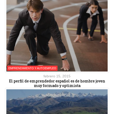
EMPRENDIMIENTO Y AUTOEMPLEO
febrero 15, 2015
El perfil de emprendedor español es de hombre joven
muy formado y optimista