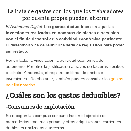
La lista de gastos con los que los trabajadores
por cuenta propia pueden ahorrar
El Autónomo Digital
. Los
gastos deducibles
son aquellas
inversiones realizadas en compras de bienes o servicios
con el fin de desarrollar la actividad económica pertinente
.
El desembolso ha de reunir una serie de
requisitos
para poder
ser restado.
Por un lado, la vinculación la actividad económica del
autónomo. Por otro, la justificación a través de facturas, recibos
o tickets. Y, además, el registro en libros de gastos e
inversiones. No obstante, también puedes consultar los
gastos
no eliminatorios
.
¿Cuáles son los gastos deducibles?
-Consumos de explotación
Se recogen las compras consumidas en el ejercicio de
mercaderías, materias primas y otras adquisiciones corrientes
de bienes realizadas a terceros.