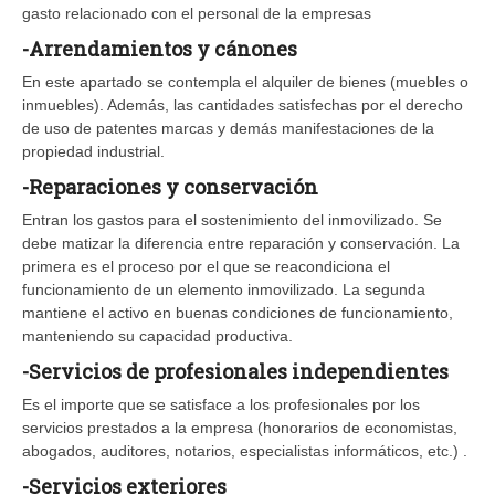
gasto relacionado con el personal de la empresas
-Arrendamientos y cánones
En este apartado se contempla el alquiler de bienes (muebles o
inmuebles). Además, las cantidades satisfechas por el derecho
de uso de patentes marcas y demás manifestaciones de la
propiedad industrial.
-Reparaciones y conservación
Entran los gastos para el sostenimiento del inmovilizado. Se
debe matizar la diferencia entre reparación y conservación. La
primera es el proceso por el que se reacondiciona el
funcionamiento de un elemento inmovilizado. La segunda
mantiene el activo en buenas condiciones de funcionamiento,
manteniendo su capacidad productiva.
-Servicios de profesionales independientes
Es el importe que se satisface a los profesionales por los
servicios prestados a la empresa (honorarios de economistas,
abogados, auditores, notarios, especialistas informáticos, etc.) .
-Servicios exteriores