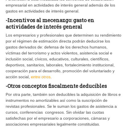
empresarial en actividades de interés general además de los
gastos en actividades de interés general.
-Incentivos al mecenazgo: gasto en
actividades de interés general
Los empresarios y profesionales que determinen su rendimiento
por el régimen de estimación directa podrán deducirse los
gastos derivados de: defensa de los derechos humanos,
víctimas del terrorismo y actos violentos, asistencia social e
inclusión social, cívicos, educativos, culturales, científicos,
deportivos, sanitarios, laborales, fortalecimiento institucional,
cooperación para el desarrollo, promoción del voluntariado y
acción social,
entre otros
.
-Otros conceptos fiscalmente deducibles
Por otra parte, también son deducibles la adquisición de libros e
instrumentos no amortizables así como la suscripción de
revistas profesionales. Se le suman los gastos de asistencia a
cursos, conferencias congresos. Sin olvidar las cuotas
satisfechas por el empresario a corporaciones, cámaras y
asociaciones empresariales legalmente constituidas.