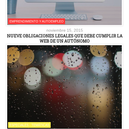
EMPRENDIMIENTO Y AUTOEMPLEO
noviembre 15, 2015
NUEVE OBLIGACIONES LEGALES QUE DEBE CUMPLIR LA
WEB DE UN AUTÓNOMO
ESPECIALES - TEMÁTICAS