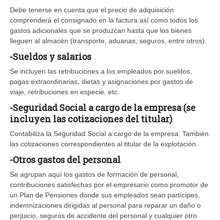
Debe tenerse en cuenta que el precio de adquisición
comprenderá el consignado en la factura así como todos los
gastos adicionales que se produzcan hasta que los bienes
lleguen al almacén (transporte, aduanas, seguros, entre otros).
-Sueldos y salarios
Se incluyen las retribuciones a los empleados por sueldos,
pagas extraordinarias, dietas y asignaciones por gastos de
viaje, retribuciones en especie, etc.
-Seguridad Social a cargo de la empresa (se
incluyen las cotizaciones del titular)
Contabiliza la Seguridad Social a cargo de la empresa. También
las cotizaciones correspondientes al titular de la explotación.
-Otros gastos del personal
Se agrupan aquí los gastos de formación de personal,
contribuciones satisfechas por el empresario como promotor de
un Plan de Pensiones donde sus empleados sean partícipes,
indemnizaciones dirigidas al personal para reparar un daño o
perjuicio, seguros de accidente del personal y cualquier otro