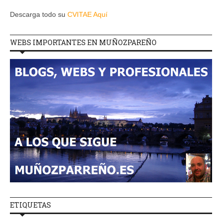
Descarga todo su
CVITAE Aquí
WEBS IMPORTANTES EN MUÑOZPAREÑO
ETIQUETAS