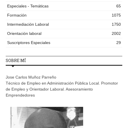
Especiales - Temáticas
65
Formación
1075
Intermediación Laboral
1750
Orientación laboral
2002
Suscriptores Especiales
29
SOBRE MÍ
Jose Carlos Muñoz Parreño
Técnico de Empleo en Administración Pública Local. Promotor
de Empleo y Orientador Laboral. Asesoramiento
Emprendedores