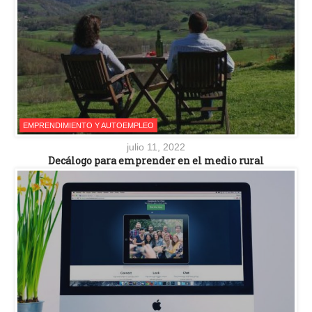
EMPRENDIMIENTO Y AUTOEMPLEO
julio 11, 2022
Decálogo para emprender en el medio rural