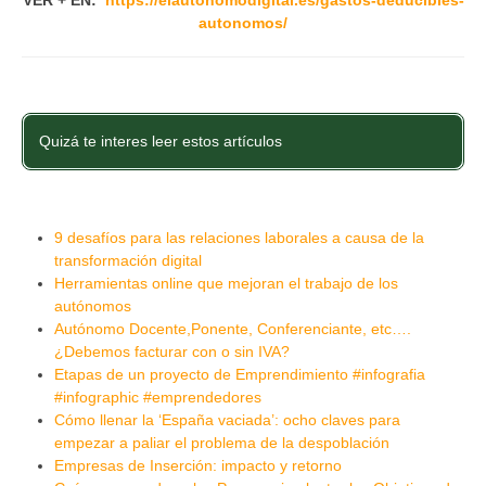
autonomos/
Quizá te interes leer estos artículos
9 desafíos para las relaciones laborales a causa de la
transformación digital
Herramientas online que mejoran el trabajo de los
autónomos
Autónomo Docente,Ponente, Conferenciante, etc….
¿Debemos facturar con o sin IVA?
Etapas de un proyecto de Emprendimiento #infografia
#infographic #emprendedores
Cómo llenar la ‘España vaciada’: ocho claves para
empezar a paliar el problema de la despoblación
Empresas de Inserción: impacto y retorno