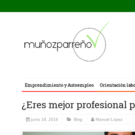
Emprendimiento y Autoempleo
Orientación lab
¿Eres mejor profesional 
junio 18, 2016
Blog
Manuel López