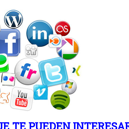
UE TE PUEDEN INTERESA