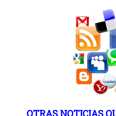
OTRAS NOTICIAS Q