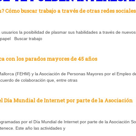
 Cómo buscar trabajo a través de otras redes sociales
usuarios la posibilidad de plasmar sus habilidades a través de nuevos
n papel Buscar trabajo
ca con los parados mayores de 45 años
allorca (FEHM) y la Asociación de Personas Mayores por el Empleo de
cuerdo de colaboración que, entre otras
 Día Mundial de Internet por parte de la Asociación
rogramadas por el Día Mundial de Internet por parte de la Asociación 
rtenece. Este año las actividades y