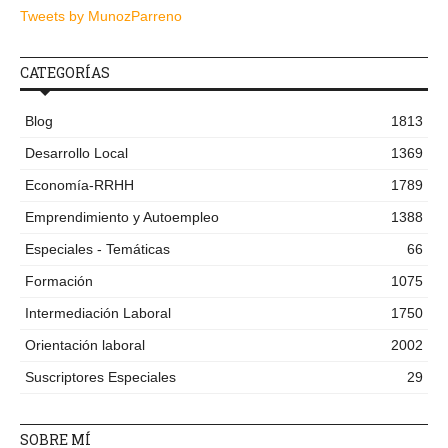
Tweets by MunozParreno
CATEGORÍAS
Blog
1813
Desarrollo Local
1369
Economía-RRHH
1789
Emprendimiento y Autoempleo
1388
Especiales - Temáticas
66
Formación
1075
Intermediación Laboral
1750
Orientación laboral
2002
Suscriptores Especiales
29
SOBRE MÍ