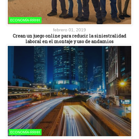
ECONOMÍA-RRHH
febrero 01, 2019
Crean un juego online para reducir la siniestralidad
laboral en el montaje y uso de andamios
ECONOMÍA-RRHH