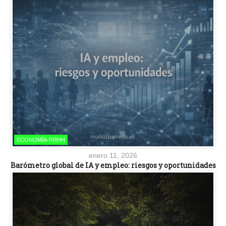
ECONOMÍA-RRHH
enero 11, 2026
Barómetro global de IA y empleo: riesgos y oportunidades