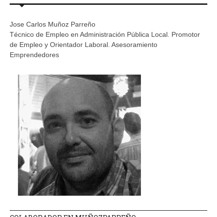
Jose Carlos Muñoz Parreño
Técnico de Empleo en Administración Pública Local. Promotor
de Empleo y Orientador Laboral. Asesoramiento
Emprendedores