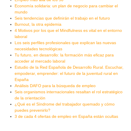
Economía solidaria: un plan de negocio para cambiar el
mundo
Seis tendencias que definirán el trabajo en el futuro
Burnout, la otra epidemia
4 Motivos por los que el Mindfulness es vital en el entorno
laboral
Los seis perfiles profesionales que explican las nuevas
necesidades tecnológicas
Tu futuro, en desarrollo: la formación más eficaz para
acceder al mercado laboral
Estudio de la Red Española de Desarrollo Rural. Escuchar,
empoderar, emprender: el futuro de la juventud rural en
España
Análisis DAFO para la búsqueda de empleo
Seis organismos internacionales resaltan el rol estratégico
de la orientación
¿Qué es el Síndrome del trabajador quemado y cómo
puedes prevenirlo?
3 de cada 4 ofertas de empleo en España están ocultas