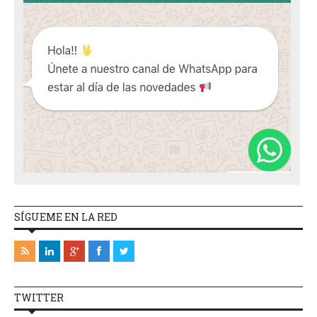
SÍGUEME EN LA RED
TWITTER