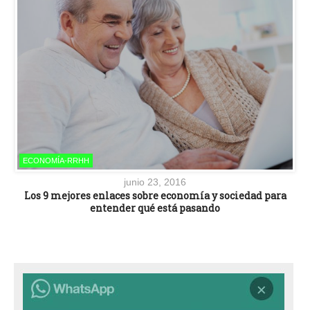
ECONOMÍA-RRHH
junio 23, 2016
Los 9 mejores enlaces sobre economía y sociedad para
entender qué está pasando