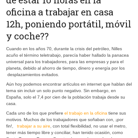
oficina a trabajar en casa
12h, poniendo portátil, móvil
y coche??
Cuando en los años 70, durante la crisis del petróleo, Nilles
acuño el término teletrabajo, parecía haber hallado la panacea
universal para los trabajadores, para las empresas y para el
planeta, debido al ahorro de tiempo, dinero y energía por los
desplazamientos evitados.
Aún hoy podemos encontrar artículos en internet que hablan del
tema sin incluir un solo punto negativo. Sin embargo, en
España, solo el 7,4 por cien de la población trabaja desde su
casa.
Cada uno de los que prefiere
el trabajo en la oficina
tiene sus
motivos. Muchos de los trabajadores que soñaban con, ¡por
fin!,
trabajar a su aire
, con total flexibilidad, no usar el metro,
tener más tiempo libre y conciliar, han tenido ocasión, como