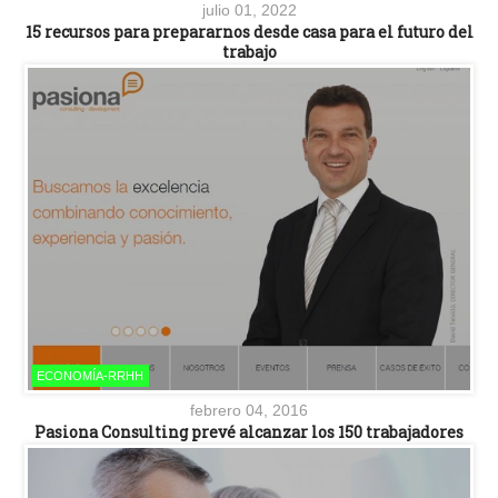
julio 01, 2022
15 recursos para prepararnos desde casa para el futuro del
trabajo
ECONOMÍA-RRHH
febrero 04, 2016
Pasiona Consulting prevé alcanzar los 150 trabajadores