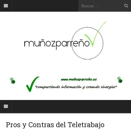
Pros y Contras del Teletrabajo