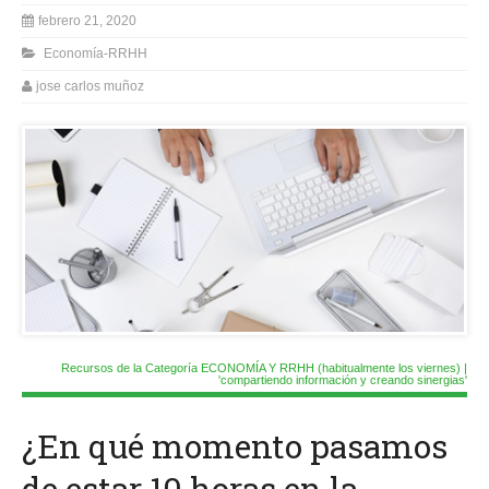
febrero 21, 2020
Economía-RRHH
jose carlos muñoz
Recursos de la Categoría ECONOMÍA Y RRHH (habitualmente los viernes) |
'compartiendo información y creando sinergias'
¿En qué momento pasamos
de estar 10 horas en la